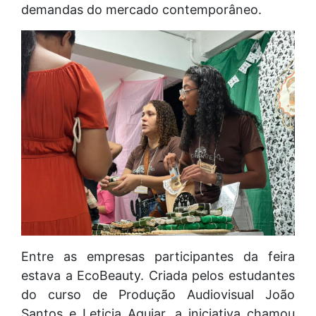
demandas do mercado contemporâneo.
Entre as empresas participantes da feira
estava a EcoBeauty. Criada pelos estudantes
do curso de Produção Audiovisual João
Santos e Leticia Aguiar, a iniciativa chamou