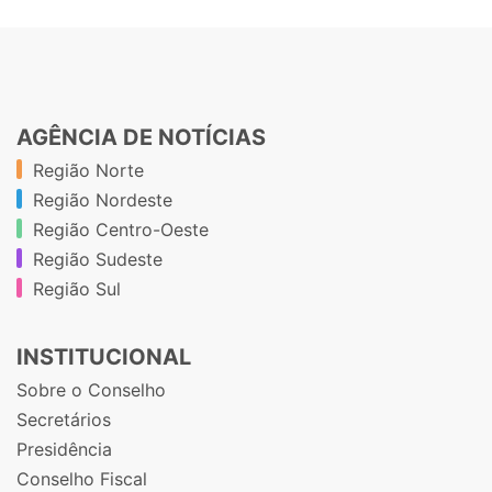
AGÊNCIA DE NOTÍCIAS
Região Norte
Região Nordeste
Região Centro-Oeste
Região Sudeste
Região Sul
INSTITUCIONAL
Sobre o Conselho
Secretários
Presidência
Conselho Fiscal