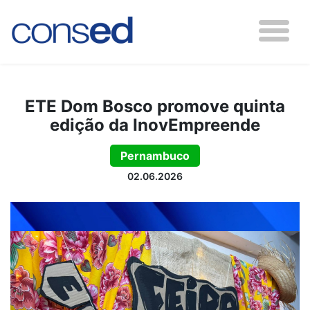
ETE Dom Bosco promove quinta
edição da InovEmpreende
Pernambuco
02.06.2026