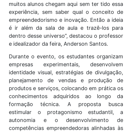
muitos alunos chegam aqui sem ter tido essa
experiência, sem saber qual o conceito de
empreendedorismo e inovação. Então a ideia
é ir além da sala de aula e trazê-los para
dentro desse universo”, destacou o professor
e idealizador da feira, Anderson Santos.
Durante o evento, os estudantes organizam
empresas experimentais, desenvolvem
identidade visual, estratégias de divulgação,
planejamento de vendas e produção de
produtos e serviços, colocando em prática os
conhecimentos adquiridos ao longo da
formação técnica. A proposta busca
estimular o protagonismo estudantil, a
autonomia e o desenvolvimento de
competências empreendedoras alinhadas às