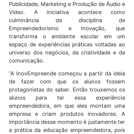
Publicidade, Marketing e Produção de Áudio e
Vídeo. A iniciativa acontece como
culminância da disciplina de
Empreendedorismo e Inovação, que
transforma o ambiente escolar em um
espaço de experiências práticas voltadas ao
universo dos negócios, da criatividade e da
comunicação.
“A InovEmpreende começou a partir da ideia
de fazer com que os alunos fossem
protagonistas do saber. Então trouxemos os
alunos para ter essa experiência
empreendedora, em que eles montam uma
empresa e criam produtos inovadores. A
importância desse momento é justamente ter
a prática da educação empreendedora, pois