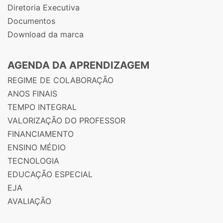
Diretoria Executiva
Documentos
Download da marca
AGENDA DA APRENDIZAGEM
REGIME DE COLABORAÇÃO
ANOS FINAIS
TEMPO INTEGRAL
VALORIZAÇÃO DO PROFESSOR
FINANCIAMENTO
ENSINO MÉDIO
TECNOLOGIA
EDUCAÇÃO ESPECIAL
EJA
AVALIAÇÃO