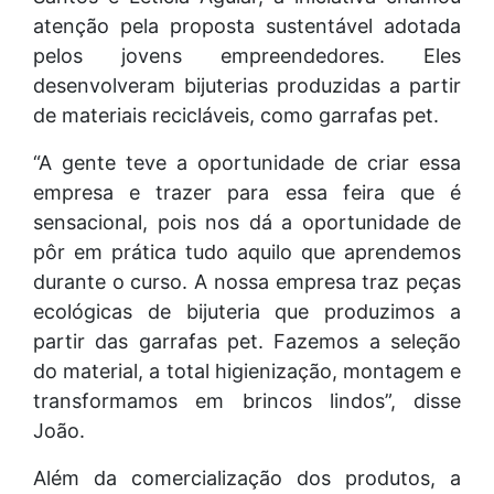
atenção pela proposta sustentável adotada
pelos jovens empreendedores. Eles
desenvolveram bijuterias produzidas a partir
de materiais recicláveis, como garrafas pet.
“A gente teve a oportunidade de criar essa
empresa e trazer para essa feira que é
sensacional, pois nos dá a oportunidade de
pôr em prática tudo aquilo que aprendemos
durante o curso. A nossa empresa traz peças
ecológicas de bijuteria que produzimos a
partir das garrafas pet. Fazemos a seleção
do material, a total higienização, montagem e
transformamos em brincos lindos”, disse
João.
Além da comercialização dos produtos, a