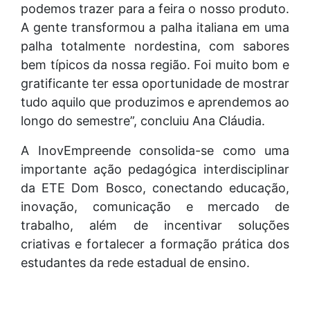
podemos trazer para a feira o nosso produto.
A gente transformou a palha italiana em uma
palha totalmente nordestina, com sabores
bem típicos da nossa região. Foi muito bom e
gratificante ter essa oportunidade de mostrar
tudo aquilo que produzimos e aprendemos ao
longo do semestre”, concluiu Ana Cláudia.
A InovEmpreende consolida-se como uma
importante ação pedagógica interdisciplinar
da ETE Dom Bosco, conectando educação,
inovação, comunicação e mercado de
trabalho, além de incentivar soluções
criativas e fortalecer a formação prática dos
estudantes da rede estadual de ensino.