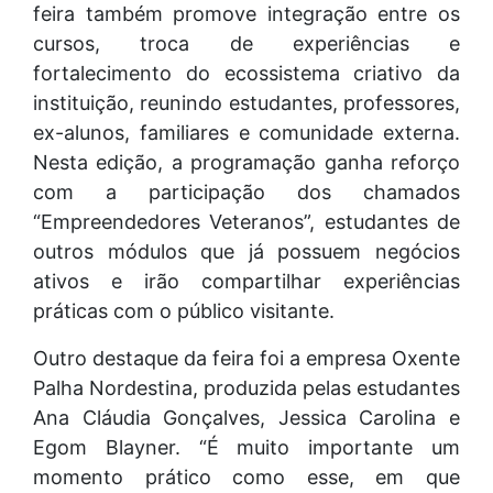
feira também promove integração entre os
cursos, troca de experiências e
fortalecimento do ecossistema criativo da
instituição, reunindo estudantes, professores,
ex-alunos, familiares e comunidade externa.
Nesta edição, a programação ganha reforço
com a participação dos chamados
“Empreendedores Veteranos”, estudantes de
outros módulos que já possuem negócios
ativos e irão compartilhar experiências
práticas com o público visitante.
Outro destaque da feira foi a empresa Oxente
Palha Nordestina, produzida pelas estudantes
Ana Cláudia Gonçalves, Jessica Carolina e
Egom Blayner. “É muito importante um
momento prático como esse, em que