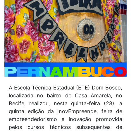
A Escola Técnica Estadual (ETE) Dom Bosco,
localizada no bairro de Casa Amarela, no
Recife, realizou, nesta quinta-feira (28), a
quinta edição da InovEmpreende, feira de
empreendedorismo e inovação promovida
pelos cursos técnicos subsequentes de