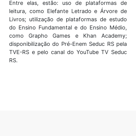
Entre elas, estão: uso de plataformas de
leitura, como Elefante Letrado e Árvore de
Livros; utilização de plataformas de estudo
do Ensino Fundamental e do Ensino Médio,
como Grapho Games e Khan Academy;
disponibilização do Pré-Enem Seduc RS pela
TVE-RS e pelo canal do YouTube TV Seduc
RS.