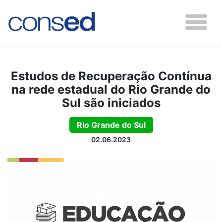
Estudos de Recuperação Contínua
na rede estadual do Rio Grande do
Sul são iniciados
Rio Grande do Sul
02.06.2023