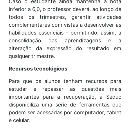
Caso o estudante ainda mantenha a nota
inferior a 6,0, o professor deverá, ao longo de
todos os trimestres, garantir atividades
complementares com vistas a desenvolver as
habilidades essenciais – permitindo, assim, a
consolidação das aprendizagens e a
alteração da expressão do resultado em
qualquer trimestre.
Recursos tecnológicos
Para que os alunos tenham recursos para
estudar e repassar as questões mais
importantes para a recuperação, a Seduc
disponibiliza uma série de ferramentas que
podem ser acessadas por computador, tablet
e celular.