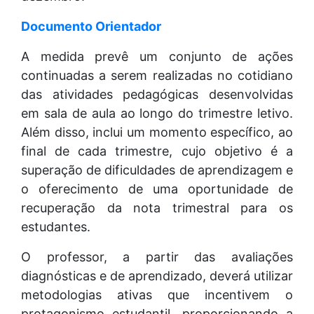
Documento Orientador
A medida prevê um conjunto de ações
continuadas a serem realizadas no cotidiano
das atividades pedagógicas desenvolvidas
em sala de aula ao longo do trimestre letivo.
Além disso, inclui um momento específico, ao
final de cada trimestre, cujo objetivo é a
superação de dificuldades de aprendizagem e
o oferecimento de uma oportunidade de
recuperação da nota trimestral para os
estudantes.
O professor, a partir das avaliações
diagnósticas e de aprendizado, deverá utilizar
metodologias ativas que incentivem o
protagonismo estudantil, proporcionando a