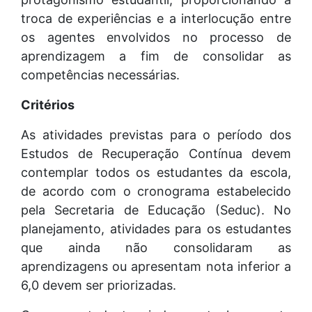
troca de experiências e a interlocução entre
os agentes envolvidos no processo de
aprendizagem a fim de consolidar as
competências necessárias.
Critérios
As atividades previstas para o período dos
Estudos de Recuperação Contínua devem
contemplar todos os estudantes da escola,
de acordo com o cronograma estabelecido
pela Secretaria de Educação (Seduc). No
planejamento, atividades para os estudantes
que ainda não consolidaram as
aprendizagens ou apresentam nota inferior a
6,0 devem ser priorizadas.