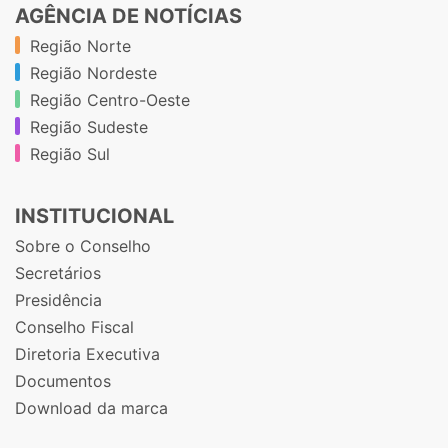
AGÊNCIA DE NOTÍCIAS
Região Norte
Região Nordeste
Região Centro-Oeste
Região Sudeste
Região Sul
INSTITUCIONAL
Sobre o Conselho
Secretários
Presidência
Conselho Fiscal
Diretoria Executiva
Documentos
Download da marca