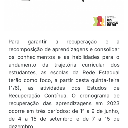
Para garantir a recuperação e a
recomposição de aprendizagens e consolidar
os conhecimentos e as habilidades para o
andamento da trajetória curricular dos
estudantes, as escolas da Rede Estadual
terão como foco, a partir desta quinta-feira
(1/6), as atividades dos Estudos de
Recuperação Contínua. O cronograma de
recuperação das aprendizagens em 2023
ocorre em três períodos: de 1º a 9 de junho,
de 4 a 15 de setembro e de 7 a 15 de
dezembro.