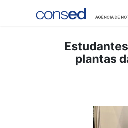
AGÊNCIA DE NO
Estudantes 
plantas 