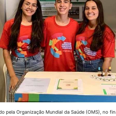
o pela Organização Mundial da Saúde (OMS), no fin