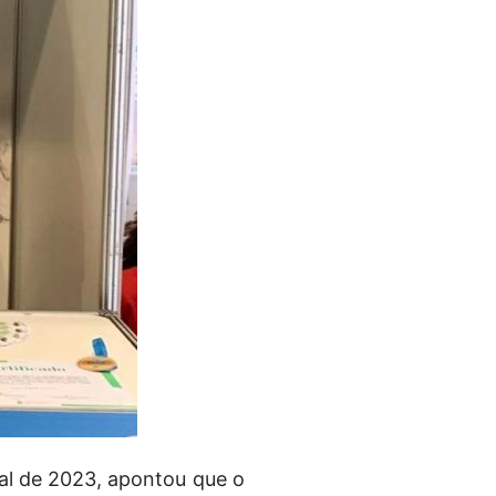
al de 2023, apontou que o