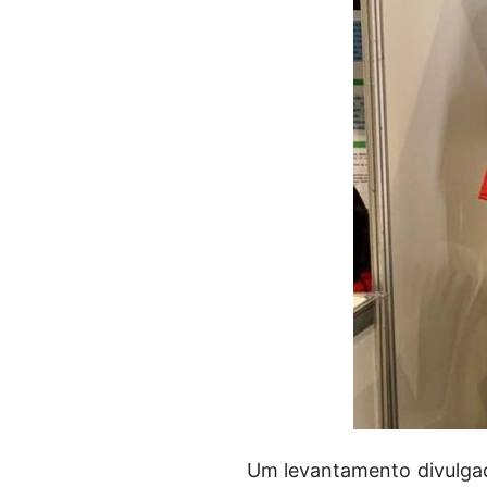
Um levantamento divulgad