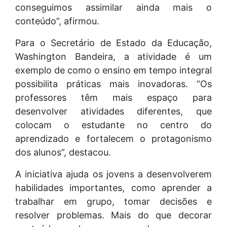
conseguimos assimilar ainda mais o
conteúdo”, afirmou.
Para o Secretário de Estado da Educação,
Washington Bandeira, a atividade é um
exemplo de como o ensino em tempo integral
possibilita práticas mais inovadoras. “Os
professores têm mais espaço para
desenvolver atividades diferentes, que
colocam o estudante no centro do
aprendizado e fortalecem o protagonismo
dos alunos”, destacou.
A iniciativa ajuda os jovens a desenvolverem
habilidades importantes, como aprender a
trabalhar em grupo, tomar decisões e
resolver problemas. Mais do que decorar