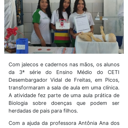
Com jalecos e cadernos nas mãos, os alunos
da 3ª série do Ensino Médio do CETI
Desembargador Vidal de Freitas, em Picos,
transformaram a sala de aula em uma clínica.
A atividade fez parte de uma aula prática de
Biologia sobre doenças que podem ser
herdadas de pais para filhos.
Com a ajuda da professora Antônia Ana dos