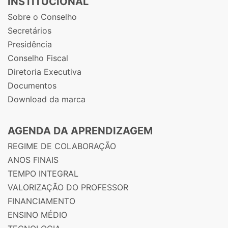
INSTITUCIONAL
Sobre o Conselho
Secretários
Presidência
Conselho Fiscal
Diretoria Executiva
Documentos
Download da marca
AGENDA DA APRENDIZAGEM
REGIME DE COLABORAÇÃO
ANOS FINAIS
TEMPO INTEGRAL
VALORIZAÇÃO DO PROFESSOR
FINANCIAMENTO
ENSINO MÉDIO