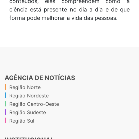
conteúdos, eles compreendem como a
ciência está presente no dia a dia e de que
forma pode melhorar a vida das pessoas.
AGÊNCIA DE NOTÍCIAS
Região Norte
Região Nordeste
Região Centro-Oeste
Região Sudeste
Região Sul