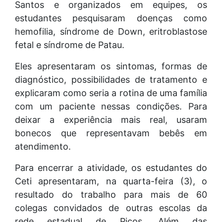
Santos e organizados em equipes, os
estudantes pesquisaram doenças como
hemofilia, síndrome de Down, eritroblastose
fetal e síndrome de Patau.
Eles apresentaram os sintomas, formas de
diagnóstico, possibilidades de tratamento e
explicaram como seria a rotina de uma família
com um paciente nessas condições. Para
deixar a experiência mais real, usaram
bonecos que representavam bebês em
atendimento.
Para encerrar a atividade, os estudantes do
Ceti apresentaram, na quarta-feira (3), o
resultado do trabalho para mais de 60
colegas convidados de outras escolas da
rede estadual de Picos. Além das