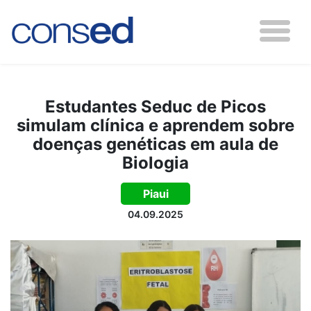
Estudantes Seduc de Picos
simulam clínica e aprendem sobre
doenças genéticas em aula de
Biologia
Piaui
04.09.2025