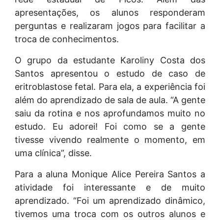
apresentações, os alunos responderam
perguntas e realizaram jogos para facilitar a
troca de conhecimentos.
O grupo da estudante Karoliny Costa dos
Santos apresentou o estudo de caso de
eritroblastose fetal. Para ela, a experiência foi
além do aprendizado de sala de aula. “A gente
saiu da rotina e nos aprofundamos muito no
estudo. Eu adorei! Foi como se a gente
tivesse vivendo realmente o momento, em
uma clínica”, disse.
Para a aluna Monique Alice Pereira Santos a
atividade foi interessante e de muito
aprendizado. “Foi um aprendizado dinâmico,
tivemos uma troca com os outros alunos e