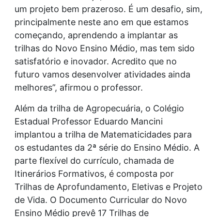
um projeto bem prazeroso. É um desafio, sim,
principalmente neste ano em que estamos
começando, aprendendo a implantar as
trilhas do Novo Ensino Médio, mas tem sido
satisfatório e inovador. Acredito que no
futuro vamos desenvolver atividades ainda
melhores”, afirmou o professor.
Além da trilha de Agropecuária, o Colégio
Estadual Professor Eduardo Mancini
implantou a trilha de Matematicidades para
os estudantes da 2ª série do Ensino Médio. A
parte flexível do currículo, chamada de
Itinerários Formativos, é composta por
Trilhas de Aprofundamento, Eletivas e Projeto
de Vida. O Documento Curricular do Novo
Ensino Médio prevê 17 Trilhas de