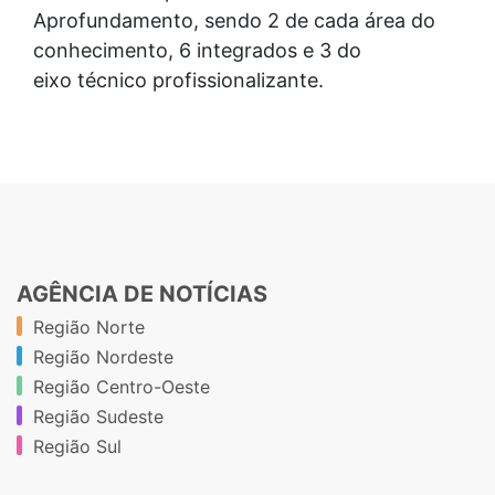
Aprofundamento, sendo 2 de cada área do
conhecimento, 6 integrados e 3 do
eixo técnico profissionalizante.
AGÊNCIA DE NOTÍCIAS
Região Norte
Região Nordeste
Região Centro-Oeste
Região Sudeste
Região Sul