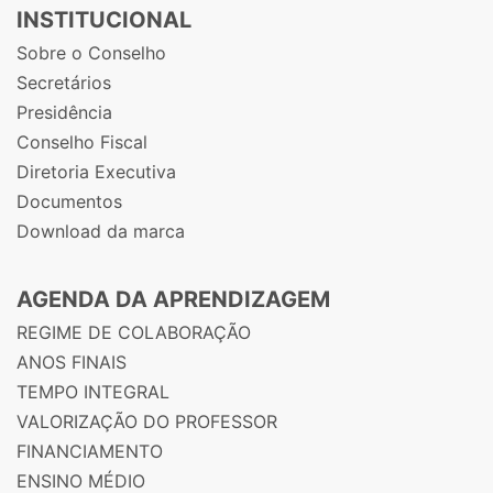
INSTITUCIONAL
Sobre o Conselho
Secretários
Presidência
Conselho Fiscal
Diretoria Executiva
Documentos
Download da marca
AGENDA DA APRENDIZAGEM
REGIME DE COLABORAÇÃO
ANOS FINAIS
TEMPO INTEGRAL
VALORIZAÇÃO DO PROFESSOR
FINANCIAMENTO
ENSINO MÉDIO