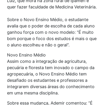
Luiz, que mora na zona rural de Ipameri e
quer fazer faculdade de Medicina Veterinária.
Sobre o Novo Ensino Médio, o estudante
avalia que o poder de escolha de cada aluno
ganhou força com o novo modelo: “É muito
bom porque o foco dos estudos é mais o que
o aluno escolheu e não o geral”.
Novo Ensino Médio
Assim como a integração de agricultura,
pecuária e floresta tem inovado o campo da
agropecuária, o Novo Ensino Médio tem
desafiado os estudantes e professores a
integrarem diversas áreas do conhecimento
em uma mesma disciplina.
Sobre essa mudança, Ademir comentou: “É