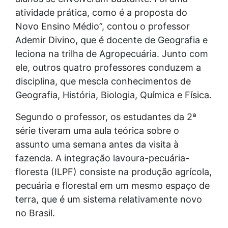
atividade prática, como é a proposta do
Novo Ensino Médio”, contou o professor
Ademir Divino, que é docente de Geografia e
leciona na trilha de Agropecuária. Junto com
ele, outros quatro professores conduzem a
disciplina, que mescla conhecimentos de
Geografia, História, Biologia, Química e Física.
Segundo o professor, os estudantes da 2ª
série tiveram uma aula teórica sobre o
assunto uma semana antes da visita à
fazenda. A integração lavoura-pecuária-
floresta (ILPF) consiste na produção agrícola,
pecuária e florestal em um mesmo espaço de
terra, que é um sistema relativamente novo
no Brasil.