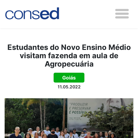
Estudantes do Novo Ensino Médio
visitam fazenda em aula de
Agropecuária
Goiás
11.05.2022