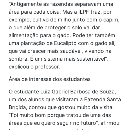
“Antigamente as fazendas separavam uma
área para cada coisa. Mas a ILPF traz, por
exemplo, cultivo de milho junto com o capim,
o que além de proteger o solo vai dar
alimentação para o gado. Pode ter também
uma plantação de Eucalipto com o gado ali,
que vai crescer mais saudável, vivendo na
sombra. É um sistema mais sustentável”,
explicou o professor.
Área de interesse dos estudantes
O estudante Luiz Gabriel Barbosa de Souza,
um dos alunos que visitaram a Fazenda Santa
Brígida, contou que gostou muito da visita.
“Foi muito bom porque tratou de uma das
áreas que eu quero seguir no futuro”, afirmou