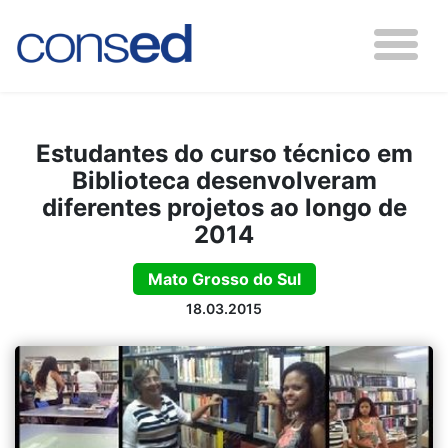
Estudantes do curso técnico em
Biblioteca desenvolveram
diferentes projetos ao longo de
2014
Mato Grosso do Sul
18.03.2015