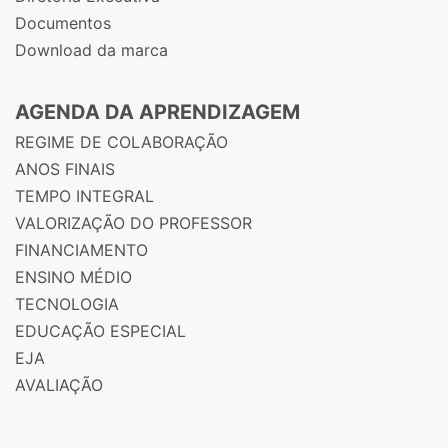
Documentos
Download da marca
AGENDA DA APRENDIZAGEM
REGIME DE COLABORAÇÃO
ANOS FINAIS
TEMPO INTEGRAL
VALORIZAÇÃO DO PROFESSOR
FINANCIAMENTO
ENSINO MÉDIO
TECNOLOGIA
EDUCAÇÃO ESPECIAL
EJA
AVALIAÇÃO