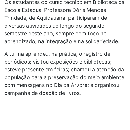
Os estudantes do curso técnico em Biblioteca da
Escola Estadual Professora Dóris Mendes
Trindade, de Aquidauana, participaram de
diversas atividades ao longo do segundo
semestre deste ano, sempre com foco no
aprendizado, na integração e na solidariedade.
A turma aprendeu, na prática, o registro de
periódicos; visitou exposições e bibliotecas;
esteve presente em feiras; chamou a atenção da
população para a preservação do meio ambiente
com mensagens no Dia da Árvore; e organizou
campanha de doação de livros.