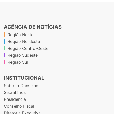
AGÊNCIA DE NOTÍCIAS
Região Norte
Região Nordeste
Região Centro-Oeste
Região Sudeste
Região Sul
INSTITUCIONAL
Sobre o Conselho
Secretários
Presidência
Conselho Fiscal
Diretoria Executiva