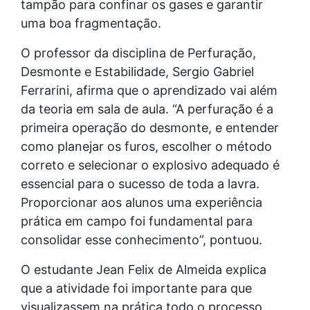
tampão para confinar os gases e garantir
uma boa fragmentação.
O professor da disciplina de Perfuração,
Desmonte e Estabilidade, Sergio Gabriel
Ferrarini, afirma que o aprendizado vai além
da teoria em sala de aula. “A perfuração é a
primeira operação do desmonte, e entender
como planejar os furos, escolher o método
correto e selecionar o explosivo adequado é
essencial para o sucesso de toda a lavra.
Proporcionar aos alunos uma experiência
prática em campo foi fundamental para
consolidar esse conhecimento”, pontuou.
O estudante Jean Felix de Almeida explica
que a atividade foi importante para que
visualizassem na prática todo o processo