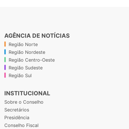
AGÊNCIA DE NOTÍCIAS
Região Norte
Região Nordeste
Região Centro-Oeste
Região Sudeste
Região Sul
INSTITUCIONAL
Sobre o Conselho
Secretários
Presidência
Conselho Fiscal