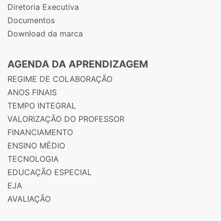
Diretoria Executiva
Documentos
Download da marca
AGENDA DA APRENDIZAGEM
REGIME DE COLABORAÇÃO
ANOS FINAIS
TEMPO INTEGRAL
VALORIZAÇÃO DO PROFESSOR
FINANCIAMENTO
ENSINO MÉDIO
TECNOLOGIA
EDUCAÇÃO ESPECIAL
EJA
AVALIAÇÃO