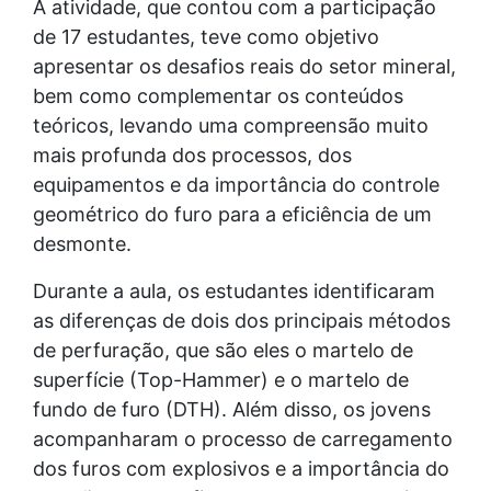
A atividade, que contou com a participação
de 17 estudantes, teve como objetivo
apresentar os desafios reais do setor mineral,
bem como complementar os conteúdos
teóricos, levando uma compreensão muito
mais profunda dos processos, dos
equipamentos e da importância do controle
geométrico do furo para a eficiência de um
desmonte.
Durante a aula, os estudantes identificaram
as diferenças de dois dos principais métodos
de perfuração, que são eles o martelo de
superfície (Top-Hammer) e o martelo de
fundo de furo (DTH). Além disso, os jovens
acompanharam o processo de carregamento
dos furos com explosivos e a importância do