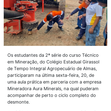
Os estudantes da 2ª série do curso Técnico
em Mineração, do Colégio Estadual Girassol
de Tempo Integral Agropecuário de Almas,
participaram na última sexta-feira, 20, de
uma aula prática em parceria com a empresa
Mineradora Aura Minerals, na qual puderam
acompanhar de perto o ciclo completo do
desmonte.