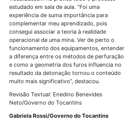
estudado em sala de aula. “Foi uma
experiência de suma importância para
complementar meu aprendizado, pois
consegui associar a teoria à realidade
operacional de uma mina. Ver de perto o
funcionamento dos equipamentos, entender
a diferença entre os métodos de perfuração
e como a geometria dos furos influencia no
resultado da detonação tornou o conteúdo
muito mais significativo”, destacou.
Revisão Textual: Enedino Benevides
Neto/Governo do Tocantins
Gabriela Rossi/Governo do Tocantins