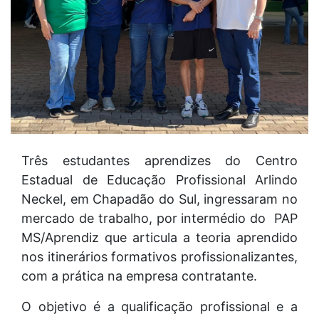
Três estudantes aprendizes do Centro
Estadual de Educação Profissional Arlindo
Neckel, em Chapadão do Sul, ingressaram no
mercado de trabalho, por intermédio do PAP
MS/Aprendiz que articula a teoria aprendido
nos itinerários formativos profissionalizantes,
com a prática na empresa contratante.
O objetivo é a qualificação profissional e a