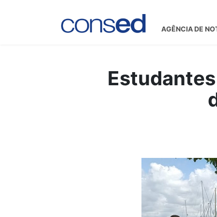
AGÊNCIA DE NO
Estudantes