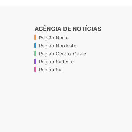
AGÊNCIA DE NOTÍCIAS
Região Norte
Região Nordeste
Região Centro-Oeste
Região Sudeste
Região Sul