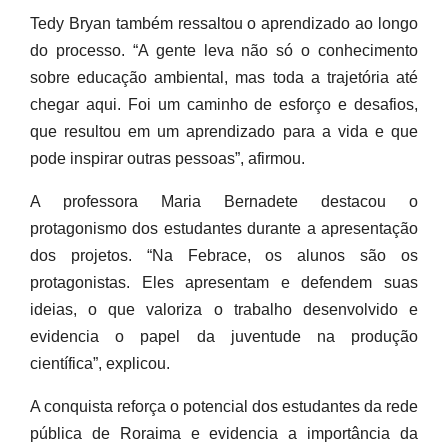
Tedy Bryan também ressaltou o aprendizado ao longo
do processo. “A gente leva não só o conhecimento
sobre educação ambiental, mas toda a trajetória até
chegar aqui. Foi um caminho de esforço e desafios,
que resultou em um aprendizado para a vida e que
pode inspirar outras pessoas”, afirmou.
A professora Maria Bernadete destacou o
protagonismo dos estudantes durante a apresentação
dos projetos. “Na Febrace, os alunos são os
protagonistas. Eles apresentam e defendem suas
ideias, o que valoriza o trabalho desenvolvido e
evidencia o papel da juventude na produção
científica”, explicou.
A conquista reforça o potencial dos estudantes da rede
pública de Roraima e evidencia a importância da