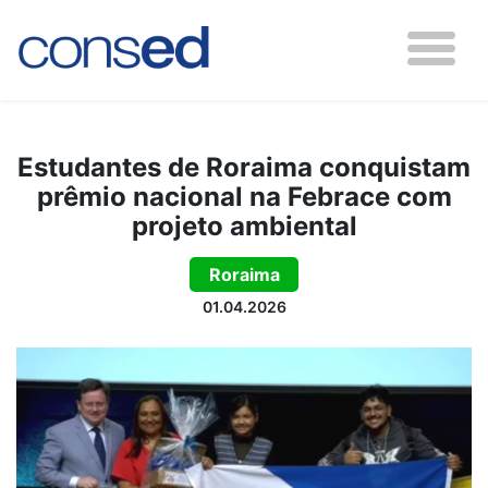
Estudantes de Roraima conquistam
prêmio nacional na Febrace com
projeto ambiental
Roraima
01.04.2026