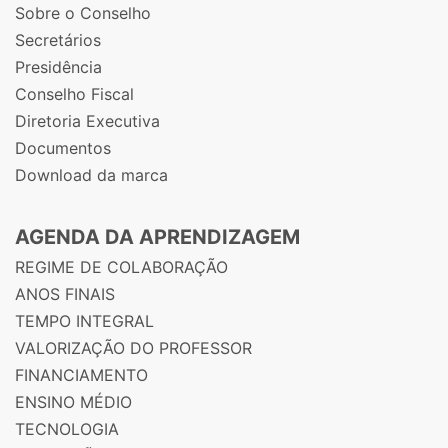
Sobre o Conselho
Secretários
Presidência
Conselho Fiscal
Diretoria Executiva
Documentos
Download da marca
AGENDA DA APRENDIZAGEM
REGIME DE COLABORAÇÃO
ANOS FINAIS
TEMPO INTEGRAL
VALORIZAÇÃO DO PROFESSOR
FINANCIAMENTO
ENSINO MÉDIO
TECNOLOGIA