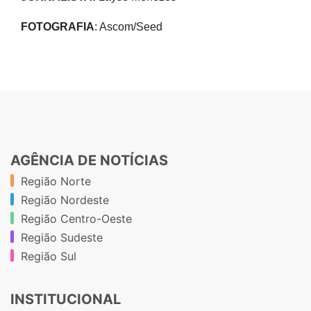
FOTOGRAFIA
: Ascom/Seed
AGÊNCIA DE NOTÍCIAS
Região Norte
Região Nordeste
Região Centro-Oeste
Região Sudeste
Região Sul
INSTITUCIONAL