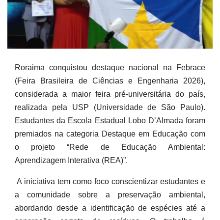
Roraima conquistou destaque nacional na Febrace
(Feira Brasileira de Ciências e Engenharia 2026),
considerada a maior feira pré-universitária do país,
realizada pela USP (Universidade de São Paulo).
Estudantes da Escola Estadual Lobo D’Almada foram
premiados na categoria Destaque em Educação com
o projeto “Rede de Educação Ambiental:
Aprendizagem Interativa (REA)”.
A iniciativa tem como foco conscientizar estudantes e
a comunidade sobre a preservação ambiental,
abordando desde a identificação de espécies até a