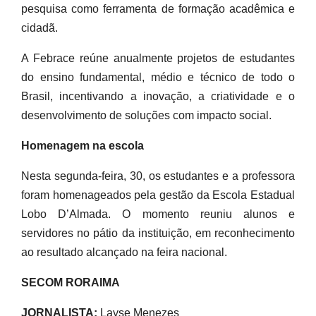
pesquisa como ferramenta de formação acadêmica e
cidadã.
A Febrace reúne anualmente projetos de estudantes
do ensino fundamental, médio e técnico de todo o
Brasil, incentivando a inovação, a criatividade e o
desenvolvimento de soluções com impacto social.
Homenagem na escola
Nesta segunda-feira, 30, os estudantes e a professora
foram homenageados pela gestão da Escola Estadual
Lobo D’Almada. O momento reuniu alunos e
servidores no pátio da instituição, em reconhecimento
ao resultado alcançado na feira nacional.
SECOM RORAIMA
JORNALISTA:
Layse Menezes