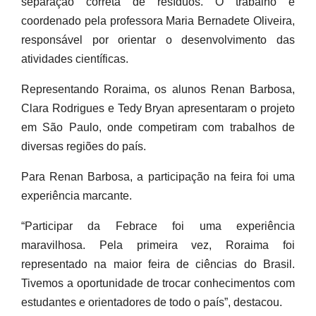
separação correta de resíduos. O trabalho é
coordenado pela professora Maria Bernadete Oliveira,
responsável por orientar o desenvolvimento das
atividades científicas.
Representando Roraima, os alunos Renan Barbosa,
Clara Rodrigues e Tedy Bryan apresentaram o projeto
em São Paulo, onde competiram com trabalhos de
diversas regiões do país.
Para Renan Barbosa, a participação na feira foi uma
experiência marcante.
“Participar da Febrace foi uma experiência
maravilhosa. Pela primeira vez, Roraima foi
representado na maior feira de ciências do Brasil.
Tivemos a oportunidade de trocar conhecimentos com
estudantes e orientadores de todo o país”, destacou.