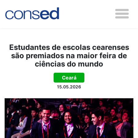
Estudantes de escolas cearenses
são premiados na maior feira de
ciências do mundo
Ceará
15.05.2026