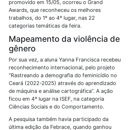
promovido em 15/05, ocorreu o Grand
Awards, que reconheceu os melhores
trabalhos, do 1º ao 4º lugar, nas 22
categorias temáticas da feira.
Mapeamento da violência de
gênero
Por sua vez, a aluna Yanna Francisca recebeu
reconhecimento internacional, pelo projeto
“Rastreando a demografia do feminicídio no
Ceará (2022-2025) através do aprendizado
de máquina e análise cartográfica”. A ação
ficou em 4º lugar na ISEF, na categoria
Ciências Sociais e do Comportamento.
A pesquisa também havia participado da
última edição da Febrace, quando ganhou