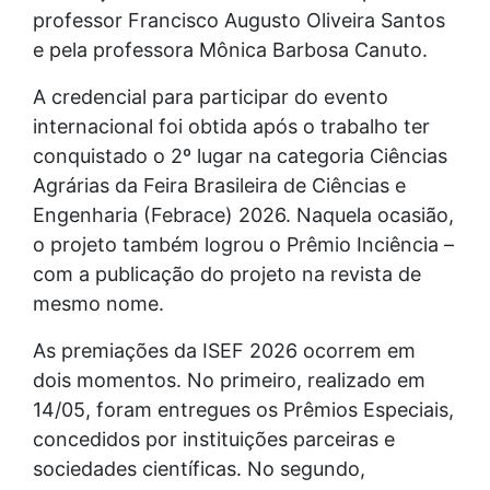
professor Francisco Augusto Oliveira Santos
e pela professora Mônica Barbosa Canuto.
A credencial para participar do evento
internacional foi obtida após o trabalho ter
conquistado o 2º lugar na categoria Ciências
Agrárias da Feira Brasileira de Ciências e
Engenharia (Febrace) 2026. Naquela ocasião,
o projeto também logrou o Prêmio Inciência –
com a publicação do projeto na revista de
mesmo nome.
As premiações da ISEF 2026 ocorrem em
dois momentos. No primeiro, realizado em
14/05, foram entregues os Prêmios Especiais,
concedidos por instituições parceiras e
sociedades científicas. No segundo,