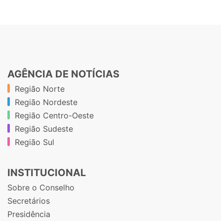
AGÊNCIA DE NOTÍCIAS
Região Norte
Região Nordeste
Região Centro-Oeste
Região Sudeste
Região Sul
INSTITUCIONAL
Sobre o Conselho
Secretários
Presidência