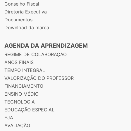
Conselho Fiscal
Diretoria Executiva
Documentos
Download da marca
AGENDA DA APRENDIZAGEM
REGIME DE COLABORAÇÃO
ANOS FINAIS
TEMPO INTEGRAL
VALORIZAÇÃO DO PROFESSOR
FINANCIAMENTO
ENSINO MÉDIO
TECNOLOGIA
EDUCAÇÃO ESPECIAL
EJA
AVALIAÇÃO