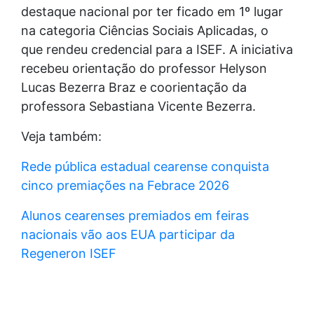
destaque nacional por ter ficado em 1º lugar
na categoria Ciências Sociais Aplicadas, o
que rendeu credencial para a ISEF. A iniciativa
recebeu orientação do professor Helyson
Lucas Bezerra Braz e coorientação da
professora Sebastiana Vicente Bezerra.
Veja também:
Rede pública estadual cearense conquista
cinco premiações na Febrace 2026
Alunos cearenses premiados em feiras
nacionais vão aos EUA participar da
Regeneron ISEF