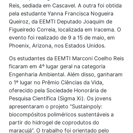
Reis, sediada em Cascavel. A outra foi obtida
pela estudante Yanna Francisca Nogueira
Queiroz, da EEMTI Deputado Joaquim de
Figueiredo Correia, localizada em Iracema. O
evento foi realizado de 9 a 15 de maio, em
Phoenix, Arizona, nos Estados Unidos.
Os estudantes da EEMTI Marconi Coelho Reis
ficaram em 4º lugar geral na categoria
Engenharia Ambiental. Além disso, ganharam
o 1º lugar no Prêmio Ciências da Vida,
oferecido pela Sociedade Honorária de
Pesquisa Científica (Sigma Xi). Os jovens
apresentaram o projeto “Sustainpoly:
biocompósitos poliméricos sustentáveis a
partir do hidrogel de coprodutos do
maracujá”. O trabalho foi orientado pelo