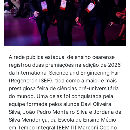
A rede pública estadual de ensino cearense
registrou duas premiações na edição de 2026
da International Science and Engineering Fair
(Regeneron ISEF), tida como a maior e mais
prestigiosa feira de ciências pré-universitária
do mundo. Uma delas foi conquistada pela
equipe formada pelos alunos Davi Oliveira
Silva, João Pedro Monteiro Silva e Jordana da
Silva Mendonça, da Escola de Ensino Médio
em Tempo Integral (EEMTI) Marconi Coelho