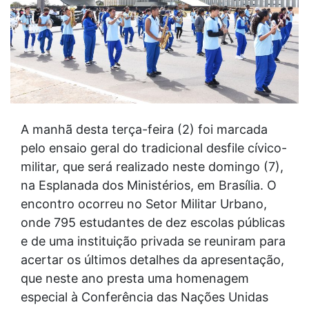
A manhã desta terça-feira (2) foi marcada
pelo ensaio geral do tradicional desfile cívico-
militar, que será realizado neste domingo (7),
na Esplanada dos Ministérios, em Brasília. O
encontro ocorreu no Setor Militar Urbano,
onde 795 estudantes de dez escolas públicas
e de uma instituição privada se reuniram para
acertar os últimos detalhes da apresentação,
que neste ano presta uma homenagem
especial à Conferência das Nações Unidas