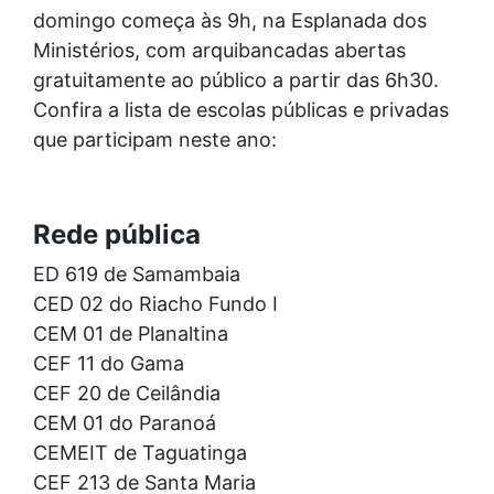
domingo começa às 9h, na Esplanada dos
Ministérios, com arquibancadas abertas
gratuitamente ao público a partir das 6h30.
Confira a lista de escolas públicas e privadas
que participam neste ano:
Rede pública
ED 619 de Samambaia
CED 02 do Riacho Fundo I
CEM 01 de Planaltina
CEF 11 do Gama
CEF 20 de Ceilândia
CEM 01 do Paranoá
CEMEIT de Taguatinga
CEF 213 de Santa Maria