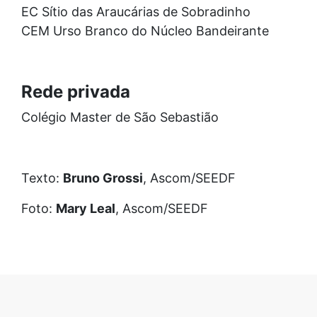
EC Sítio das Araucárias de Sobradinho
CEM Urso Branco do Núcleo Bandeirante
Rede privada
Colégio Master de São Sebastião
Texto:
Bruno Grossi
, Ascom/SEEDF
Foto:
Mary Leal
, Ascom/SEEDF