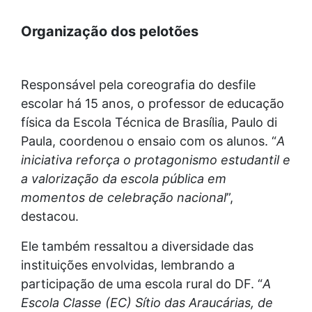
Organização dos pelotões
Responsável pela coreografia do desfile
escolar há 15 anos, o professor de educação
física da Escola Técnica de Brasília, Paulo di
Paula, coordenou o ensaio com os alunos. “
A
iniciativa reforça o protagonismo estudantil e
a valorização da escola pública em
momentos de celebração nacional
”,
destacou.
Ele também ressaltou a diversidade das
instituições envolvidas, lembrando a
participação de uma escola rural do DF. “
A
Escola Classe (EC) Sítio das Araucárias, de