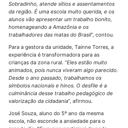
Sobradinho, atende sítios e assentamentos
da região. É uma escola muito querida, e os
alunos vão apresentar um trabalho bonito,
homenageando a Amazônia e os
trabalhadores das matas do Brasil
”, contou.
Para a gestora da unidade, Tainne Torres, a
experiência é transformadora para as
crianças da zona rural. “
Eles estão muito
animados, pois nunca viveram algo parecido.
Desde o ano passado, trabalhamos os
símbolos nacionais e hinos. O desfile é a
culminância desse trabalho pedagógico de
valorização da cidadania
”, afirmou.
José Souza, aluno do 5º ano da mesma
escola, não esconde a ansiedade para o