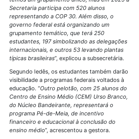
Secretaria participa com 520 alunos
representando a COP 30. Além disso, o
governo federal está organizando um
grupamento temático, que terá 250
estudantes, 197 simbolizando as delegações
internacionais, e outros 53 levando plantas
típicas brasileiras
”, explicou a subsecretária.
Segundo Iedês, os estudantes também darão
visibilidade a programas federais voltados à
educação. “
Outro pelotão, com 25 alunos do
Centro de Ensino Médio (CEM) Urso Branco,
do Núcleo Bandeirante, representará o
programa Pé-de-Meia, de incentivo
financeiro e educacional à conclusão do
ensino médio
”, acrescentou a gestora.