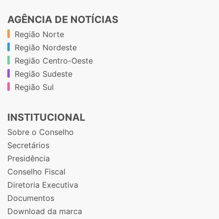
AGÊNCIA DE NOTÍCIAS
Região Norte
Região Nordeste
Região Centro-Oeste
Região Sudeste
Região Sul
INSTITUCIONAL
Sobre o Conselho
Secretários
Presidência
Conselho Fiscal
Diretoria Executiva
Documentos
Download da marca