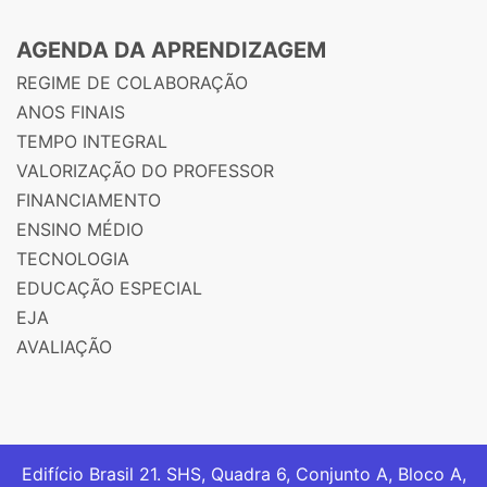
AGENDA DA APRENDIZAGEM
REGIME DE COLABORAÇÃO
ANOS FINAIS
TEMPO INTEGRAL
VALORIZAÇÃO DO PROFESSOR
FINANCIAMENTO
ENSINO MÉDIO
TECNOLOGIA
EDUCAÇÃO ESPECIAL
EJA
AVALIAÇÃO
Edifício Brasil 21. SHS, Quadra 6, Conjunto A, Bloco A,