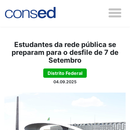
Estudantes da rede pública se
preparam para o desfile de 7 de
Setembro
Distrito Federal
04.09.2025