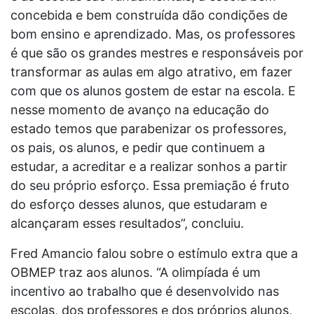
concebida e bem construída dão condições de
bom ensino e aprendizado. Mas, os professores
é que são os grandes mestres e responsáveis por
transformar as aulas em algo atrativo, em fazer
com que os alunos gostem de estar na escola. E
nesse momento de avanço na educação do
estado temos que parabenizar os professores,
os pais, os alunos, e pedir que continuem a
estudar, a acreditar e a realizar sonhos a partir
do seu próprio esforço. Essa premiação é fruto
do esforço desses alunos, que estudaram e
alcançaram esses resultados”, concluiu.
Fred Amancio falou sobre o estímulo extra que a
OBMEP traz aos alunos. “A olimpíada é um
incentivo ao trabalho que é desenvolvido nas
escolas, dos professores e dos próprios alunos,