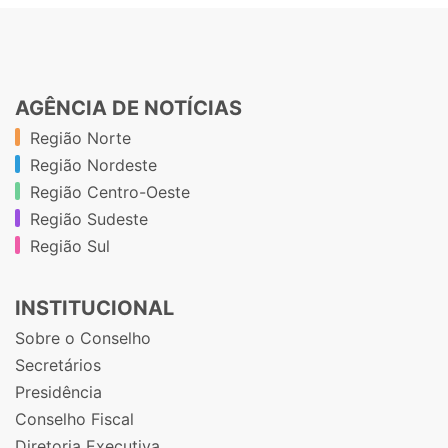
AGÊNCIA DE NOTÍCIAS
Região Norte
Região Nordeste
Região Centro-Oeste
Região Sudeste
Região Sul
INSTITUCIONAL
Sobre o Conselho
Secretários
Presidência
Conselho Fiscal
Diretoria Executiva