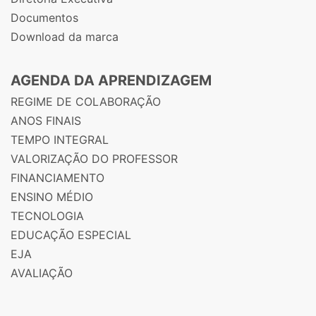
Documentos
Download da marca
AGENDA DA APRENDIZAGEM
REGIME DE COLABORAÇÃO
ANOS FINAIS
TEMPO INTEGRAL
VALORIZAÇÃO DO PROFESSOR
FINANCIAMENTO
ENSINO MÉDIO
TECNOLOGIA
EDUCAÇÃO ESPECIAL
EJA
AVALIAÇÃO