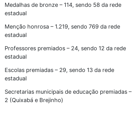
Medalhas de bronze – 114, sendo 58 da rede
estadual
Menção honrosa – 1.219, sendo 769 da rede
estadual
Professores premiados – 24, sendo 12 da rede
estadual
Escolas premiadas – 29, sendo 13 da rede
estadual
Secretarias municipais de educação premiadas –
2 (Quixabá e Brejinho)