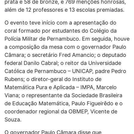
prata e 58 de bronze, e 769 menções honrosas,
além de 12 professores e 13 escolas premiadas.
O evento teve início com a apresentação do
coral formado por estudantes do Colégio da
Polícia Militar de Pernambuco. Em seguida, houve
a composição da mesa com o governador Paulo
Câmara; o secretário Fred Amancio; o deputado
federal Danilo Cabral; o reitor da Universidade
Católica de Pernambuco – UNICAP, padre Pedro
Rubens; o diretor-geral do Instituto de
Matemática Pura e Aplicada – IMPA, Marcelo
Viana; o representante da Sociedade Brasileira
de Educação Matemática, Paulo Figueirêdo e o
coordenador regional da OBMEP, Vicente de
Souza.
O governador Paulo Câmara disse que