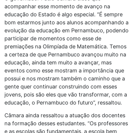
acompanhar esse momento de avanço na
educação do Estado é algo especial. “É sempre
bom estarmos junto aos alunos acompanhando a
evolução da educação em Pernambuco, podendo
participar de momentos como esse de
premiações na Olimpíada de Matemática. Temos
a certeza de que Pernambuco avançou muito na
educação, ainda tem muito a avançar, mas
eventos como esse mostram a importância que
possui e nos mostram também o caminho que a
gente quer continuar construindo com esses
jovens, pois são eles que vão transformar, com a
educação, o Pernambuco do futuro”, ressaltou.
Câmara ainda ressaltou a atuação dos docentes
na formação desses estudantes. “Os professores
e as escolas são fundamentais, a escola bem