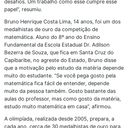
desafios. Um trabalho como esse cumpre esse
papel”, resumiu.
Bruno Henrique Costa Lima, 14 anos, foi um dos
medalhistas de ouro da competição de
matemática. Aluno do 8º ano do Ensino
Fundamental da Escola Estadual Dr. Adilson
Bezerra de Souza, que fica em Santa Cruz do
Capibaribe, no agreste do Estado, Bruno disse
que a motivação pelo estudo da matéria depende
muito do estudante. “Se você pega gosto pela
matemática fica fácil de entender, depende
muito da pessoa também. Gosto bastante das
aulas do professor, mas como gosto da matéria,
estudo muito matemática em casa”, afirmou.
A olimpíada, realizada desde 2005, prepara, a
cada ano, cerca de 30 medalhistas de ouro para