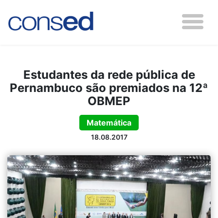
Estudantes da rede pública de
Pernambuco são premiados na 12ª
OBMEP
Matemática
18.08.2017