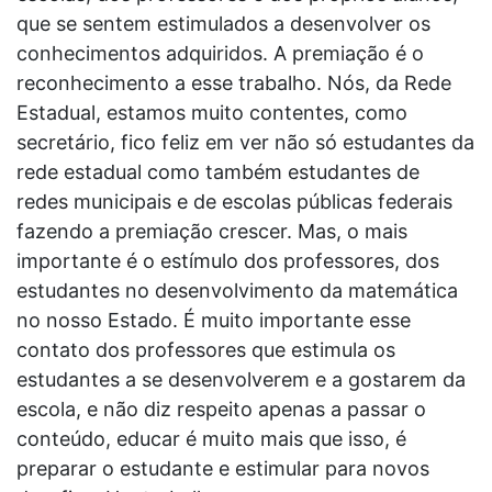
que se sentem estimulados a desenvolver os
conhecimentos adquiridos. A premiação é o
reconhecimento a esse trabalho. Nós, da Rede
Estadual, estamos muito contentes, como
secretário, fico feliz em ver não só estudantes da
rede estadual como também estudantes de
redes municipais e de escolas públicas federais
fazendo a premiação crescer. Mas, o mais
importante é o estímulo dos professores, dos
estudantes no desenvolvimento da matemática
no nosso Estado. É muito importante esse
contato dos professores que estimula os
estudantes a se desenvolverem e a gostarem da
escola, e não diz respeito apenas a passar o
conteúdo, educar é muito mais que isso, é
preparar o estudante e estimular para novos