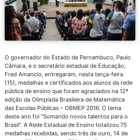
O governador do Estado de Pernambuco, Paulo
Câmara, e o secretário estadual de Educação,
Fred Amancio, entregaram, nesta terça-feira
(15), medalhas e certificados aos alunos da rede
pública de ensino que foram agraciados na 12ª
edição da Olimpíada Brasileira de Matemática
das Escolas Públicas – OBMEP 2016. O tema
deste ano foi “Somando novos talentos para o
Brasil”. A Rede Estadual de Ensino totalizou 75
medalhas recebidas, sendo três de ouro, 14 de