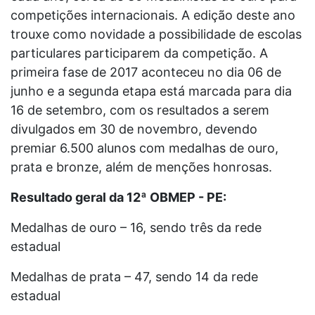
competições internacionais. A edição deste ano
trouxe como novidade a possibilidade de escolas
particulares participarem da competição. A
primeira fase de 2017 aconteceu no dia 06 de
junho e a segunda etapa está marcada para dia
16 de setembro, com os resultados a serem
divulgados em 30 de novembro, devendo
premiar 6.500 alunos com medalhas de ouro,
prata e bronze, além de menções honrosas.
Resultado geral da 12ª OBMEP - PE:
Medalhas de ouro – 16, sendo três da rede
estadual
Medalhas de prata – 47, sendo 14 da rede
estadual