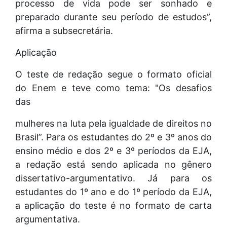
processo de vida pode ser sonhado e
preparado durante seu período de estudos”,
afirma a subsecretária.
Aplicação
O teste de redação segue o formato oficial
do Enem e teve como tema: "Os desafios
das
mulheres na luta pela igualdade de direitos no
Brasil”. Para os estudantes do 2º e 3º anos do
ensino médio e dos 2º e 3º períodos da EJA,
a redação está sendo aplicada no gênero
dissertativo-argumentativo. Já para os
estudantes do 1º ano e do 1º período da EJA,
a aplicação do teste é no formato de carta
argumentativa.