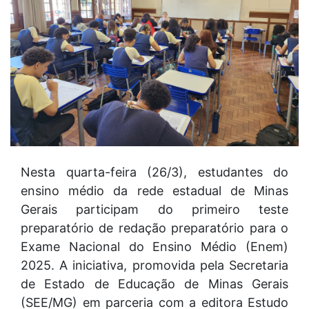
Nesta quarta-feira (26/3), estudantes do
ensino médio da rede estadual de Minas
Gerais participam do primeiro teste
preparatório de redação preparatório para o
Exame Nacional do Ensino Médio (Enem)
2025. A iniciativa, promovida pela Secretaria
de Estado de Educação de Minas Gerais
(SEE/MG) em parceria com a editora Estudo