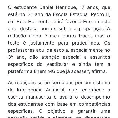
O estudante Daniel Henrique, 17 anos, que
está no 3º ano da Escola Estadual Pedro II,
em Belo Horizonte, e irá fazer o Enem neste
ano, destaca pontos sobre a preparação.“A
redação ainda é meu ponto fraco, mas o
teste é justamente para praticarmos. Os
professores aqui da escola, especialmente no
3º ano, dão atenção especial a assuntos
específicos do vestibular e ainda tem a
plataforma Enem MG que já acessei”, afirma.
As redações serão corrigidas por um sistema
de Inteligência Artificial, que reconhece a
escrita manuscrita e avalia o desempenho
dos estudantes com base em competências
específicas. O objetivo é garantir uma