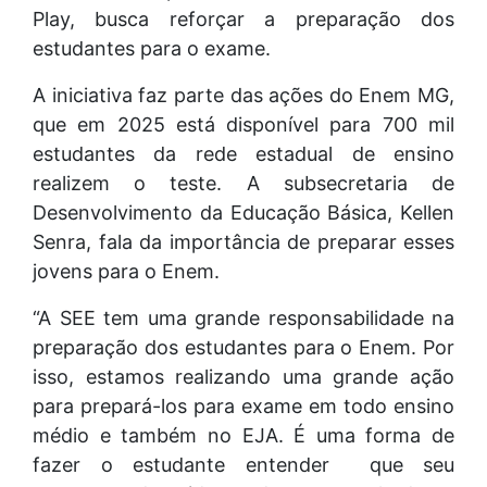
Play, busca reforçar a preparação dos
estudantes para o exame.
A iniciativa faz parte das ações do Enem MG,
que em 2025 está disponível para 700 mil
estudantes da rede estadual de ensino
realizem o teste. A subsecretaria de
Desenvolvimento da Educação Básica, Kellen
Senra, fala da importância de preparar esses
jovens para o Enem.
“A SEE tem uma grande responsabilidade na
preparação dos estudantes para o Enem. Por
isso, estamos realizando uma grande ação
para prepará-los para exame em todo ensino
médio e também no EJA. É uma forma de
fazer o estudante entender que seu