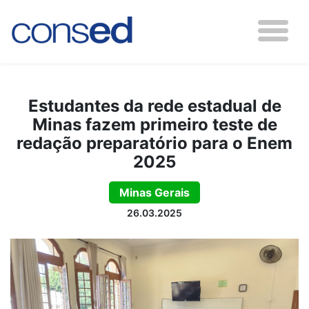
Estudantes da rede estadual de
Minas fazem primeiro teste de
redação preparatório para o Enem
2025
Minas Gerais
26.03.2025