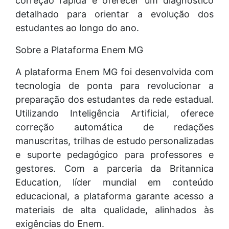
correção rápida e oferecer um diagnóstico
detalhado para orientar a evolução dos
estudantes ao longo do ano.
Sobre a Plataforma Enem MG
A plataforma Enem MG foi desenvolvida com
tecnologia de ponta para revolucionar a
preparação dos estudantes da rede estadual.
Utilizando Inteligência Artificial, oferece
correção automática de redações
manuscritas, trilhas de estudo personalizadas
e suporte pedagógico para professores e
gestores. Com a parceria da Britannica
Education, líder mundial em conteúdo
educacional, a plataforma garante acesso a
materiais de alta qualidade, alinhados às
exigências do Enem.