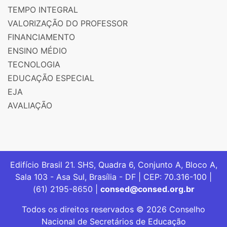
TEMPO INTEGRAL
VALORIZAÇÃO DO PROFESSOR
FINANCIAMENTO
ENSINO MÉDIO
TECNOLOGIA
EDUCAÇÃO ESPECIAL
EJA
AVALIAÇÃO
Edifício Brasil 21. SHS, Quadra 6, Conjunto A, Bloco A,
Sala 103 - Asa Sul, Brasília - DF | CEP: 70.316-100 |
(61) 2195-8650 |
consed@consed.org.br
Todos os direitos reservados © 2026 Conselho
Nacional de Secretários de Educação