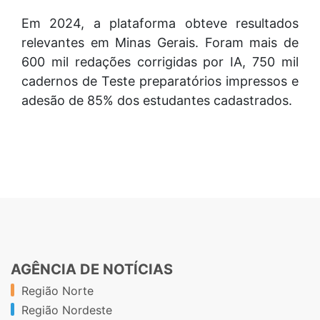
Em 2024, a plataforma obteve resultados
relevantes em Minas Gerais. Foram mais de
600 mil redações corrigidas por IA, 750 mil
cadernos de Teste preparatórios impressos e
adesão de 85% dos estudantes cadastrados.
AGÊNCIA DE NOTÍCIAS
Região Norte
Região Nordeste