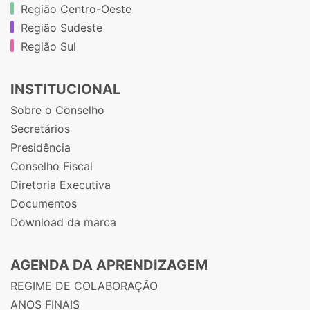
Região Centro-Oeste
Região Sudeste
Região Sul
INSTITUCIONAL
Sobre o Conselho
Secretários
Presidência
Conselho Fiscal
Diretoria Executiva
Documentos
Download da marca
AGENDA DA APRENDIZAGEM
REGIME DE COLABORAÇÃO
ANOS FINAIS