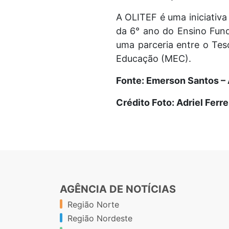
A OLITEF é uma iniciativa
da 6° ano do Ensino Fund
uma parceria entre o Teso
Educação (MEC).
Fonte: Emerson Santos 
Crédito Foto: Adriel Ferre
AGÊNCIA DE NOTÍCIAS
Região Norte
Região Nordeste