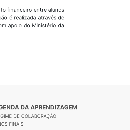
to financeiro entre alunos
ão é realizada através de
com apoio do Ministério da
GENDA DA APRENDIZAGEM
EGIME DE COLABORAÇÃO
OS FINAIS