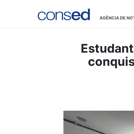
AGÊNCIA DE NO
Estudant
conquis