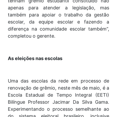
tenham grêmio estudantil constituído não
apenas para atender a legislação, mas
também para apoiar o trabalho da gestão
escolar, da equipe escolar e fazendo a
diferença na comunidade escolar também”,
completou o gerente.
As eleições nas escolas
Uma das escolas da rede em processo de
renovação de grêmio, neste mês de maio, é a
Escola Estadual de Tempo Integral (EETI)
Bilíngue Professor Jacimar Da Silva Gama.
Experimentando o processo semelhante ao
do sistema eleitoral brasileiro, inclusive