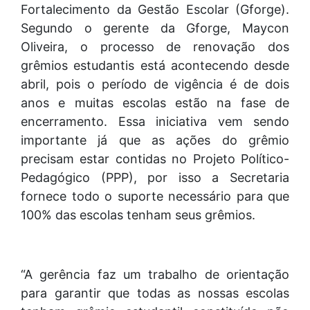
Fortalecimento da Gestão Escolar (Gforge).
Segundo o gerente da Gforge, Maycon
Oliveira, o processo de renovação dos
grêmios estudantis está acontecendo desde
abril, pois o período de vigência é de dois
anos e muitas escolas estão na fase de
encerramento. Essa iniciativa vem sendo
importante já que as ações do grêmio
precisam estar contidas no Projeto Político-
Pedagógico (PPP), por isso a Secretaria
fornece todo o suporte necessário para que
100% das escolas tenham seus grêmios.
“A gerência faz um trabalho de orientação
para garantir que todas as nossas escolas