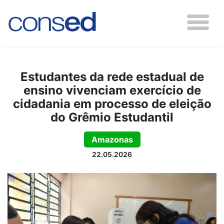
Estudantes da rede estadual de
ensino vivenciam exercício de
cidadania em processo de eleição
do Grêmio Estudantil
Amazonas
22.05.2026