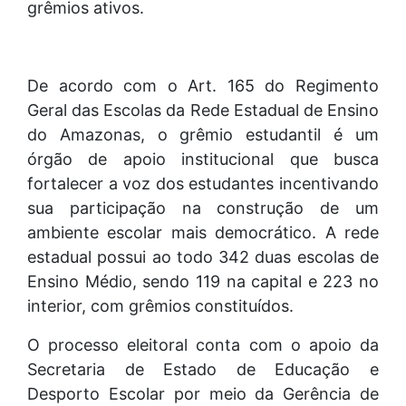
grêmios ativos.
De acordo com o Art. 165 do Regimento
Geral das Escolas da Rede Estadual de Ensino
do Amazonas, o grêmio estudantil é um
órgão de apoio institucional que busca
fortalecer a voz dos estudantes incentivando
sua participação na construção de um
ambiente escolar mais democrático. A rede
estadual possui ao todo 342 duas escolas de
Ensino Médio, sendo 119 na capital e 223 no
interior, com grêmios constituídos.
O processo eleitoral conta com o apoio da
Secretaria de Estado de Educação e
Desporto Escolar por meio da Gerência de