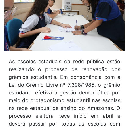
As escolas estaduais da rede pública estão
realizando o processo de renovação dos
grêmios estudantis. Em consonância com a
Lei do Grêmio Livre nº 7.398/1985, o grêmio
estudantil efetiva a gestão democrática por
meio do protagonismo estudantil nas escolas
na rede estadual de ensino do Amazonas. O
processo eleitoral teve início em abril e
deverá passar por todas as escolas com