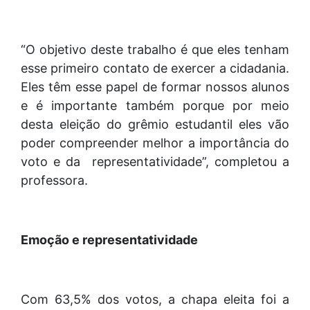
“O objetivo deste trabalho é que eles tenham
esse primeiro contato de exercer a cidadania.
Eles têm esse papel de formar nossos alunos
e é importante também porque por meio
desta eleição do grêmio estudantil eles vão
poder compreender melhor a importância do
voto e da representatividade”, completou a
professora.
Emoção e representatividade
Com 63,5% dos votos, a chapa eleita foi a