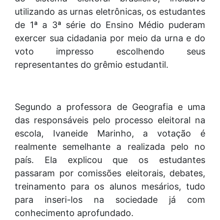
utilizando as urnas eletrônicas, os estudantes
de 1ª a 3ª série do Ensino Médio puderam
exercer sua cidadania por meio da urna e do
voto impresso escolhendo seus
representantes do grêmio estudantil.
Segundo a professora de Geografia e uma
das responsáveis pelo processo eleitoral na
escola, Ivaneide Marinho, a votação é
realmente semelhante a realizada pelo no
país. Ela explicou que os estudantes
passaram por comissões eleitorais, debates,
treinamento para os alunos mesários, tudo
para inseri-los na sociedade já com
conhecimento aprofundado.