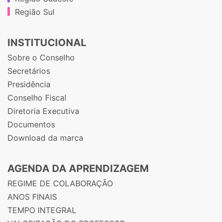
Região Sul
INSTITUCIONAL
Sobre o Conselho
Secretários
Presidência
Conselho Fiscal
Diretoria Executiva
Documentos
Download da marca
AGENDA DA APRENDIZAGEM
REGIME DE COLABORAÇÃO
ANOS FINAIS
TEMPO INTEGRAL