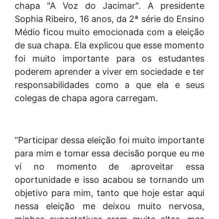
chapa "A Voz do Jacimar". A presidente
Sophia Ribeiro, 16 anos, da 2ª série do Ensino
Médio ficou muito emocionada com a eleição
de sua chapa. Ela explicou que esse momento
foi muito importante para os estudantes
poderem aprender a viver em sociedade e ter
responsabilidades como a que ela e seus
colegas de chapa agora carregam.
“Participar dessa eleição foi muito importante
para mim e tomar essa decisão porque eu me
vi no momento de aproveitar essa
oportunidade e isso acabou se tornando um
objetivo para mim, tanto que hoje estar aqui
nessa eleição me deixou muito nervosa,