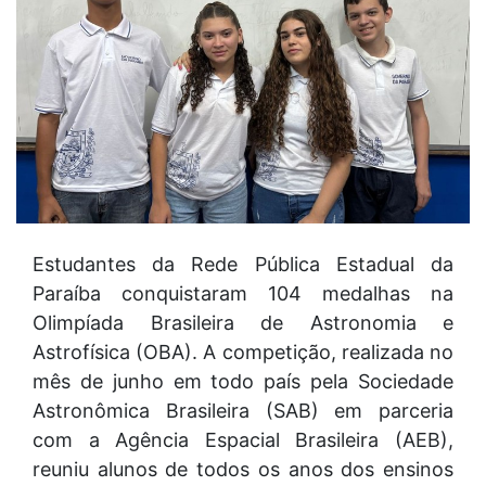
Estudantes da Rede Pública Estadual da
Paraíba conquistaram 104 medalhas na
Olimpíada Brasileira de Astronomia e
Astrofísica (OBA). A competição, realizada no
mês de junho em todo país pela Sociedade
Astronômica Brasileira (SAB) em parceria
com a Agência Espacial Brasileira (AEB),
reuniu alunos de todos os anos dos ensinos