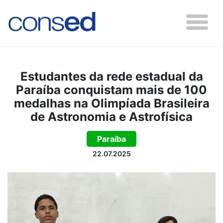
Estudantes da rede estadual da
Paraíba conquistam mais de 100
medalhas na Olimpíada Brasileira
de Astronomia e Astrofísica
Paraíba
22.07.2025