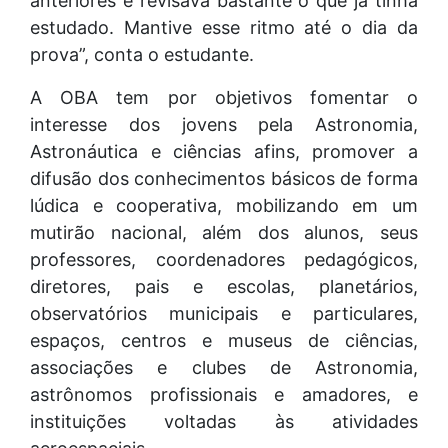
anteriores e revisava bastante o que já tinha
estudado. Mantive esse ritmo até o dia da
prova”, conta o estudante.
A OBA tem por objetivos fomentar o
interesse dos jovens pela Astronomia,
Astronáutica e ciências afins, promover a
difusão dos conhecimentos básicos de forma
lúdica e cooperativa, mobilizando em um
mutirão nacional, além dos alunos, seus
professores, coordenadores pedagógicos,
diretores, pais e escolas, planetários,
observatórios municipais e particulares,
espaços, centros e museus de ciências,
associações e clubes de Astronomia,
astrônomos profissionais e amadores, e
instituições voltadas às atividades