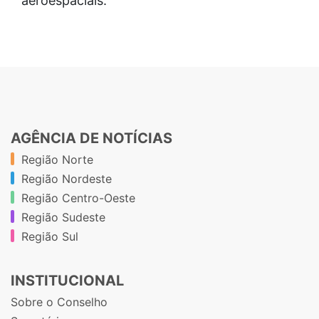
aeroespaciais.
AGÊNCIA DE NOTÍCIAS
Região Norte
Região Nordeste
Região Centro-Oeste
Região Sudeste
Região Sul
INSTITUCIONAL
Sobre o Conselho