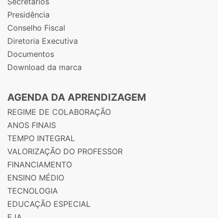
Secretários
Presidência
Conselho Fiscal
Diretoria Executiva
Documentos
Download da marca
AGENDA DA APRENDIZAGEM
REGIME DE COLABORAÇÃO
ANOS FINAIS
TEMPO INTEGRAL
VALORIZAÇÃO DO PROFESSOR
FINANCIAMENTO
ENSINO MÉDIO
TECNOLOGIA
EDUCAÇÃO ESPECIAL
EJA