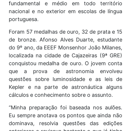
fundamental e médio em todo território
nacional e no exterior em escolas de língua
portuguesa.
Foram 57 medalhas de ouro, 32 de prata e 15
de bronze. Afonso Alves Duarte, estudante
do 9º ano, da EEEF Monsenhor João Milanes,
localizada na cidade de Cajazeiras (9ª GRE)
conquistou medalha de ouro. O jovem conta
que a prova de astronomia envolveu
questões sobre luminosidade e as leis de
Kepler e na parte de astronáutica alguns
cálculos e conhecimento sobre o assunto.
“Minha preparação foi baseada nos aulões.
Eu sempre anotava os pontos que ainda não
dominava, resolvia questões das edições