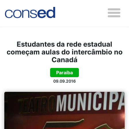
Estudantes da rede estadual
começam aulas do intercâmbio no
Canadá
Paraíba
09.09.2016