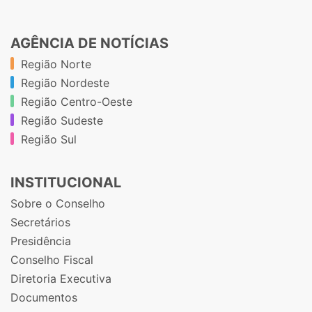
AGÊNCIA DE NOTÍCIAS
Região Norte
Região Nordeste
Região Centro-Oeste
Região Sudeste
Região Sul
INSTITUCIONAL
Sobre o Conselho
Secretários
Presidência
Conselho Fiscal
Diretoria Executiva
Documentos