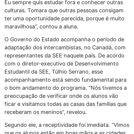
Eu sempre quis estudar fora e conhecer outras
culturas. Tomara que outras pessoas consigam
ter uma oportunidade parecida, porque é muito
maravilhosa”, contou a aluna.
O Governo do Estado acompanha o período de
adaptação dos intercambistas, no Canadá, com
representantes da SEE naquele país. De acordo
com o diretor-executivo de Desenvolvimento
Estudantil da SEE, Túlhio Serrano, esse
acompanhamento está sendo fundamental para
o bom andamento do programa. “Nós tivemos a
preocupação de verificar onde os alunos vão
ficar e visitamos todas as casas das famílias que
receberam os meninos”, revelou.
Segundo ele, a receptividade foi imediata. “Vimos
que os alunos estão em boas mãos e as cidades