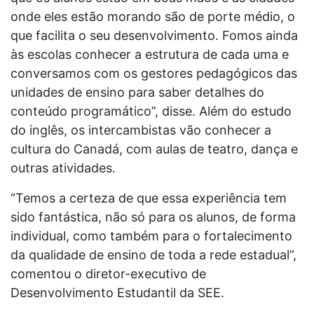
onde eles estão morando são de porte médio, o
que facilita o seu desenvolvimento. Fomos ainda
às escolas conhecer a estrutura de cada uma e
conversamos com os gestores pedagógicos das
unidades de ensino para saber detalhes do
conteúdo programático”, disse. Além do estudo
do inglês, os intercambistas vão conhecer a
cultura do Canadá, com aulas de teatro, dança e
outras atividades.
“Temos a certeza de que essa experiência tem
sido fantástica, não só para os alunos, de forma
individual, como também para o fortalecimento
da qualidade de ensino de toda a rede estadual”,
comentou o diretor-executivo de
Desenvolvimento Estudantil da SEE.