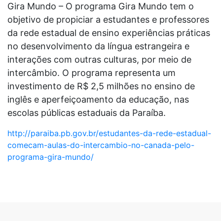
Gira Mundo – O programa Gira Mundo tem o
objetivo de propiciar a estudantes e professores
da rede estadual de ensino experiências práticas
no desenvolvimento da língua estrangeira e
interações com outras culturas, por meio de
intercâmbio. O programa representa um
investimento de R$ 2,5 milhões no ensino de
inglês e aperfeiçoamento da educação, nas
escolas públicas estaduais da Paraíba.
http://paraiba.pb.gov.br/estudantes-da-rede-estadual-
comecam-aulas-do-intercambio-no-canada-pelo-
programa-gira-mundo/