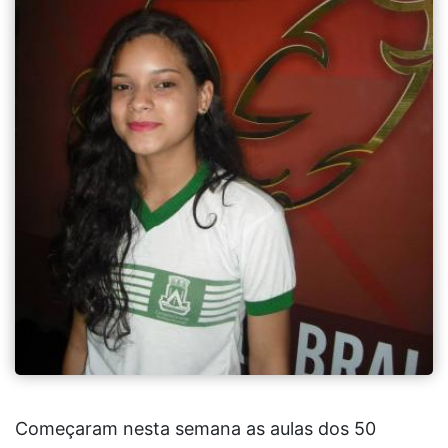
Começaram nesta semana as aulas dos 50