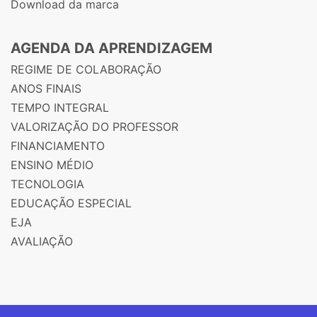
Download da marca
AGENDA DA APRENDIZAGEM
REGIME DE COLABORAÇÃO
ANOS FINAIS
TEMPO INTEGRAL
VALORIZAÇÃO DO PROFESSOR
FINANCIAMENTO
ENSINO MÉDIO
TECNOLOGIA
EDUCAÇÃO ESPECIAL
EJA
AVALIAÇÃO