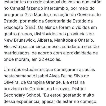
estudantes da rede estadual de ensino que estão
no Canadá fazendo intercâmbio, por meio do
programa Gira Mundo, uma ação do Governo do
Estado, por meio da Secretaria de Estado da
Educação (SEE). Os alunos foram divididos em
quatro grupos, distribuídos nas províncias de
New Brunswick, Alberta, Manitoba e Ontário.
Eles vão passar cinco meses estudando e estão
matriculados, de acordo com a proximidade de
onde moram, em 22 escolas.
Uma das estudantes que começaram as aulas
nesta semana é Isabel Alves Felipe Silva de
Oliveira, de Campina Grande. Ela está na
província de Ontário, na Listowell District
Secondary School. “Eu estou gostando muito
dessa experiência, apesar de estar no começo.