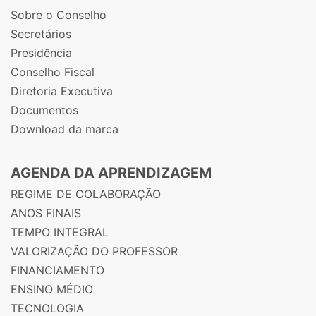
Sobre o Conselho
Secretários
Presidência
Conselho Fiscal
Diretoria Executiva
Documentos
Download da marca
AGENDA DA APRENDIZAGEM
REGIME DE COLABORAÇÃO
ANOS FINAIS
TEMPO INTEGRAL
VALORIZAÇÃO DO PROFESSOR
FINANCIAMENTO
ENSINO MÉDIO
TECNOLOGIA