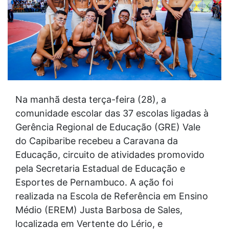
Na manhã desta terça-feira (28), a
comunidade escolar das 37 escolas ligadas à
Gerência Regional de Educação (GRE) Vale
do Capibaribe recebeu a Caravana da
Educação, circuito de atividades promovido
pela Secretaria Estadual de Educação e
Esportes de Pernambuco. A ação foi
realizada na Escola de Referência em Ensino
Médio (EREM) Justa Barbosa de Sales,
localizada em Vertente do Lério, e