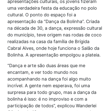
apresentações culturais, os jovens fizeram
uma verdadeira festa da educação no polo
cultural. O ponto do espaço foi a
apresentação da “Dança da Bolinha”. Criada
na década de 30, a dança, expressão cultural
do município, teve origem nas rodas de coco
realizadas na casa da família de Brígida
Cabral Alves, onde hoje funciona o Salão da
Bolinha. A apresentação empolgou a plateia.
“Dança e arte são duas áreas que me
encantam, e ver todo mundo nos
acompanhando na dança foi algo muito
incrível. A gente nem esperava, foi uma
surpresa para todo grupo, mas a dança da
bolinha é isso: é no improviso e com a
participação de todos”, explicou Wanderlei