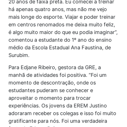
20 anos de faixa preta. Eu comecei a treinar
há apenas quatro anos, mas não me vejo
mais longe do esporte. Viajar e poder treinar
em centros renomados me deixa muito feliz,
é algo muito maior do que eu podia imaginar”,
comentou a estudante do 1º ano do ensino
médio da Escola Estadual Ana Faustina, de
Surubim.
Para Edjane Ribeiro, gestora da GRE, a
manhã de atividades foi positiva. “Foi um
momento de descontração, onde os
estudantes puderam se conhecer e
aproveitar o momento para trocar
experiências. Os jovens da EREM Justino
adoraram receber os colegas e isso foi muito
gratificante para nós. Foi uma verdadeira