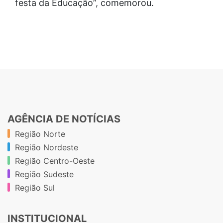
festa da Educação”, comemorou.
AGÊNCIA DE NOTÍCIAS
Região Norte
Região Nordeste
Região Centro-Oeste
Região Sudeste
Região Sul
INSTITUCIONAL