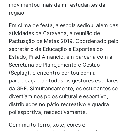
movimentou mais de mil estudantes da
região.
Em clima de festa, a escola sediou, além das
atividades da Caravana, a reunião de
Pactuação de Metas 2019. Coordenado pelo
secretário de Educação e Esportes do
Estado, Fred Amancio, em parceria com a
Secretaria de Planejamento e Gestão
(Seplag), o encontro contou com a
participação de todos os gestores escolares
da GRE. Simultaneamente, os estudantes se
divertiam nos polos cultural e esportivo,
distribuídos no pátio recreativo e quadra
poliesportiva, respectivamente.
Com muito forró, xote, cores e