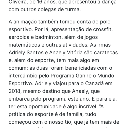
Oliveira, de 16 anos, que apresentou a dança
com outros colegas de turma.
A animação também tomou conta do polo
esportivo. Por lá, apresentação de crossfit,
aeróbica e badminton, além de jogos
matemáticos e outras atividades. As irmãs
Adriely Santos e Anaely Vitória são caratecas
e, além do esporte, tem mais algo em
comum: as duas foram beneficiadas com o
intercâmbio pelo Programa Ganhe o Mundo
Esportivo. Adriely viajou para o Canadá em
2018, mesmo destino que Anaely, que
embarca pelo programa este ano. E para ela,
ter esta oportunidade é algo incrível. “A
prática do esporte é de família, tudo
começou com o nosso tio, que já tem mais de