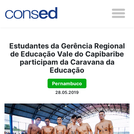
Estudantes da Gerência Regional
de Educação Vale do Capibaribe
participam da Caravana da
Educação
Pernambuco
28.05.2019