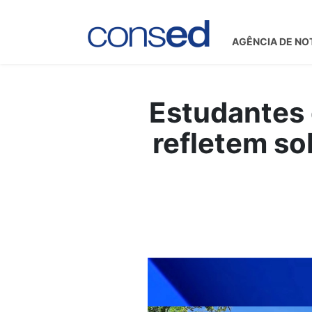
AGÊNCIA DE NO
Estudantes 
refletem so