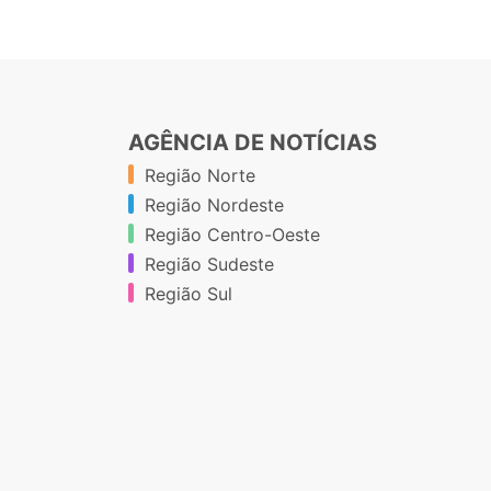
AGÊNCIA DE NOTÍCIAS
Região Norte
Região Nordeste
Região Centro-Oeste
Região Sudeste
Região Sul