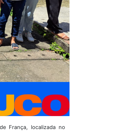
de França, localizada no