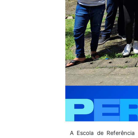
A Escola de Referência 