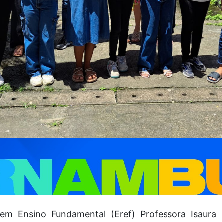
em Ensino Fundamental (Eref) Professora Isaura 