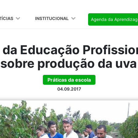
TÍCIAS
INSTITUCIONAL
Agenda da Aprendiza
da Educação Profissio
sobre produção da uva 
Práticas da escola
04.09.2017