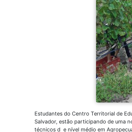
Estudantes do Centro Territorial de E
Salvador, estão participando de uma n
técnicos d e nível médio em Agropecuá