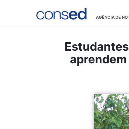
AGÊNCIA DE NO
Estudantes 
aprendem 