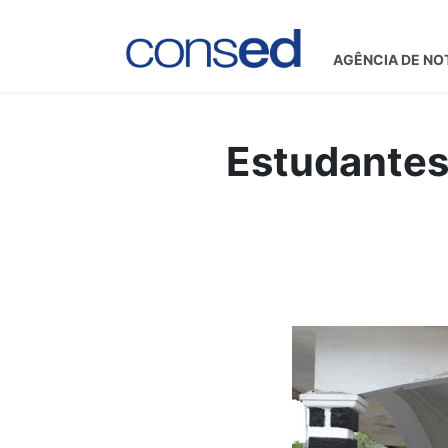
AGÊNCIA DE NO
Estudantes