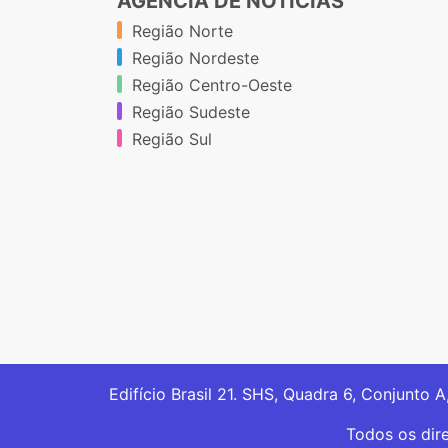
AGÊNCIA DE NOTÍCIAS
Região Norte
Região Nordeste
Região Centro-Oeste
Região Sudeste
Região Sul
Edifício Brasil 21. SHS, Quadra 6, Conjunto A
Todos os dir