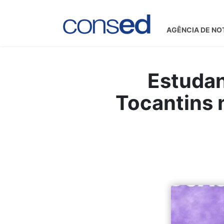
AGÊNCIA DE NO
Estudan
Tocantins 