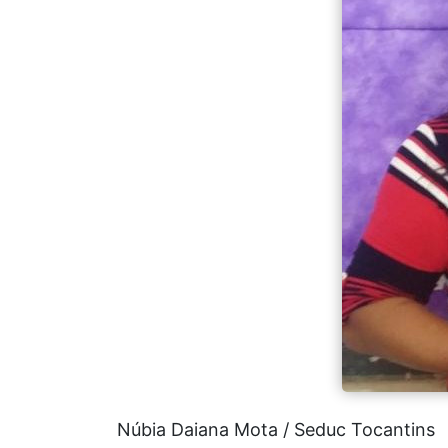
Núbia Daiana Mota / Seduc Tocantins