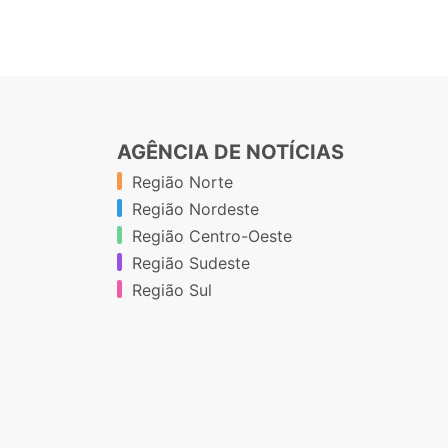
AGÊNCIA DE NOTÍCIAS
Região Norte
Região Nordeste
Região Centro-Oeste
Região Sudeste
Região Sul