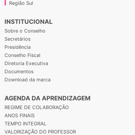
Região Sul
INSTITUCIONAL
Sobre o Conselho
Secretários
Presidência
Conselho Fiscal
Diretoria Executiva
Documentos
Download da marca
AGENDA DA APRENDIZAGEM
REGIME DE COLABORAÇÃO
ANOS FINAIS
TEMPO INTEGRAL
VALORIZAÇÃO DO PROFESSOR