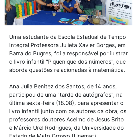
Uma estudante da Escola Estadual de Tempo
Integral Professora Julieta Xavier Borges, em
Barra do Bugres, foi a responsável por ilustrar
o livro infantil "Piquenique dos números", que
aborda questões relacionadas à matemática.
Ana Julia Benitez dos Santos, de 14 anos,
participou de uma "tarde de autógrafos", na
última sexta-feira (18.08), para apresentar o
livro infantil junto com os autores da obra, os
professores doutores Acelmo de Jesus Brito
e Márcio Urel Rodrigues, da Universidade do
Estado de Mato Grosso (Unemat).