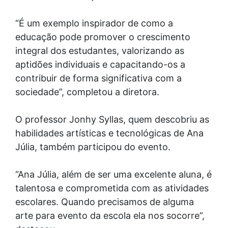
“É um exemplo inspirador de como a
educação pode promover o crescimento
integral dos estudantes, valorizando as
aptidões individuais e capacitando-os a
contribuir de forma significativa com a
sociedade”, completou a diretora.
O professor Jonhy Syllas, quem descobriu as
habilidades artísticas e tecnológicas de Ana
Júlia, também participou do evento.
“Ana Júlia, além de ser uma excelente aluna, é
talentosa e comprometida com as atividades
escolares. Quando precisamos de alguma
arte para evento da escola ela nos socorre”,