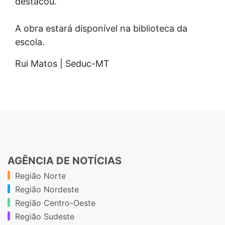
destacou.
A obra estará disponível na biblioteca da
escola.
Rui Matos | Seduc-MT
AGÊNCIA DE NOTÍCIAS
Região Norte
Região Nordeste
Região Centro-Oeste
Região Sudeste