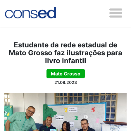
Estudante da rede estadual de
Mato Grosso faz ilustrações para
livro infantil
Mato Grosso
21.08.2023