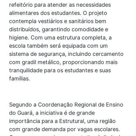
refeitório para atender as necessidades
alimentares dos estudantes. O projeto
contempla vestiários e sanitários bem
distribuídos, garantindo comodidade e
higiene. Com uma estrutura completa, a
escola também será equipada com um
sistema de segurança, incluindo cercamento
com gradil metálico, proporcionando mais
tranquilidade para os estudantes e suas
famílias.
Segundo a Coordenação Regional de Ensino
do Guará, a iniciativa é de grande
importância para a Estrutural, uma região
com grande demanda por vagas escolares.