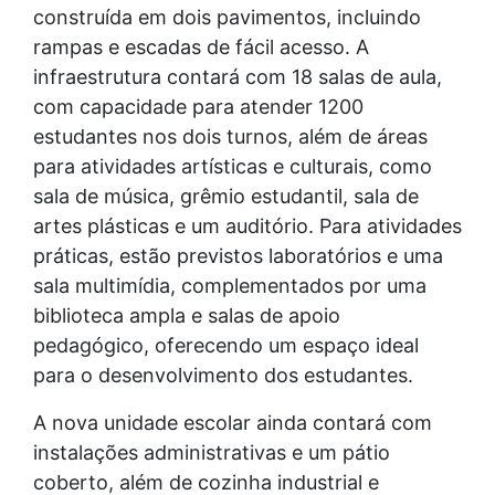
construída em dois pavimentos, incluindo
rampas e escadas de fácil acesso. A
infraestrutura contará com 18 salas de aula,
com capacidade para atender 1200
estudantes nos dois turnos, além de áreas
para atividades artísticas e culturais, como
sala de música, grêmio estudantil, sala de
artes plásticas e um auditório. Para atividades
práticas, estão previstos laboratórios e uma
sala multimídia, complementados por uma
biblioteca ampla e salas de apoio
pedagógico, oferecendo um espaço ideal
para o desenvolvimento dos estudantes.
A nova unidade escolar ainda contará com
instalações administrativas e um pátio
coberto, além de cozinha industrial e