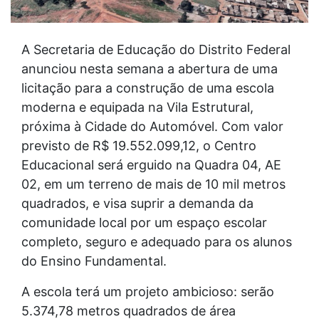
A Secretaria de Educação do Distrito Federal
anunciou nesta semana a abertura de uma
licitação para a construção de uma escola
moderna e equipada na Vila Estrutural,
próxima à Cidade do Automóvel. Com valor
previsto de R$ 19.552.099,12, o Centro
Educacional será erguido na Quadra 04, AE
02, em um terreno de mais de 10 mil metros
quadrados, e visa suprir a demanda da
comunidade local por um espaço escolar
completo, seguro e adequado para os alunos
do Ensino Fundamental.
A escola terá um projeto ambicioso: serão
5.374,78 metros quadrados de área