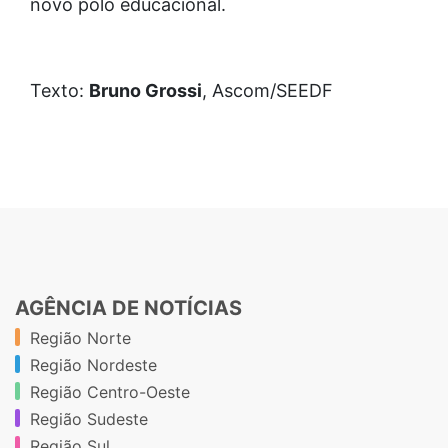
novo polo educacional.
Texto:
Bruno Grossi
, Ascom/SEEDF
AGÊNCIA DE NOTÍCIAS
Região Norte
Região Nordeste
Região Centro-Oeste
Região Sudeste
Região Sul