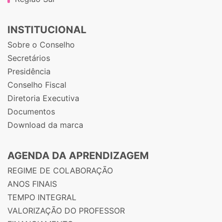
INSTITUCIONAL
Sobre o Conselho
Secretários
Presidência
Conselho Fiscal
Diretoria Executiva
Documentos
Download da marca
AGENDA DA APRENDIZAGEM
REGIME DE COLABORAÇÃO
ANOS FINAIS
TEMPO INTEGRAL
VALORIZAÇÃO DO PROFESSOR