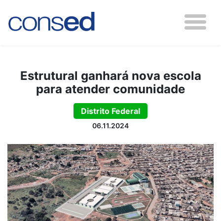
Estrutural ganhará nova escola
para atender comunidade
Distrito Federal
06.11.2024