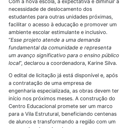
Com a nova escola, a expectativa é diminuir a
necessidade de deslocamento dos
estudantes para outras unidades próximas,
facilitar o acesso à educação e promover um
ambiente escolar estimulante e inclusivo.
“
Esse projeto atende a uma demanda
fundamental da comunidade e representa
um avanço significativo para o ensino público
local
”, declarou a coordenadora, Karine Silva.
O edital de licitação já está disponível e, após
a contratação de uma empresa de
engenharia especializada, as obras devem ter
início nos próximos meses. A construção do
Centro Educacional promete ser um marco
para a Vila Estrutural, beneficiando centenas
de alunos e transformando a região com um