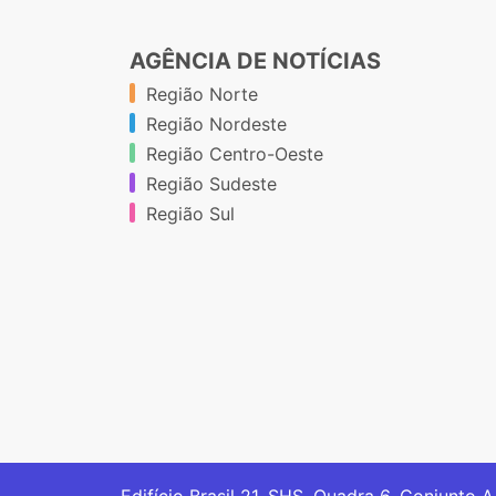
AGÊNCIA DE NOTÍCIAS
Região Norte
Região Nordeste
Região Centro-Oeste
Região Sudeste
Região Sul