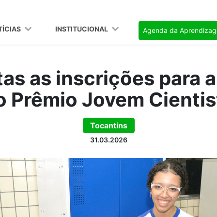
TÍCIAS
INSTITUCIONAL
Agenda da Aprendiza
as as inscrições para 
o Prêmio Jovem Cientis
Tocantins
31.03.2026