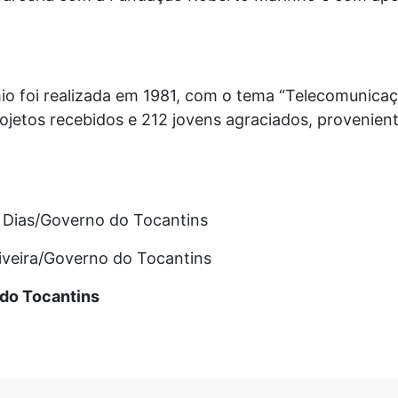
io foi realizada em 1981, com o tema “Telecomunicaç
ojetos recebidos e 212 jovens agraciados, provenien
a Dias/Governo do Tocantins
liveira/Governo do Tocantins
 do Tocantins