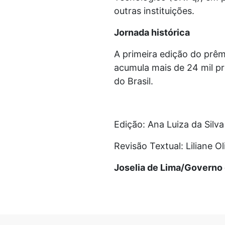
outras instituições.
Jornada histórica
A primeira edição do prêm
acumula mais de 24 mil pr
do Brasil.
Edição: Ana Luiza da Silv
Revisão Textual: Liliane O
Joselia de Lima/Governo