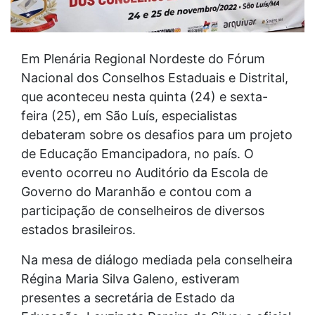
Em Plenária Regional Nordeste do Fórum
Nacional dos Conselhos Estaduais e Distrital,
que aconteceu nesta quinta (24) e sexta-
feira (25), em São Luís, especialistas
debateram sobre os desafios para um projeto
de Educação Emancipadora, no país. O
evento ocorreu no Auditório da Escola de
Governo do Maranhão e contou com a
participação de conselheiros de diversos
estados brasileiros.
Na mesa de diálogo mediada pela conselheira
Régina Maria Silva Galeno, estiveram
presentes a secretária de Estado da