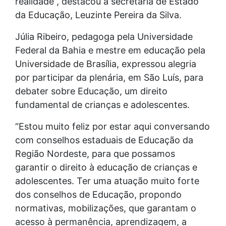
realidade”, destacou a secretária de Estado
da Educação, Leuzinte Pereira da Silva.
Júlia Ribeiro, pedagoga pela Universidade
Federal da Bahia e mestre em educação pela
Universidade de Brasília, expressou alegria
por participar da plenária, em São Luís, para
debater sobre Educação, um direito
fundamental de crianças e adolescentes.
“Estou muito feliz por estar aqui conversando
com conselhos estaduais de Educação da
Região Nordeste, para que possamos
garantir o direito à educação de crianças e
adolescentes. Ter uma atuação muito forte
dos conselhos de Educação, propondo
normativas, mobilizações, que garantam o
acesso à permanência, aprendizagem, a