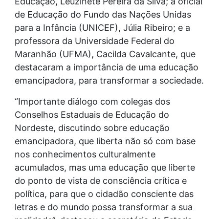
Educação, Leuzinete Pereira da Silva; a oficial
de Educação do Fundo das Nações Unidas
para a Infância (UNICEF), Júlia Ribeiro; e a
professora da Universidade Federal do
Maranhão (UFMA), Cacilda Cavalcante, que
destacaram a importância de uma educação
emancipadora, para transformar a sociedade.
“Importante diálogo com colegas dos
Conselhos Estaduais de Educação do
Nordeste, discutindo sobre educação
emancipadora, que liberta não só com base
nos conhecimentos culturalmente
acumulados, mas uma educação que liberte
do ponto de vista de consciência crítica e
política, para que o cidadão consciente das
letras e do mundo possa transformar a sua