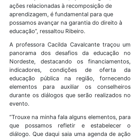
ações relacionadas à recomposição de
aprendizagem, é fundamental para que
possamos avançar na garantia do direito à
educação”, ressaltou Ribeiro.
A professora Cacilda Cavalcante traçou um
panorama dos desafios da educação no
Nordeste, destacando os financiamentos,
indicadores, condições de oferta da
educação pública na região, fornecendo
elementos para auxiliar os conselheiros
durante os diálogos que serão realizados no
evento.
“Trouxe na minha fala alguns elementos, para
que possamos refletir e estabelecer o
diálogo. Que daqui saia uma agenda de ação