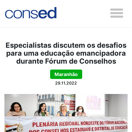
Especialistas discutem os desafios
para uma educação emancipadora
durante Fórum de Conselhos
Maranhão
29.11.2022