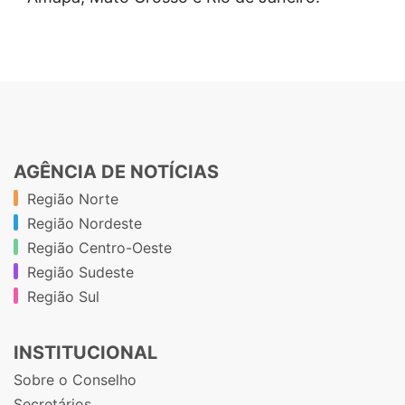
AGÊNCIA DE NOTÍCIAS
Região Norte
Região Nordeste
Região Centro-Oeste
Região Sudeste
Região Sul
INSTITUCIONAL
Sobre o Conselho
Secretários