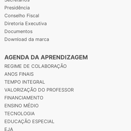
Presidência
Conselho Fiscal
Diretoria Executiva
Documentos
Download da marca
AGENDA DA APRENDIZAGEM
REGIME DE COLABORAÇÃO
ANOS FINAIS
TEMPO INTEGRAL
VALORIZAÇÃO DO PROFESSOR
FINANCIAMENTO
ENSINO MÉDIO
TECNOLOGIA
EDUCAÇÃO ESPECIAL
EJA