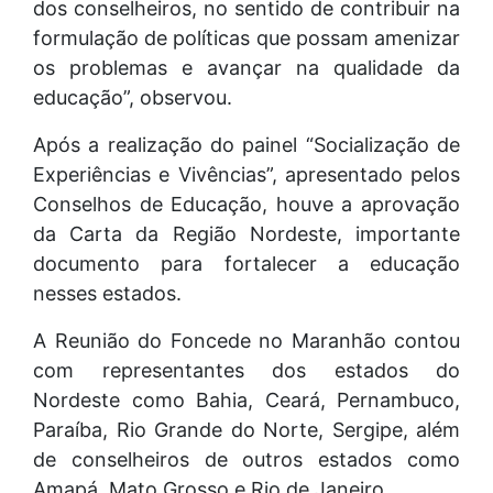
dos conselheiros, no sentido de contribuir na
formulação de políticas que possam amenizar
os problemas e avançar na qualidade da
educação”, observou.
Após a realização do painel “Socialização de
Experiências e Vivências”, apresentado pelos
Conselhos de Educação, houve a aprovação
da Carta da Região Nordeste, importante
documento para fortalecer a educação
nesses estados.
A Reunião do Foncede no Maranhão contou
com representantes dos estados do
Nordeste como Bahia, Ceará, Pernambuco,
Paraíba, Rio Grande do Norte, Sergipe, além
de conselheiros de outros estados como
Amapá, Mato Grosso e Rio de Janeiro.