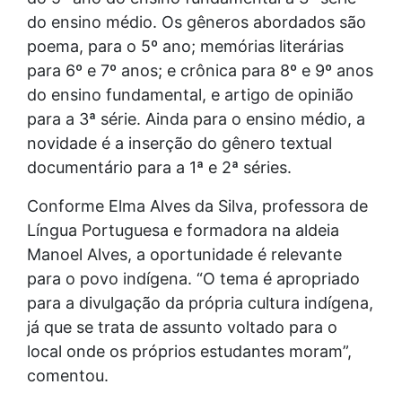
do ensino médio. Os gêneros abordados são
poema, para o 5º ano; memórias literárias
para 6º e 7º anos; e crônica para 8º e 9º anos
do ensino fundamental, e artigo de opinião
para a 3ª série. Ainda para o ensino médio, a
novidade é a inserção do gênero textual
documentário para a 1ª e 2ª séries.
Conforme Elma Alves da Silva, professora de
Língua Portuguesa e formadora na aldeia
Manoel Alves, a oportunidade é relevante
para o povo indígena. “O tema é apropriado
para a divulgação da própria cultura indígena,
já que se trata de assunto voltado para o
local onde os próprios estudantes moram”,
comentou.