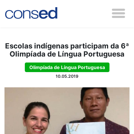
Escolas indígenas participam da 6ª
Olimpíada de Língua Portuguesa
Olimpíada de Língua Portuguesa
10.05.2019