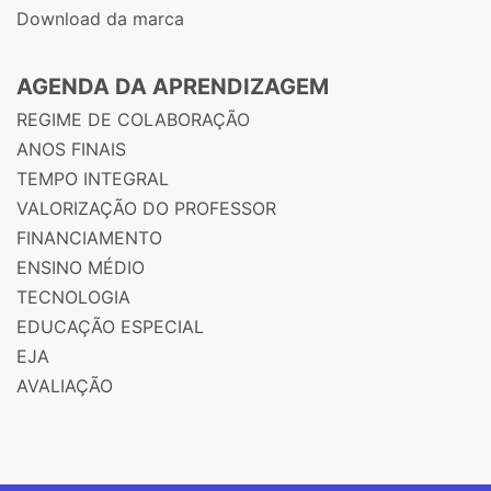
Download da marca
AGENDA DA APRENDIZAGEM
REGIME DE COLABORAÇÃO
ANOS FINAIS
TEMPO INTEGRAL
VALORIZAÇÃO DO PROFESSOR
FINANCIAMENTO
ENSINO MÉDIO
TECNOLOGIA
EDUCAÇÃO ESPECIAL
EJA
AVALIAÇÃO