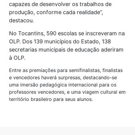
capazes de desenvolver os trabalhos de
produção, conforme cada realidade”,
destacou.
No Tocantins, 590 escolas se inscreveram na
OLP. Dos 139 municípios do Estado, 138
secretarias municipais de educação aderiram
à OLP.
Entre as premiações para semifinalistas, finalistas
e vencedores haverá surpresas, destacando-se
uma imersão pedagógica internacional para os
professores vencedores, e uma viagem cultural em
território brasileiro para seus alunos.