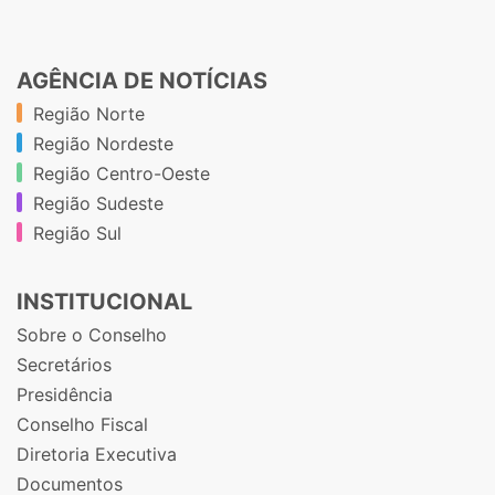
AGÊNCIA DE NOTÍCIAS
Região Norte
Região Nordeste
Região Centro-Oeste
Região Sudeste
Região Sul
INSTITUCIONAL
Sobre o Conselho
Secretários
Presidência
Conselho Fiscal
Diretoria Executiva
Documentos