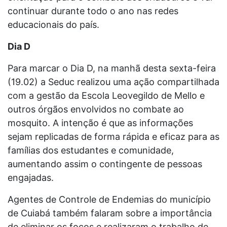
continuar durante todo o ano nas redes
educacionais do país.
Dia D
Para marcar o Dia D, na manhã desta sexta-feira
(19.02) a Seduc realizou uma ação compartilhada
com a gestão da Escola Leovegildo de Mello e
outros órgãos envolvidos no combate ao
mosquito. A intenção é que as informações
sejam replicadas de forma rápida e eficaz para as
famílias dos estudantes e comunidade,
aumentando assim o contingente de pessoas
engajadas.
Agentes de Controle de Endemias do município
de Cuiabá também falaram sobre a importância
de eliminar os focos e realizaram o trabalho de