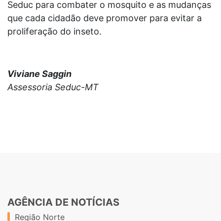
Seduc para combater o mosquito e as mudanças
que cada cidadão deve promover para evitar a
proliferação do inseto.
Viviane Saggin
Assessoria Seduc-MT
AGÊNCIA DE NOTÍCIAS
Região Norte