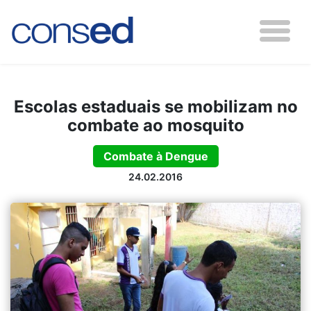
Escolas estaduais se mobilizam no
combate ao mosquito
Combate à Dengue
24.02.2016