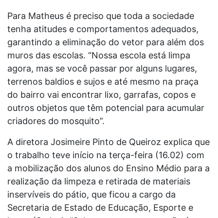
Para Matheus é preciso que toda a sociedade
tenha atitudes e comportamentos adequados,
garantindo a eliminação do vetor para além dos
muros das escolas. “Nossa escola está limpa
agora, mas se você passar por alguns lugares,
terrenos baldios e sujos e até mesmo na praça
do bairro vai encontrar lixo, garrafas, copos e
outros objetos que têm potencial para acumular
criadores do mosquito”.
A diretora Josimeire Pinto de Queiroz explica que
o trabalho teve início na terça-feira (16.02) com
a mobilização dos alunos do Ensino Médio para a
realização da limpeza e retirada de materiais
inservíveis do pátio, que ficou a cargo da
Secretaria de Estado de Educação, Esporte e