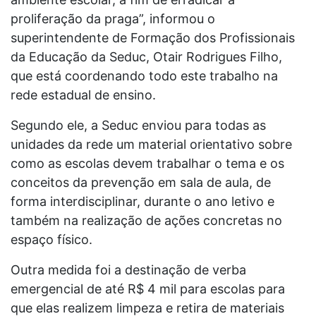
proliferação da praga”, informou o
superintendente de Formação dos Profissionais
da Educação da Seduc, Otair Rodrigues Filho,
que está coordenando todo este trabalho na
rede estadual de ensino.
Segundo ele, a Seduc enviou para todas as
unidades da rede um material orientativo sobre
como as escolas devem trabalhar o tema e os
conceitos da prevenção em sala de aula, de
forma interdisciplinar, durante o ano letivo e
também na realização de ações concretas no
espaço físico.
Outra medida foi a destinação de verba
emergencial de até R$ 4 mil para escolas para
que elas realizem limpeza e retira de materiais