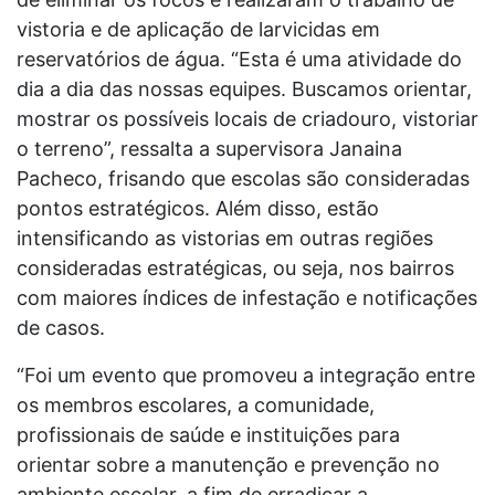
vistoria e de aplicação de larvicidas em
reservatórios de água. “Esta é uma atividade do
dia a dia das nossas equipes. Buscamos orientar,
mostrar os possíveis locais de criadouro, vistoriar
o terreno”, ressalta a supervisora Janaina
Pacheco, frisando que escolas são consideradas
pontos estratégicos. Além disso, estão
intensificando as vistorias em outras regiões
consideradas estratégicas, ou seja, nos bairros
com maiores índices de infestação e notificações
de casos.
“Foi um evento que promoveu a integração entre
os membros escolares, a comunidade,
profissionais de saúde e instituições para
orientar sobre a manutenção e prevenção no
ambiente escolar, a fim de erradicar a