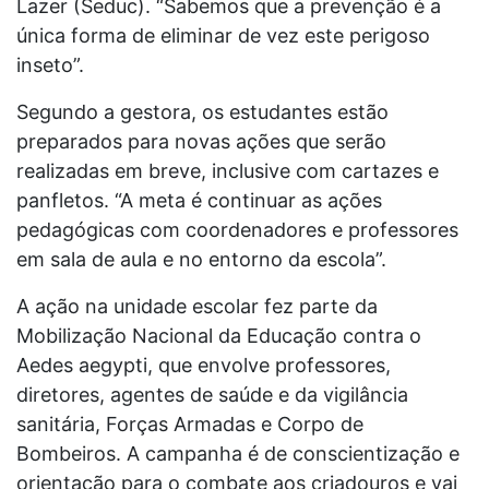
Lazer (Seduc). “Sabemos que a prevenção é a
única forma de eliminar de vez este perigoso
inseto”.
Segundo a gestora, os estudantes estão
preparados para novas ações que serão
realizadas em breve, inclusive com cartazes e
panfletos. “A meta é continuar as ações
pedagógicas com coordenadores e professores
em sala de aula e no entorno da escola”.
A ação na unidade escolar fez parte da
Mobilização Nacional da Educação contra o
Aedes aegypti, que envolve professores,
diretores, agentes de saúde e da vigilância
sanitária, Forças Armadas e Corpo de
Bombeiros. A campanha é de conscientização e
orientação para o combate aos criadouros e vai