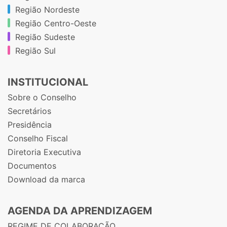
Região Nordeste
Região Centro-Oeste
Região Sudeste
Região Sul
INSTITUCIONAL
Sobre o Conselho
Secretários
Presidência
Conselho Fiscal
Diretoria Executiva
Documentos
Download da marca
AGENDA DA APRENDIZAGEM
REGIME DE COLABORAÇÃO