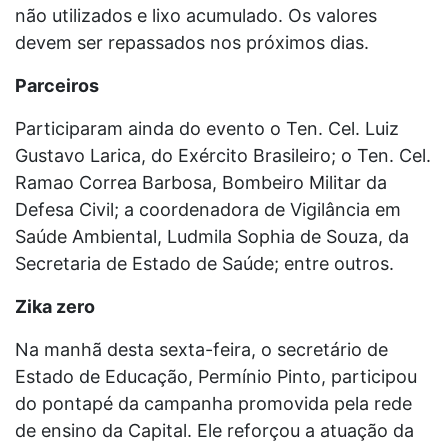
não utilizados e lixo acumulado. Os valores
devem ser repassados nos próximos dias.
Parceiros
Participaram ainda do evento o Ten. Cel. Luiz
Gustavo Larica, do Exército Brasileiro; o Ten. Cel.
Ramao Correa Barbosa, Bombeiro Militar da
Defesa Civil​; a coordenadora de Vigilância em
Saúde Ambiental, Ludmila Sophia de Souza, da
Secretaria de Estado de Saúde; entre outros.
Zika zero
Na manhã desta sexta-feira, o secretário de
Estado de Educação, Permínio Pinto, participou
do pontapé da campanha promovida pela rede
de ensino da Capital. Ele reforçou a atuação da