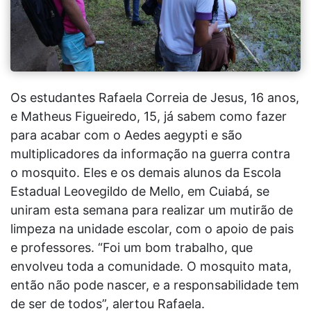
​Os estudantes Rafaela Correia de Jesus, 16 anos,
e Matheus Figueiredo, 15, já sabem como fazer
para acabar com o Aedes aegypti e são
multiplicadores da informação na guerra contra
o mosquito. Eles e os demais alunos da Escola
Estadual Leovegildo de Mello, em Cuiabá, se
uniram esta semana para realizar um mutirão de
limpeza na unidade escolar, com o apoio de pais
e professores. “Foi um bom trabalho, que
envolveu toda a comunidade. O mosquito mata,
então não pode nascer, e a responsabilidade tem
de ser de todos”, alertou Rafaela.