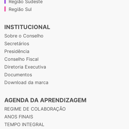
Região Sudeste
Região Sul
INSTITUCIONAL
Sobre o Conselho
Secretários
Presidência
Conselho Fiscal
Diretoria Executiva
Documentos
Download da marca
AGENDA DA APRENDIZAGEM
REGIME DE COLABORAÇÃO
ANOS FINAIS
TEMPO INTEGRAL