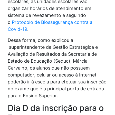
escolares, as unidades escolares vão
organizar horários de atendimento em
sistema de revezamento e seguindo
o
Protocolo de Biossegurança contra a
Covid-19
.
Dessa forma, como explicou a
superintendente de Gestão Estratégica e
Avaliação de Resultados da Secretaria de
Estado de Educação (Seduc), Márcia
Carvalho, os alunos que não possuem
computador, celular ou acesso à Internet
poderão ir à escola para efetuar sua inscrição
no exame que é a principal porta de entrada
para o Ensino Superior.
Dia D da inscrição para o