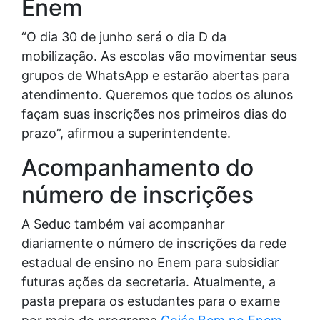
Enem
“O dia 30 de junho será o dia D da
mobilização. As escolas vão movimentar seus
grupos de WhatsApp e estarão abertas para
atendimento. Queremos que todos os alunos
façam suas inscrições nos primeiros dias do
prazo”, afirmou a superintendente.
Acompanhamento do
número de inscrições
A Seduc também vai acompanhar
diariamente o número de inscrições da rede
estadual de ensino no Enem para subsidiar
futuras ações da secretaria. Atualmente, a
pasta prepara os estudantes para o exame