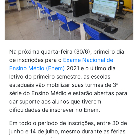
Na próxima quarta-feira (30/6), primeiro dia
de inscrições para o
Exame Nacional de
Ensino Médio (Enem)
2021 e o último dia
letivo do primeiro semestre, as escolas
estaduais vão mobilizar suas turmas de 3ª
série do Ensino Médio e estarão abertas para
dar suporte aos alunos que tiverem
dificuldades de inscrever no Enem.
Em todo o período de inscrições, entre 30 de
junho e 14 de julho, mesmo durante as férias