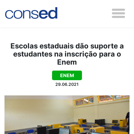
Escolas estaduais dão suporte a
estudantes na inscrição para o
Enem
ENEM
29.06.2021