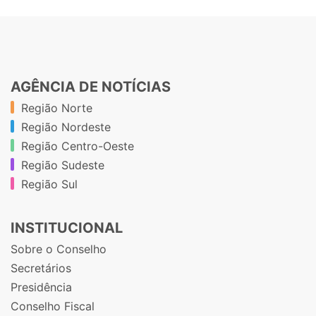
AGÊNCIA DE NOTÍCIAS
Região Norte
Região Nordeste
Região Centro-Oeste
Região Sudeste
Região Sul
INSTITUCIONAL
Sobre o Conselho
Secretários
Presidência
Conselho Fiscal