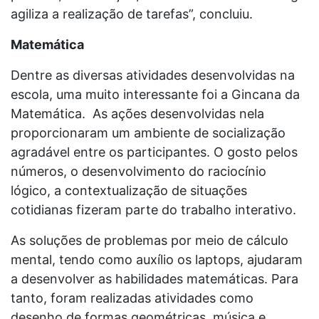
agiliza a realização de tarefas”, concluiu.
Matemática
Dentre as diversas atividades desenvolvidas na
escola, uma muito interessante foi a Gincana da
Matemática. As ações desenvolvidas nela
proporcionaram um ambiente de socialização
agradável entre os participantes. O gosto pelos
números, o desenvolvimento do raciocínio
lógico, a contextualização de situações
cotidianas fizeram parte do trabalho interativo.
As soluções de problemas por meio de cálculo
mental, tendo como auxílio os laptops, ajudaram
a desenvolver as habilidades matemáticas. Para
tanto, foram realizadas atividades como
desenho de formas geométricas, música e