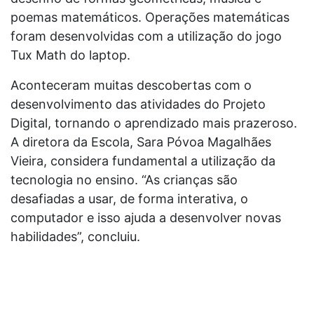
poemas matemáticos. Operações matemáticas
foram desenvolvidas com a utilização do jogo
Tux Math do laptop.
Aconteceram muitas descobertas com o
desenvolvimento das atividades do Projeto
Digital, tornando o aprendizado mais prazeroso.
A diretora da Escola, Sara Póvoa Magalhães
Vieira, considera fundamental a utilização da
tecnologia no ensino. “As crianças são
desafiadas a usar, de forma interativa, o
computador e isso ajuda a desenvolver novas
habilidades”, concluiu.