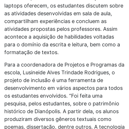
laptops oferecem, os estudantes discutem sobre
as atividades desenvolvidas em sala de aula,
compartilham experiências e concluem as
atividades propostas pelos professores. Assim
acontece a aquisição de habilidades voltadas
para o domínio da escrita e leitura, bem como a
formatação de textos.
Para a coordenadora de Projetos e Programas da
escola, Lusineide Alves Trindade Rodrigues, o
projeto de inclusão é uma ferramenta de
desenvolvimento em vários aspectos para todos
os estudantes envolvidos. “Foi feita uma
pesquisa, pelos estudantes, sobre o patrimônio
histórico de Dianópolis. A partir dela, os alunos
produziram diversos gêneros textuais como
poemas, dissertação, dentre outros. A tecnologia