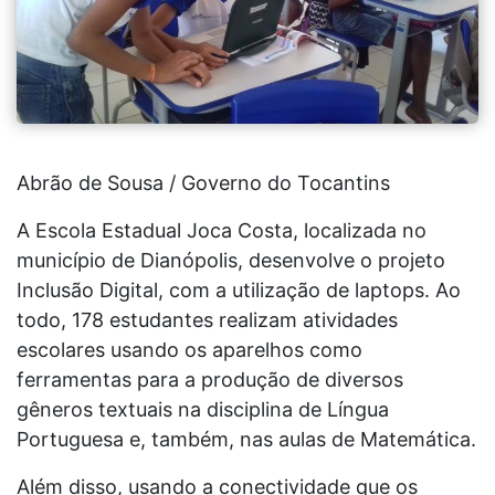
Abrão de Sousa / Governo do Tocantins
A Escola Estadual Joca Costa, localizada no
município de Dianópolis, desenvolve o projeto
Inclusão Digital, com a utilização de laptops. Ao
todo, 178 estudantes realizam atividades
escolares usando os aparelhos como
ferramentas para a produção de diversos
gêneros textuais na disciplina de Língua
Portuguesa e, também, nas aulas de Matemática.
Além disso, usando a conectividade que os