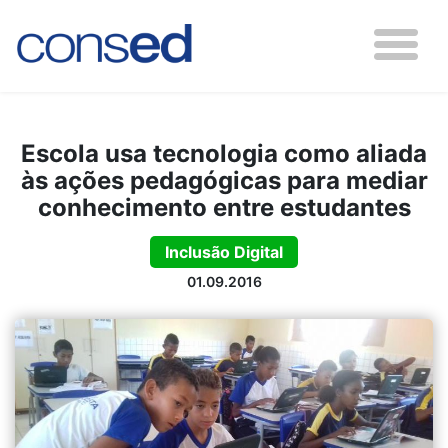
Escola usa tecnologia como aliada
às ações pedagógicas para mediar
conhecimento entre estudantes
Inclusão Digital
01.09.2016