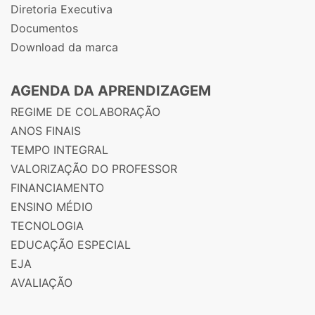
Diretoria Executiva
Documentos
Download da marca
AGENDA DA APRENDIZAGEM
REGIME DE COLABORAÇÃO
ANOS FINAIS
TEMPO INTEGRAL
VALORIZAÇÃO DO PROFESSOR
FINANCIAMENTO
ENSINO MÉDIO
TECNOLOGIA
EDUCAÇÃO ESPECIAL
EJA
AVALIAÇÃO