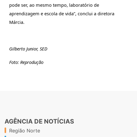
pode ser, ao mesmo tempo, laboratório de
aprendizagem e escola de vida”, conclui a diretora
Márcia.
Gilberto Junior, SED
Foto: Reprodução
AGÊNCIA DE NOTÍCIAS
Região Norte