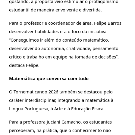
gostando, a proposta veio estimular o protagonismo
estudantil de maneira envolvente e divertida.
Para o professor e coordenador de área, Felipe Barros,
desenvolver habilidades era o foco da iniciativa.
“Conseguimos ir além do conteúdo matemático,
desenvolvendo autonomia, criatividade, pensamento
crítico e trabalho em equipe na tomada de decisões”,
destaca Felipe.
Matemática que conversa com tudo
O Tornematicando 2026 também se destacou pelo
caráter interdisciplinar, integrando a matemática à
Língua Portuguesa, à Arte e à Educação Física.
Para a professora Juciani Camacho, os estudantes
perceberam, na prática, que o conhecimento não