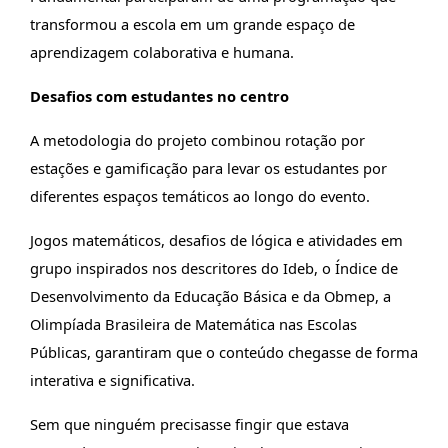
transformou a escola em um grande espaço de
aprendizagem colaborativa e humana.
Desafios com estudantes no centro
A metodologia do projeto combinou rotação por
estações e gamificação para levar os estudantes por
diferentes espaços temáticos ao longo do evento.
Jogos matemáticos, desafios de lógica e atividades em
grupo inspirados nos descritores do Ideb, o Índice de
Desenvolvimento da Educação Básica e da Obmep, a
Olimpíada Brasileira de Matemática nas Escolas
Públicas, garantiram que o conteúdo chegasse de forma
interativa e significativa.
Sem que ninguém precisasse fingir que estava