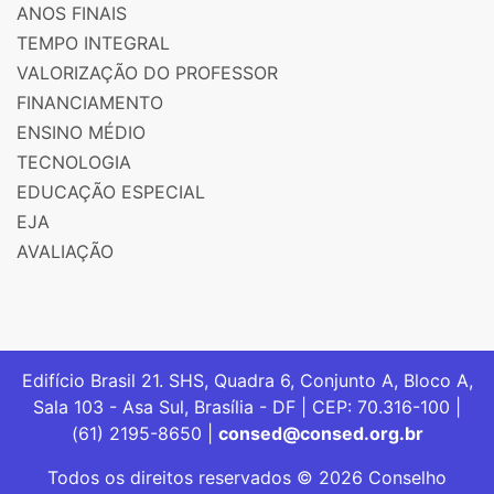
ANOS FINAIS
TEMPO INTEGRAL
VALORIZAÇÃO DO PROFESSOR
FINANCIAMENTO
ENSINO MÉDIO
TECNOLOGIA
EDUCAÇÃO ESPECIAL
EJA
AVALIAÇÃO
Edifício Brasil 21. SHS, Quadra 6, Conjunto A, Bloco A,
Sala 103 - Asa Sul, Brasília - DF | CEP: 70.316-100 |
(61) 2195-8650 |
consed@consed.org.br
Todos os direitos reservados © 2026 Conselho