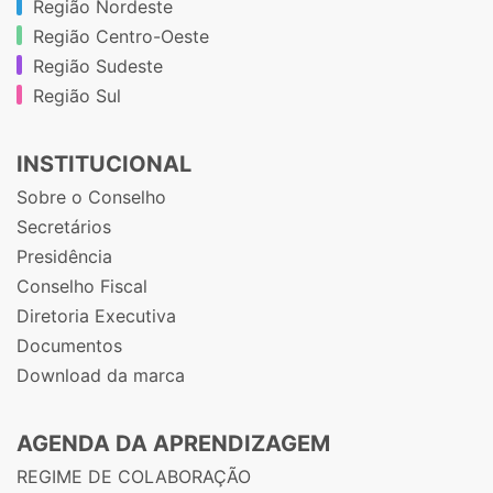
Região Nordeste
Região Centro-Oeste
Região Sudeste
Região Sul
INSTITUCIONAL
Sobre o Conselho
Secretários
Presidência
Conselho Fiscal
Diretoria Executiva
Documentos
Download da marca
AGENDA DA APRENDIZAGEM
REGIME DE COLABORAÇÃO