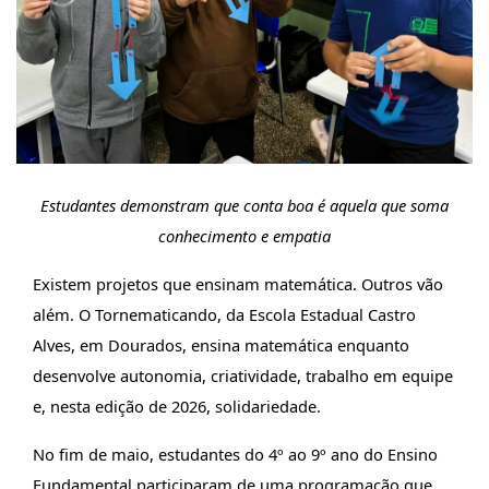
Estudantes demonstram que conta boa é aquela que soma
conhecimento e empatia
Existem projetos que ensinam matemática. Outros vão
além. O Tornematicando, da Escola Estadual Castro
Alves, em Dourados, ensina matemática enquanto
desenvolve autonomia, criatividade, trabalho em equipe
e, nesta edição de 2026, solidariedade.
No fim de maio, estudantes do 4º ao 9º ano do Ensino
Fundamental participaram de uma programação que