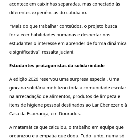
acontece em caixinhas separadas, mas conectado às
diferentes experiências do cotidiano.
“Mais do que trabalhar conteúdos, o projeto busca
fortalecer habilidades humanas e despertar nos
estudantes o interesse em aprender de forma dinâmica
e significativa”, ressalta Juciani.
Estudantes protagonistas da solidariedade
A edição 2026 reservou uma surpresa especial. Uma
gincana solidária mobilizou toda a comunidade escolar
na arrecadação de alimentos, produtos de limpeza e
itens de higiene pessoal destinados ao Lar Ebenezer e à
Casa da Esperança, em Dourados.
A matemática que calculou, o trabalho em equipe que
organizou e a empatia que doou. Tudo junto, numa só