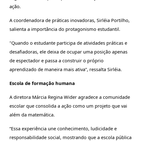
ação.
A coordenadora de práticas inovadoras, Sirléia Portilho,
salienta a importância do protagonismo estudantil.
"Quando o estudante participa de atividades práticas e
desafiadoras, ele deixa de ocupar uma posição apenas
de espectador e passa a construir o próprio
aprendizado de maneira mais ativa”, ressalta Sirléia.
Escola de formação humana
A diretora Márcia Regina Wider agradece a comunidade
escolar que consolida a ação como um projeto que vai
além da matemática.
“Essa experiência une conhecimento, ludicidade e
responsabilidade social, mostrando que a escola pública