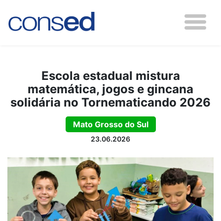
Escola estadual mistura
matemática, jogos e gincana
solidária no Tornematicando 2026
Mato Grosso do Sul
23.06.2026