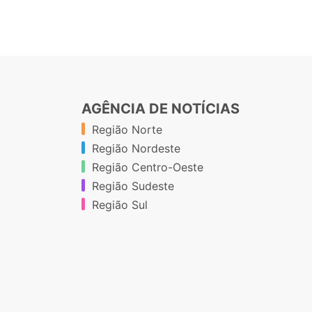
AGÊNCIA DE NOTÍCIAS
Região Norte
Região Nordeste
Região Centro-Oeste
Região Sudeste
Região Sul