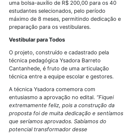
uma bolsa-auxílio de R$ 200,00 para os 40
estudantes selecionados, pelo período
máximo de 8 meses, permitindo dedicação e
preparação para os vestibulares.
Vestibular para Todos
O projeto, construído e cadastrado pela
técnica pedagógica Ysadora Barreto
Cantanhede, é fruto de uma articulação
técnica entre a equipe escolar e gestores.
A técnica Ysadora comemora com
entusiasmo a aprovação no edital.
“Fiquei
extremamente feliz, pois a construção da
proposta foi de muita dedicação e sentíamos
que seríamos aprovados. Sabíamos do
potencial transformador desse