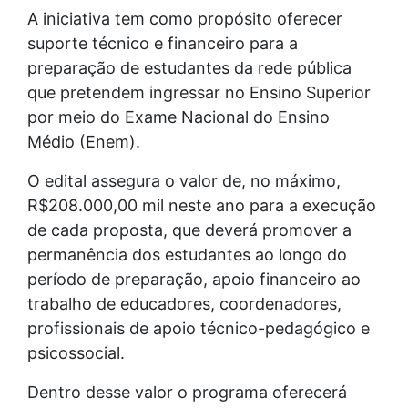
A iniciativa tem como propósito oferecer
suporte técnico e financeiro para a
preparação de estudantes da rede pública
que pretendem ingressar no Ensino Superior
por meio do Exame Nacional do Ensino
Médio (Enem).
O edital assegura o valor de, no máximo,
R$208.000,00 mil neste ano para a execução
de cada proposta, que deverá promover a
permanência dos estudantes ao longo do
período de preparação, apoio financeiro ao
trabalho de educadores, coordenadores,
profissionais de apoio técnico-pedagógico e
psicossocial.
Dentro desse valor o programa oferecerá