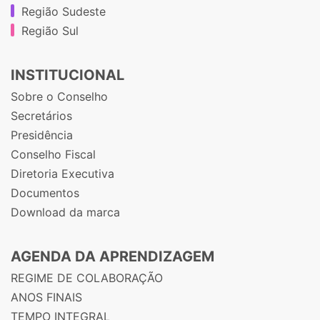
Região Sudeste
Região Sul
INSTITUCIONAL
Sobre o Conselho
Secretários
Presidência
Conselho Fiscal
Diretoria Executiva
Documentos
Download da marca
AGENDA DA APRENDIZAGEM
REGIME DE COLABORAÇÃO
ANOS FINAIS
TEMPO INTEGRAL