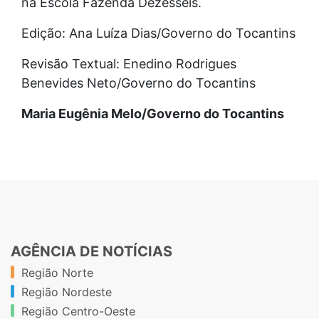
na Escola Fazenda Dezesseis.
Edição: Ana Luíza Dias/Governo do Tocantins
Revisão Textual: Enedino Rodrigues
Benevides Neto/Governo do Tocantins
Maria Eugênia Melo/Governo do Tocantins
AGÊNCIA DE NOTÍCIAS
Região Norte
Região Nordeste
Região Centro-Oeste