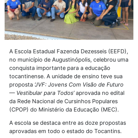
A Escola Estadual Fazenda Dezesseis (EEFD),
no município de Augustinópolis, celebrou uma
conquista importante para a educação
tocantinense. A unidade de ensino teve sua
proposta
‘JVF: Jovens Com Visão de Futuro
— Vestibular para Todos’
aprovada no edital
da Rede Nacional de Cursinhos Populares
(CPOP) do Ministério da Educação (MEC).
A escola se destaca entre as doze propostas
aprovadas em todo o estado do Tocantins.