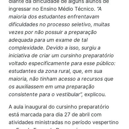
diante da dificuldade de alguns alunos de
ingressar no Ensino Médio Técnico.
“A
maioria dos estudantes enfrentavam
dificuldades no processo seletivo, muitas
vezes por não possuir a preparação
adequada para um exame de tal
complexidade. Devido a isso, surgiu a
iniciativa de criar um cursinho preparatório
voltado especificamente para esse público:
estudantes da zona rural, que, em sua
maioria, não tinham acesso a recursos que
os auxiliassem em uma preparação
consistente para o vestibular”,
explicou.
A aula inaugural do cursinho preparatório
está marcada para dia 27 de abril com
atividades ministradas no período vespertino