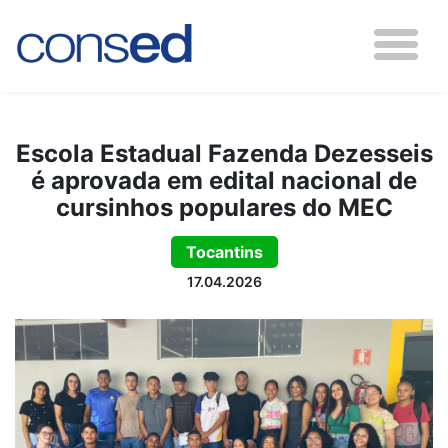
Escola Estadual Fazenda Dezesseis
é aprovada em edital nacional de
cursinhos populares do MEC
Tocantins
17.04.2026