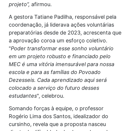
projeto”,
afirmou.
A gestora Tatiane Padilha, responsável pela
coordenação, já liderava ações voluntárias
preparatórias desde de 2023, acrescenta que
a aprovação coroa um esforço coletivo.
"
Poder transformar esse sonho voluntário
em um projeto robusto e financiado pelo
MEC é uma vitória imensurável para nossa
escola e para as famílias do Povoado
Dezesseis. Cada aprendizado aqui será
colocado a serviço do futuro desses
estudantes
", celebrou.
Somando forças à equipe, o professor
Rogério Lima dos Santos, idealizador do
cursinho, revela que a proposta nasceu