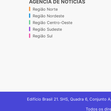
AGÊNCIA DE NOTÍCIAS
Região Norte
Região Nordeste
Região Centro-Oeste
Região Sudeste
Região Sul
Edifício Brasil 21. SHS, Quadra 6, Conjunto A
Todos os dir