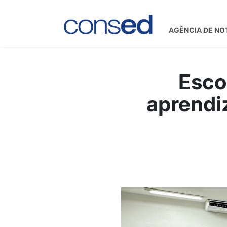
AGÊNCIA DE NO
Esco
aprendi