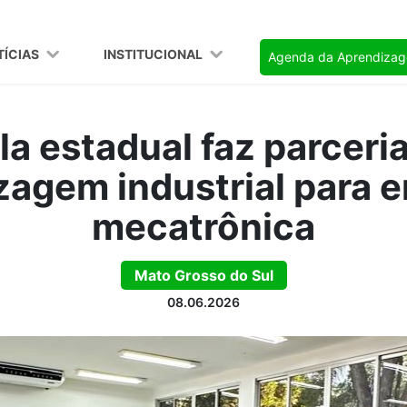
TÍCIAS
INSTITUCIONAL
Agenda da Aprendiza
la estadual faz parceri
zagem industrial para e
mecatrônica
Mato Grosso do Sul
08.06.2026