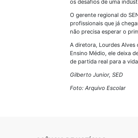
os desafios de uma indúst
O gerente regional do SEN
profissionais que já che
não precisa esperar o pri
A diretora, Lourdes Alves
Ensino Médio, ele deixa d
de partida real para a vida
Gilberto Junior, SED
Foto: Arquivo Escolar