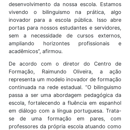
desenvolvimento da nossa escola. Estamos
vivendo o bilinguismo na prática, algo
inovador para a escola pública. Isso abre
portas para nossos estudantes e servidores,
sem a necessidade de cursos externos,
ampliando horizontes profissionais e
acadêmicos”, afirmou.
De acordo com o diretor do Centro de
Formação, Raimundo Oliveira, a ação
representa um modelo inovador de formação
continuada na rede estadual. “O bilinguismo
passa a ser uma abordagem pedagógica da
escola, fortalecendo a fluência em espanhol
em diálogo com a língua portuguesa. Trata-
se de uma formação em pares, com
professores da própria escola atuando como