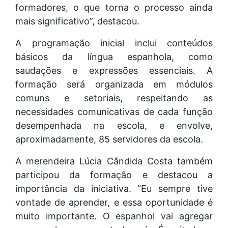
formadores, o que torna o processo ainda
mais significativo”, destacou.
A programação inicial inclui conteúdos
básicos da língua espanhola, como
saudações e expressões essenciais. A
formação será organizada em módulos
comuns e setoriais, respeitando as
necessidades comunicativas de cada função
desempenhada na escola, e envolve,
aproximadamente, 85 servidores da escola.
A merendeira Lúcia Cândida Costa também
participou da formação e destacou a
importância da iniciativa. “Eu sempre tive
vontade de aprender, e essa oportunidade é
muito importante. O espanhol vai agregar