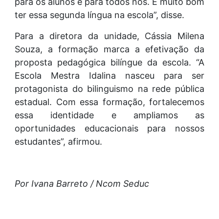
para os alunos e para todos nós. É muito bom
ter essa segunda língua na escola”, disse.
Para a diretora da unidade, Cássia Milena
Souza, a formação marca a efetivação da
proposta pedagógica bilíngue da escola. “A
Escola Mestra Idalina nasceu para ser
protagonista do bilinguismo na rede pública
estadual. Com essa formação, fortalecemos
essa identidade e ampliamos as
oportunidades educacionais para nossos
estudantes”, afirmou.
Por Ivana Barreto / Ncom Seduc