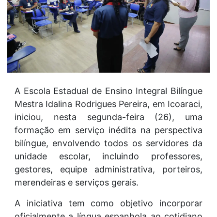
A Escola Estadual de Ensino Integral Bilíngue
Mestra Idalina Rodrigues Pereira, em Icoaraci,
iniciou, nesta segunda-feira (26), uma
formação em serviço inédita na perspectiva
bilíngue, envolvendo todos os servidores da
unidade escolar, incluindo professores,
gestores, equipe administrativa, porteiros,
merendeiras e serviços gerais.
A iniciativa tem como objetivo incorporar
oficialmente a língua espanhola ao cotidiano