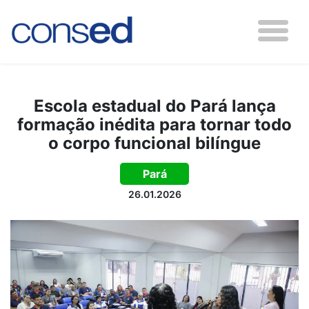
Escola estadual do Pará lança
formação inédita para tornar todo
o corpo funcional bilíngue
Pará
26.01.2026