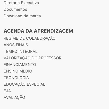
Diretoria Executiva
Documentos
Download da marca
AGENDA DA APRENDIZAGEM
REGIME DE COLABORAÇÃO
ANOS FINAIS
TEMPO INTEGRAL
VALORIZAÇÃO DO PROFESSOR
FINANCIAMENTO
ENSINO MÉDIO
TECNOLOGIA
EDUCAÇÃO ESPECIAL
EJA
AVALIAÇÃO