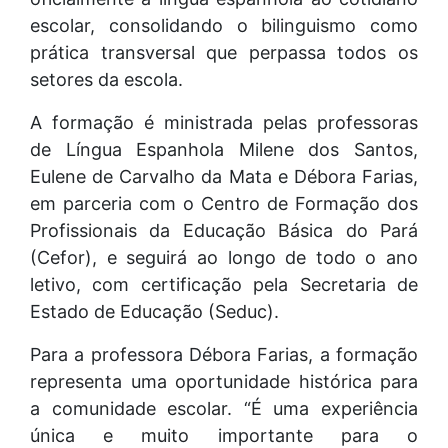
escolar, consolidando o bilinguismo como
prática transversal que perpassa todos os
setores da escola.
A formação é ministrada pelas professoras
de Língua Espanhola Milene dos Santos,
Eulene de Carvalho da Mata e Débora Farias,
em parceria com o Centro de Formação dos
Profissionais da Educação Básica do Pará
(Cefor), e seguirá ao longo de todo o ano
letivo, com certificação pela Secretaria de
Estado de Educação (Seduc).
Para a professora Débora Farias, a formação
representa uma oportunidade histórica para
a comunidade escolar. “É uma experiência
única e muito importante para o