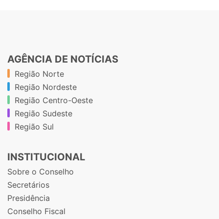
AGÊNCIA DE NOTÍCIAS
Região Norte
Região Nordeste
Região Centro-Oeste
Região Sudeste
Região Sul
INSTITUCIONAL
Sobre o Conselho
Secretários
Presidência
Conselho Fiscal