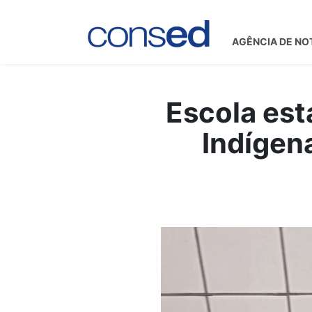
AGÊNCIA DE NO
Escola est
Indígen