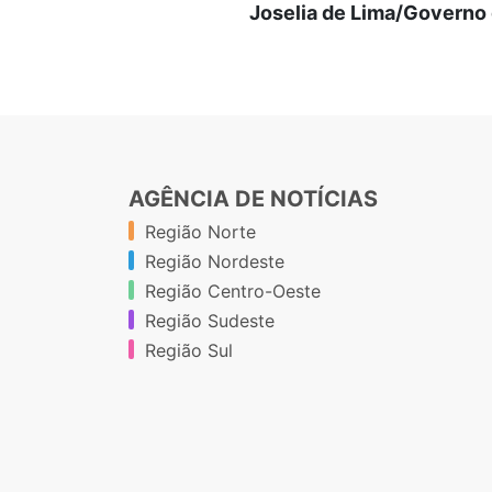
Joselia de Lima/Governo
AGÊNCIA DE NOTÍCIAS
Região Norte
Região Nordeste
Região Centro-Oeste
Região Sudeste
Região Sul