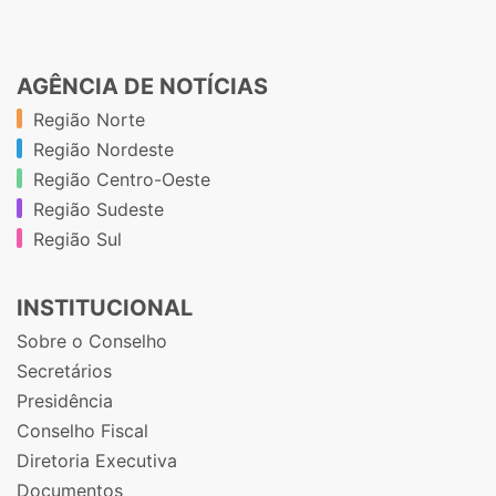
AGÊNCIA DE NOTÍCIAS
Região Norte
Região Nordeste
Região Centro-Oeste
Região Sudeste
Região Sul
INSTITUCIONAL
Sobre o Conselho
Secretários
Presidência
Conselho Fiscal
Diretoria Executiva
Documentos