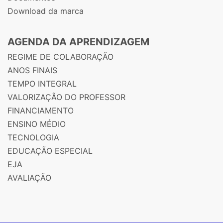
Download da marca
AGENDA DA APRENDIZAGEM
REGIME DE COLABORAÇÃO
ANOS FINAIS
TEMPO INTEGRAL
VALORIZAÇÃO DO PROFESSOR
FINANCIAMENTO
ENSINO MÉDIO
TECNOLOGIA
EDUCAÇÃO ESPECIAL
EJA
AVALIAÇÃO