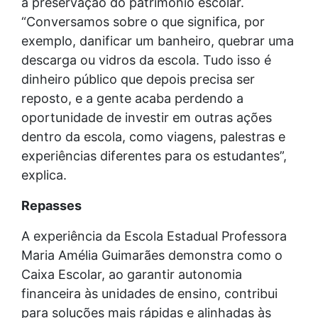
a preservação do patrimônio escolar.
“Conversamos sobre o que significa, por
exemplo, danificar um banheiro, quebrar uma
descarga ou vidros da escola. Tudo isso é
dinheiro público que depois precisa ser
reposto, e a gente acaba perdendo a
oportunidade de investir em outras ações
dentro da escola, como viagens, palestras e
experiências diferentes para os estudantes”,
explica.
Repasses
A experiência da Escola Estadual Professora
Maria Amélia Guimarães demonstra como o
Caixa Escolar, ao garantir autonomia
financeira às unidades de ensino, contribui
para soluções mais rápidas e alinhadas às