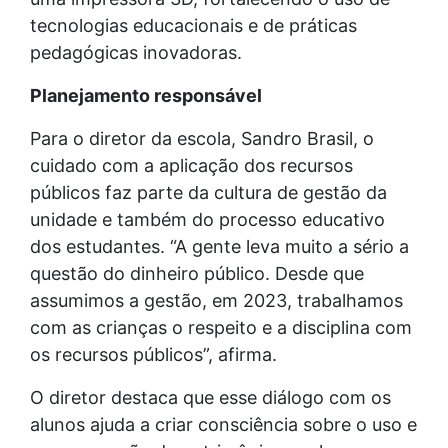
tecnologias educacionais e de práticas
pedagógicas inovadoras.
Planejamento responsável
Para o diretor da escola, Sandro Brasil, o
cuidado com a aplicação dos recursos
públicos faz parte da cultura de gestão da
unidade e também do processo educativo
dos estudantes. “A gente leva muito a sério a
questão do dinheiro público. Desde que
assumimos a gestão, em 2023, trabalhamos
com as crianças o respeito e a disciplina com
os recursos públicos”, afirma.
O diretor destaca que esse diálogo com os
alunos ajuda a criar consciência sobre o uso e