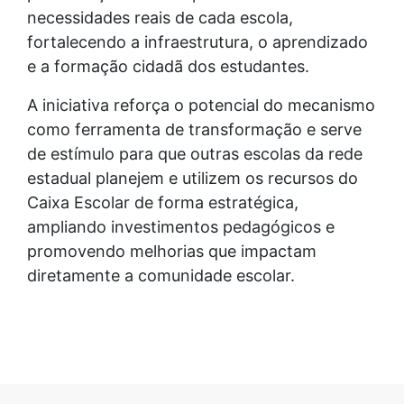
necessidades reais de cada escola,
fortalecendo a infraestrutura, o aprendizado
e a formação cidadã dos estudantes.
A iniciativa reforça o potencial do mecanismo
como ferramenta de transformação e serve
de estímulo para que outras escolas da rede
estadual planejem e utilizem os recursos do
Caixa Escolar de forma estratégica,
ampliando investimentos pedagógicos e
promovendo melhorias que impactam
diretamente a comunidade escolar.