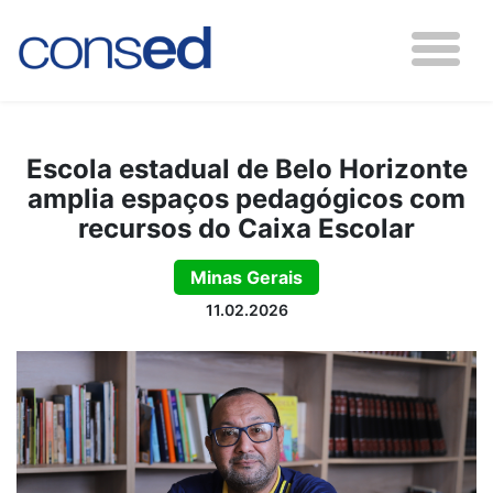
Escola estadual de Belo Horizonte
amplia espaços pedagógicos com
recursos do Caixa Escolar
Minas Gerais
11.02.2026