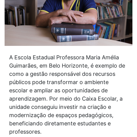
A Escola Estadual Professora Maria Amélia
Guimarães, em Belo Horizonte, é exemplo de
como a gestão responsável dos recursos
públicos pode transformar o ambiente
escolar e ampliar as oportunidades de
aprendizagem. Por meio do Caixa Escolar, a
unidade conseguiu investir na criação e
modernização de espaços pedagógicos,
beneficiando diretamente estudantes e
professores.