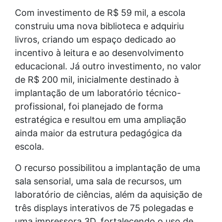
Com investimento de R$ 59 mil, a escola
construiu uma nova biblioteca e adquiriu
livros, criando um espaço dedicado ao
incentivo à leitura e ao desenvolvimento
educacional. Já outro investimento, no valor
de R$ 200 mil, inicialmente destinado à
implantação de um laboratório técnico-
profissional, foi planejado de forma
estratégica e resultou em uma ampliação
ainda maior da estrutura pedagógica da
escola.
O recurso possibilitou a implantação de uma
sala sensorial, uma sala de recursos, um
laboratório de ciências, além da aquisição de
três displays interativos de 75 polegadas e
uma impressora 3D, fortalecendo o uso de