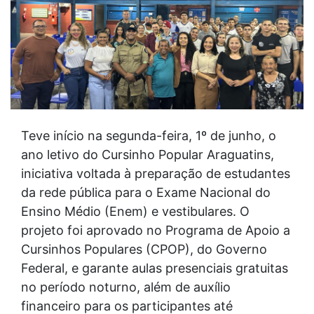
Teve início na segunda-feira, 1º de junho, o
ano letivo do Cursinho Popular Araguatins,
iniciativa voltada à preparação de estudantes
da rede pública para o Exame Nacional do
Ensino Médio (Enem) e vestibulares. O
projeto foi aprovado no Programa de Apoio a
Cursinhos Populares (CPOP), do Governo
Federal, e garante aulas presenciais gratuitas
no período noturno, além de auxílio
financeiro para os participantes até