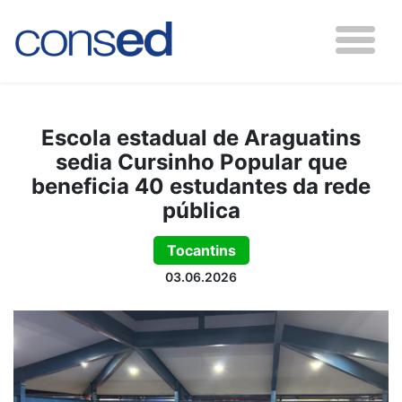
Escola estadual de Araguatins
sedia Cursinho Popular que
beneficia 40 estudantes da rede
pública
Tocantins
03.06.2026