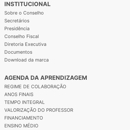
INSTITUCIONAL
Sobre o Conselho
Secretários
Presidência
Conselho Fiscal
Diretoria Executiva
Documentos
Download da marca
AGENDA DA APRENDIZAGEM
REGIME DE COLABORAÇÃO
ANOS FINAIS
TEMPO INTEGRAL
VALORIZAÇÃO DO PROFESSOR
FINANCIAMENTO
ENSINO MÉDIO