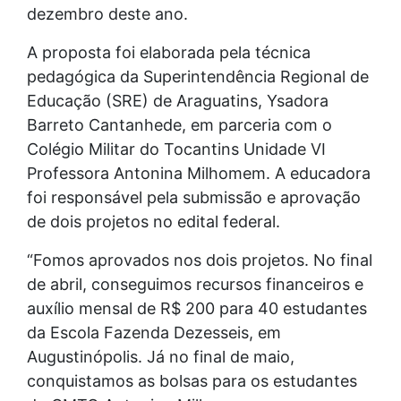
dezembro deste ano.
A proposta foi elaborada pela técnica
pedagógica da Superintendência Regional de
Educação (SRE) de Araguatins, Ysadora
Barreto Cantanhede, em parceria com o
Colégio Militar do Tocantins Unidade VI
Professora Antonina Milhomem. A educadora
foi responsável pela submissão e aprovação
de dois projetos no edital federal.
“Fomos aprovados nos dois projetos. No final
de abril, conseguimos recursos financeiros e
auxílio mensal de R$ 200 para 40 estudantes
da Escola Fazenda Dezesseis, em
Augustinópolis. Já no final de maio,
conquistamos as bolsas para os estudantes