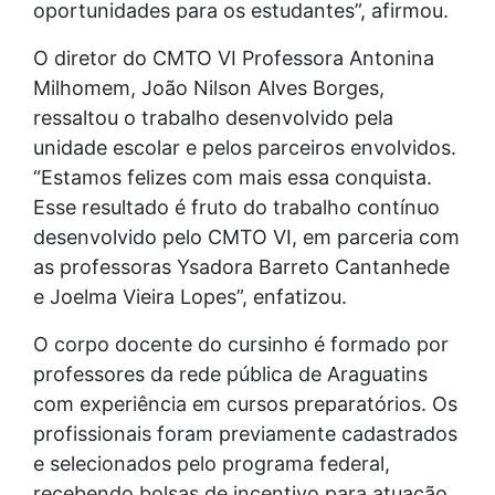
oportunidades para os estudantes”, afirmou.
O diretor do CMTO VI Professora Antonina
Milhomem, João Nilson Alves Borges,
ressaltou o trabalho desenvolvido pela
unidade escolar e pelos parceiros envolvidos.
“Estamos felizes com mais essa conquista.
Esse resultado é fruto do trabalho contínuo
desenvolvido pelo CMTO VI, em parceria com
as professoras Ysadora Barreto Cantanhede
e Joelma Vieira Lopes”, enfatizou.
O corpo docente do cursinho é formado por
professores da rede pública de Araguatins
com experiência em cursos preparatórios. Os
profissionais foram previamente cadastrados
e selecionados pelo programa federal,
recebendo bolsas de incentivo para atuação