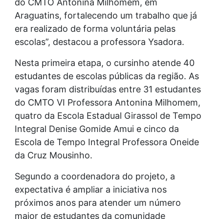
do CMTO Antonina Milhomem, em
Araguatins, fortalecendo um trabalho que já
era realizado de forma voluntária pelas
escolas”, destacou a professora Ysadora.
Nesta primeira etapa, o cursinho atende 40
estudantes de escolas públicas da região. As
vagas foram distribuídas entre 31 estudantes
do CMTO VI Professora Antonina Milhomem,
quatro da Escola Estadual Girassol de Tempo
Integral Denise Gomide Amui e cinco da
Escola de Tempo Integral Professora Oneide
da Cruz Mousinho.
Segundo a coordenadora do projeto, a
expectativa é ampliar a iniciativa nos
próximos anos para atender um número
maior de estudantes da comunidade