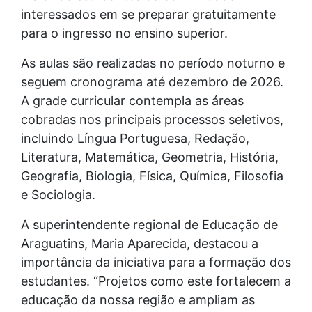
interessados em se preparar gratuitamente
para o ingresso no ensino superior.
As aulas são realizadas no período noturno e
seguem cronograma até dezembro de 2026.
A grade curricular contempla as áreas
cobradas nos principais processos seletivos,
incluindo Língua Portuguesa, Redação,
Literatura, Matemática, Geometria, História,
Geografia, Biologia, Física, Química, Filosofia
e Sociologia.
A superintendente regional de Educação de
Araguatins, Maria Aparecida, destacou a
importância da iniciativa para a formação dos
estudantes. “Projetos como este fortalecem a
educação da nossa região e ampliam as