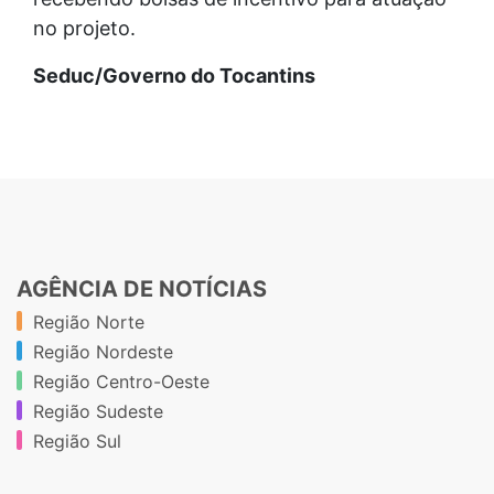
no projeto.
Seduc/Governo do Tocantins
AGÊNCIA DE NOTÍCIAS
Região Norte
Região Nordeste
Região Centro-Oeste
Região Sudeste
Região Sul