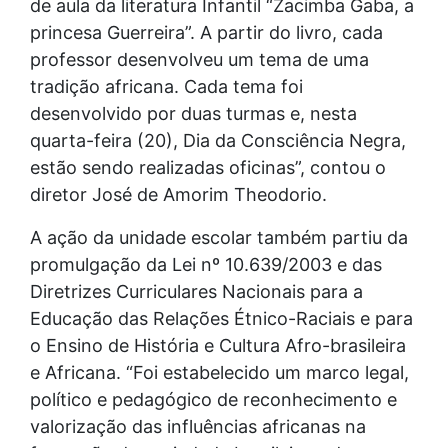
de aula da literatura Infantil “Zacimba Gaba, a
princesa Guerreira”. A partir do livro, cada
professor desenvolveu um tema de uma
tradição africana. Cada tema foi
desenvolvido por duas turmas e, nesta
quarta-feira (20), Dia da Consciência Negra,
estão sendo realizadas oficinas”, contou o
diretor José de Amorim Theodorio.
A ação da unidade escolar também partiu da
promulgação da Lei nº 10.639/2003 e das
Diretrizes Curriculares Nacionais para a
Educação das Relações Étnico-Raciais e para
o Ensino de História e Cultura Afro-brasileira
e Africana. “Foi estabelecido um marco legal,
político e pedagógico de reconhecimento e
valorização das influências africanas na