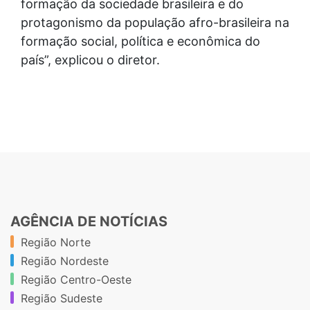
formação da sociedade brasileira e do
protagonismo da população afro-brasileira na
formação social, política e econômica do
país”, explicou o diretor.
AGÊNCIA DE NOTÍCIAS
Região Norte
Região Nordeste
Região Centro-Oeste
Região Sudeste