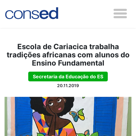
Escola de Cariacica trabalha
tradições africanas com alunos do
Ensino Fundamental
Secretaria da Educação do ES
20.11.2019