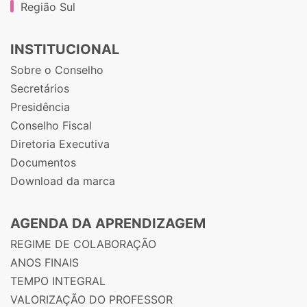
Região Sul
INSTITUCIONAL
Sobre o Conselho
Secretários
Presidência
Conselho Fiscal
Diretoria Executiva
Documentos
Download da marca
AGENDA DA APRENDIZAGEM
REGIME DE COLABORAÇÃO
ANOS FINAIS
TEMPO INTEGRAL
VALORIZAÇÃO DO PROFESSOR