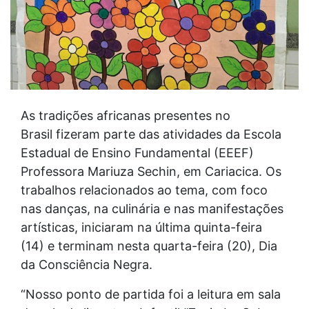
As tradições africanas presentes no
Brasil fizeram parte das atividades da Escola
Estadual de Ensino Fundamental (EEEF)
Professora Mariuza Sechin, em Cariacica. Os
trabalhos relacionados ao tema, com foco
nas danças, na culinária e nas manifestações
artísticas, iniciaram na última quinta-feira
(14) e terminam nesta quarta-feira (20), Dia
da Consciência Negra.
“Nosso ponto de partida foi a leitura em sala