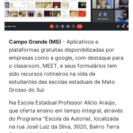
Campo Grande (MS)
- Aplicativos e
plataformas gratuitas disponibilizadas por
empresas como a google, com destaque para
o classroom, MEET, e seus formulários tem
sido recursos rotineiros na vida de
estudantes das escolas estaduais de Mato
Grosso do Sul.
Na Escola Estadual Professor Alício Araújo,
que oferta ensino em tempo integral, através
do Programa “Escola da Autoria), localizada
na rua José Luiz da Silva, 3020, Bairro Terra