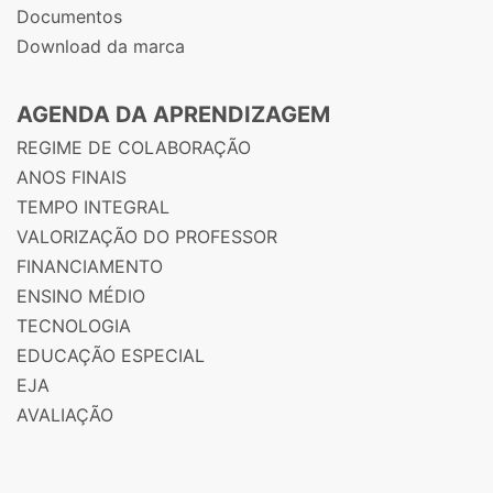
Documentos
Download da marca
AGENDA DA APRENDIZAGEM
REGIME DE COLABORAÇÃO
ANOS FINAIS
TEMPO INTEGRAL
VALORIZAÇÃO DO PROFESSOR
FINANCIAMENTO
ENSINO MÉDIO
TECNOLOGIA
EDUCAÇÃO ESPECIAL
EJA
AVALIAÇÃO