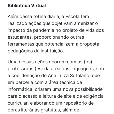
Biblioteca Virtual
Além dessa rotina diária, a Escola tem
realizado ações que objetivam amenizar o
impacto da pandemia no projeto de vida dos
estudantes, proporcionando outras
ferramentas que potencializem a proposta
pedagógica da instituição.
Uma dessas ações ocorreu com as (os)
professoras (es) da área das linguagens, sob
a coordenação de Ana Luiza Sotolano, que
em parceria com a área técnica de
informática, criaram uma nova possibilidade
para o acesso à leitura deleite e de exigência
curricular, elaborando um repositório de
obras literárias gratuitas, além de