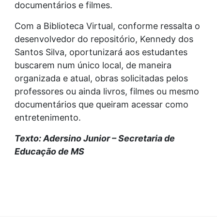
documentários e filmes.
Com a Biblioteca Virtual, conforme ressalta o
desenvolvedor do repositório, Kennedy dos
Santos Silva, oportunizará aos estudantes
buscarem num único local, de maneira
organizada e atual, obras solicitadas pelos
professores ou ainda livros, filmes ou mesmo
documentários que queiram acessar como
entretenimento.
Texto: Adersino Junior – Secretaria de
Educação de MS