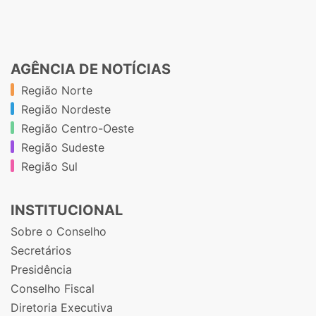
AGÊNCIA DE NOTÍCIAS
Região Norte
Região Nordeste
Região Centro-Oeste
Região Sudeste
Região Sul
INSTITUCIONAL
Sobre o Conselho
Secretários
Presidência
Conselho Fiscal
Diretoria Executiva