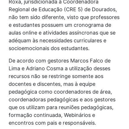
Roxa, jurisdicionada à Coordenadora
Regional de Educação (CRE 5) de Dourados,
não tem sido diferente, visto que professores
e estudantes possuem um cronograma de
aulas online e atividades assíncronas que se
adéquam às necessidades curriculares e
socioemocionais dos estudantes.
De acordo com gestores Marcos Falco de
Lima e Adriano Cosma a utilização desses
recursos não se restringe somente aos
docentes e discentes, mas à equipe
pedagógica como coordenadores de área,
coordenadoras pedagógicas e aos gestores
que os utilizam para reuniões pedagógicas,
formação continuada, Webinários e
encontros com pais e responsáveis.