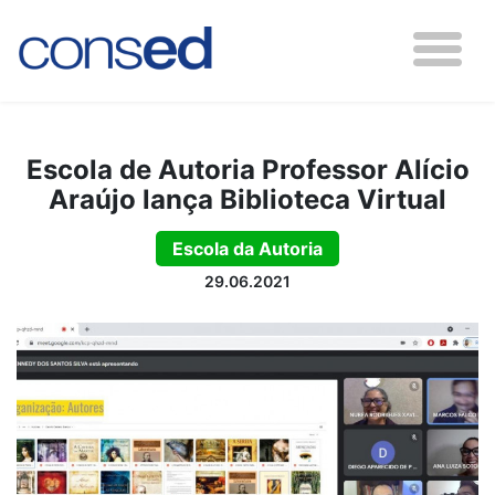
Escola de Autoria Professor Alício
Araújo lança Biblioteca Virtual
Escola da Autoria
29.06.2021