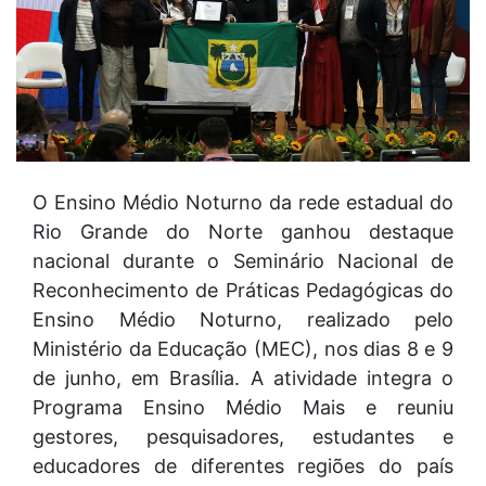
O Ensino Médio Noturno da rede estadual do
Rio Grande do Norte ganhou destaque
nacional durante o Seminário Nacional de
Reconhecimento de Práticas Pedagógicas do
Ensino Médio Noturno, realizado pelo
Ministério da Educação (MEC), nos dias 8 e 9
de junho, em Brasília. A atividade integra o
Programa Ensino Médio Mais e reuniu
gestores, pesquisadores, estudantes e
educadores de diferentes regiões do país