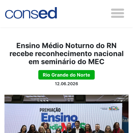
Ensino Médio Noturno do RN
recebe reconhecimento nacional
em seminário do MEC
Rio Grande do Norte
12.06.2026