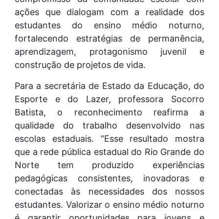
ações que dialogam com a realidade dos
estudantes do ensino médio noturno,
fortalecendo estratégias de permanência,
aprendizagem, protagonismo juvenil e
construção de projetos de vida.
Para a secretária de Estado da Educação, do
Esporte e do Lazer, professora Socorro
Batista, o reconhecimento reafirma a
qualidade do trabalho desenvolvido nas
escolas estaduais. “Esse resultado mostra
que a rede pública estadual do Rio Grande do
Norte tem produzido experiências
pedagógicas consistentes, inovadoras e
conectadas às necessidades dos nossos
estudantes. Valorizar o ensino médio noturno
é garantir oportunidades para jovens e