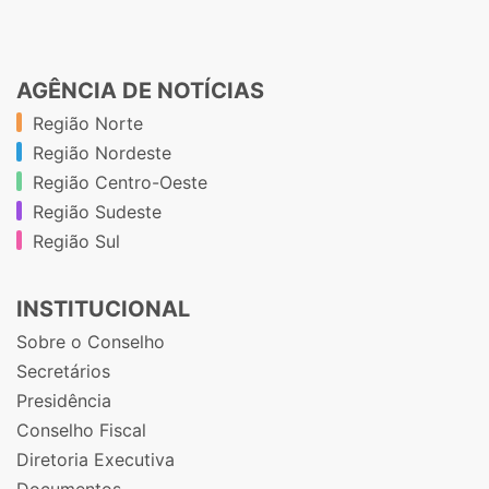
AGÊNCIA DE NOTÍCIAS
Região Norte
Região Nordeste
Região Centro-Oeste
Região Sudeste
Região Sul
INSTITUCIONAL
Sobre o Conselho
Secretários
Presidência
Conselho Fiscal
Diretoria Executiva