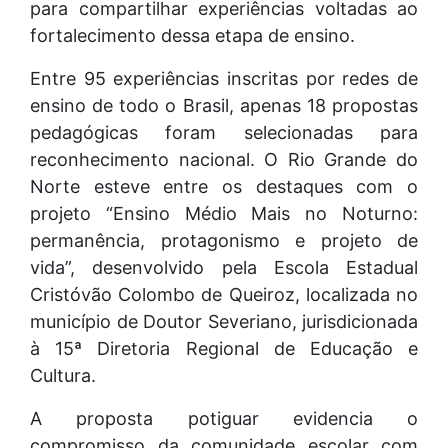
para compartilhar experiências voltadas ao
fortalecimento dessa etapa de ensino.
Entre 95 experiências inscritas por redes de
ensino de todo o Brasil, apenas 18 propostas
pedagógicas foram selecionadas para
reconhecimento nacional. O Rio Grande do
Norte esteve entre os destaques com o
projeto “Ensino Médio Mais no Noturno:
permanência, protagonismo e projeto de
vida”, desenvolvido pela Escola Estadual
Cristóvão Colombo de Queiroz, localizada no
município de Doutor Severiano, jurisdicionada
à 15ª Diretoria Regional de Educação e
Cultura.
A proposta potiguar evidencia o
compromisso da comunidade escolar com