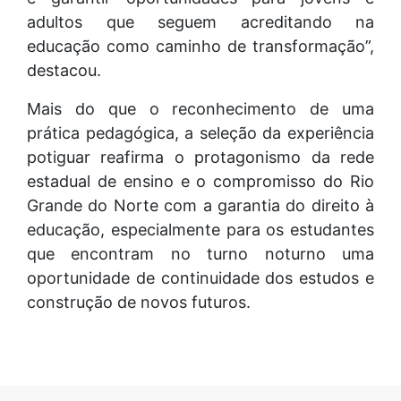
adultos que seguem acreditando na
educação como caminho de transformação”,
destacou.
Mais do que o reconhecimento de uma
prática pedagógica, a seleção da experiência
potiguar reafirma o protagonismo da rede
estadual de ensino e o compromisso do Rio
Grande do Norte com a garantia do direito à
educação, especialmente para os estudantes
que encontram no turno noturno uma
oportunidade de continuidade dos estudos e
construção de novos futuros.