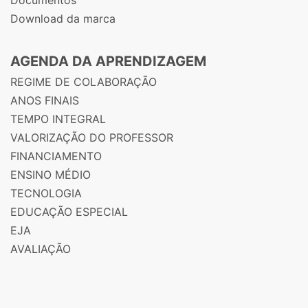
Documentos
Download da marca
AGENDA DA APRENDIZAGEM
REGIME DE COLABORAÇÃO
ANOS FINAIS
TEMPO INTEGRAL
VALORIZAÇÃO DO PROFESSOR
FINANCIAMENTO
ENSINO MÉDIO
TECNOLOGIA
EDUCAÇÃO ESPECIAL
EJA
AVALIAÇÃO