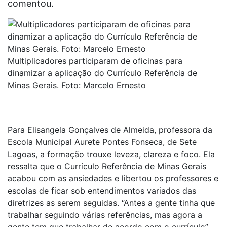
comentou.
Multiplicadores participaram de oficinas para
dinamizar a aplicação do Currículo Referência de
Minas Gerais. Foto: Marcelo Ernesto
Para Elisangela Gonçalves de Almeida, professora da
Escola Municipal Aurete Pontes Fonseca, de Sete
Lagoas, a formação trouxe leveza, clareza e foco. Ela
ressalta que o Currículo Referência de Minas Gerais
acabou com as ansiedades e libertou os professores e
escolas de ficar sob entendimentos variados das
diretrizes as serem seguidas. “Antes a gente tinha que
trabalhar seguindo várias referências, mas agora a