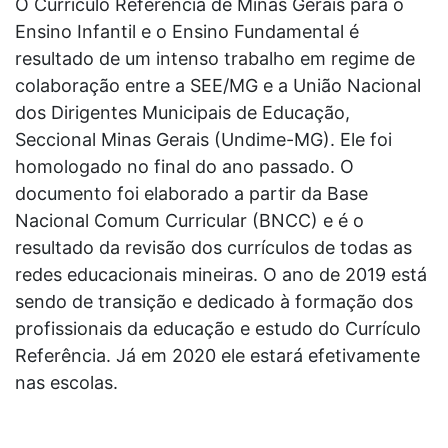
O Currículo Referência de Minas Gerais para o
Ensino Infantil e o Ensino Fundamental é
resultado de um intenso trabalho em regime de
colaboração entre a SEE/MG e a União Nacional
dos Dirigentes Municipais de Educação,
Seccional Minas Gerais (Undime-MG). Ele foi
homologado no final do ano passado. O
documento foi elaborado a partir da Base
Nacional Comum Curricular (BNCC) e é o
resultado da revisão dos currículos de todas as
redes educacionais mineiras. O ano de 2019 está
sendo de transição e dedicado à formação dos
profissionais da educação e estudo do Currículo
Referência. Já em 2020 ele estará efetivamente
nas escolas.