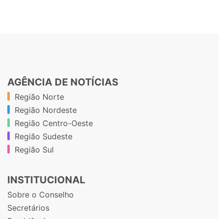
AGÊNCIA DE NOTÍCIAS
Região Norte
Região Nordeste
Região Centro-Oeste
Região Sudeste
Região Sul
INSTITUCIONAL
Sobre o Conselho
Secretários