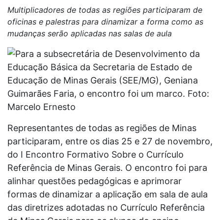
Multiplicadores de todas as regiões participaram de
oficinas e palestras para dinamizar a forma como as
mudanças serão aplicadas nas salas de aula
Representantes de todas as regiões de Minas
participaram, entre os dias 25 e 27 de novembro,
do I Encontro Formativo Sobre o Currículo
Referência de Minas Gerais. O encontro foi para
alinhar questões pedagógicas e aprimorar
formas de dinamizar a aplicação em sala de aula
das diretrizes adotadas no Currículo Referência