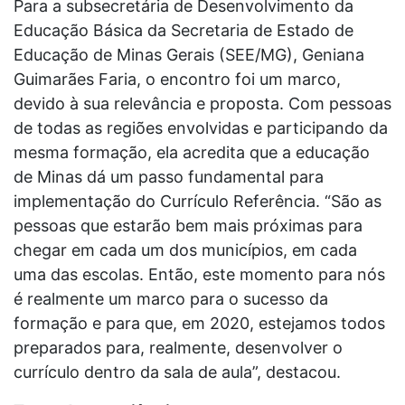
Para a subsecretária de Desenvolvimento da
Educação Básica da Secretaria de Estado de
Educação de Minas Gerais (SEE/MG), Geniana
Guimarães Faria, o encontro foi um marco,
devido à sua relevância e proposta. Com pessoas
de todas as regiões envolvidas e participando da
mesma formação, ela acredita que a educação
de Minas dá um passo fundamental para
implementação do Currículo Referência. “São as
pessoas que estarão bem mais próximas para
chegar em cada um dos municípios, em cada
uma das escolas. Então, este momento para nós
é realmente um marco para o sucesso da
formação e para que, em 2020, estejamos todos
preparados para, realmente, desenvolver o
currículo dentro da sala de aula”, destacou.