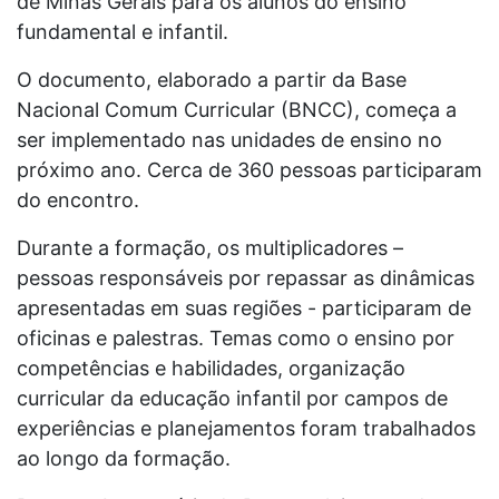
de Minas Gerais para os alunos do ensino
fundamental e infantil.
O documento, elaborado a partir da Base
Nacional Comum Curricular (BNCC), começa a
ser implementado nas unidades de ensino no
próximo ano. Cerca de 360 pessoas participaram
do encontro.
Durante a formação, os multiplicadores –
pessoas responsáveis por repassar as dinâmicas
apresentadas em suas regiões - participaram de
oficinas e palestras. Temas como o ensino por
competências e habilidades, organização
curricular da educação infantil por campos de
experiências e planejamentos foram trabalhados
ao longo da formação.