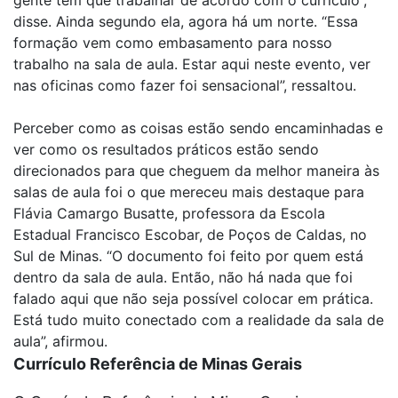
gente tem que trabalhar de acordo com o currículo”,
disse. Ainda segundo ela, agora há um norte. “Essa
formação vem como embasamento para nosso
trabalho na sala de aula. Estar aqui neste evento, ver
nas oficinas como fazer foi sensacional”, ressaltou.
Perceber como as coisas estão sendo encaminhadas e
ver como os resultados práticos estão sendo
direcionados para que cheguem da melhor maneira às
salas de aula foi o que mereceu mais destaque para
Flávia Camargo Busatte, professora da Escola
Estadual Francisco Escobar, de Poços de Caldas, no
Sul de Minas. “O documento foi feito por quem está
dentro da sala de aula. Então, não há nada que foi
falado aqui que não seja possível colocar em prática.
Está tudo muito conectado com a realidade da sala de
aula”, afirmou.
Currículo Referência de Minas Gerais