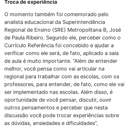
Troca de experiência
O momento também foi comemorado pelo
analista educacional da Superintendência
Regional de Ensino (SRE) Metropolitana B, José
de Paula Ribeiro. Segundo ele, perceber como o
Currículo Referência foi concebido e ajudar a
verificar como ele será, de fato, aplicado a sala
de aula é muito importante. “Além de entender
melhor, você pensa como vai articular na
regional para trabalhar com as escolas, com os
professores, para entender, de fato, como ele vai
ser implementado nas escolas. Além disso, é
oportunidade de você pensar, discutir, ouvir
outros pensamentos e perceber que nesta
discussão você pode trocar experiências sobre
as dúvidas, ansiedades e dificuldades”,