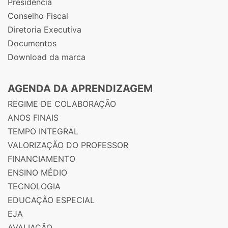
Presidência
Conselho Fiscal
Diretoria Executiva
Documentos
Download da marca
AGENDA DA APRENDIZAGEM
REGIME DE COLABORAÇÃO
ANOS FINAIS
TEMPO INTEGRAL
VALORIZAÇÃO DO PROFESSOR
FINANCIAMENTO
ENSINO MÉDIO
TECNOLOGIA
EDUCAÇÃO ESPECIAL
EJA
AVALIAÇÃO