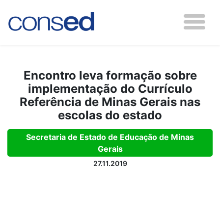
Encontro leva formação sobre
implementação do Currículo
Referência de Minas Gerais nas
escolas do estado
Secretaria de Estado de Educação de Minas
Gerais
27.11.2019