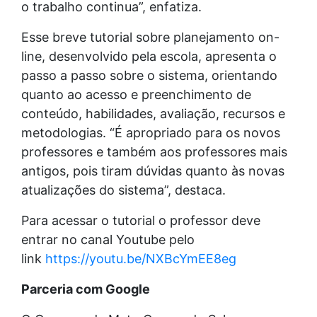
o trabalho continua”, enfatiza.
Esse breve tutorial sobre planejamento on-
line, desenvolvido pela escola, apresenta o
passo a passo sobre o sistema, orientando
quanto ao acesso e preenchimento de
conteúdo, habilidades, avaliação, recursos e
metodologias. “É apropriado para os novos
professores e também aos professores mais
antigos, pois tiram dúvidas quanto às novas
atualizações do sistema”, destaca.
Para acessar o tutorial o professor deve
entrar no canal Youtube pelo
link
https://youtu.be/NXBcYmEE8eg
Parceria com Google