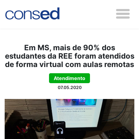
Em MS, mais de 90% dos
estudantes da REE foram atendidos
de forma virtual com aulas remotas
Atendimento
07.05.2020