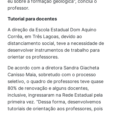
eu sobre a formação geológica", conclui o
professor.
Tutorial para docentes
A direção da Escola Estadual Dom Aquino
Corrêa, em Três Lagoas, devido ao
distanciamento social, teve a necessidade de
desenvolver instrumentos de trabalho para
orientar os professores.
De acordo com a diretora Sandra Giacheta
Canisso Maia, sobretudo com o processo
seletivo, o quadro de professores teve quase
80% de renovação e alguns docentes,
inclusive, ingressaram na Rede Estadual pela
primeira vez. “Dessa forma, desenvolvemos
tutoriais de orientação aos professores, pois