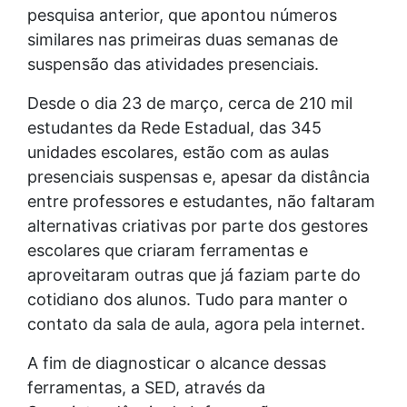
pesquisa anterior, que apontou números
similares nas primeiras duas semanas de
suspensão das atividades presenciais.
Desde o dia 23 de março, cerca de 210 mil
estudantes da Rede Estadual, das 345
unidades escolares, estão com as aulas
presenciais suspensas e, apesar da distância
entre professores e estudantes, não faltaram
alternativas criativas por parte dos gestores
escolares que criaram ferramentas e
aproveitaram outras que já faziam parte do
cotidiano dos alunos. Tudo para manter o
contato da sala de aula, agora pela internet.
A fim de diagnosticar o alcance dessas
ferramentas, a SED, através da