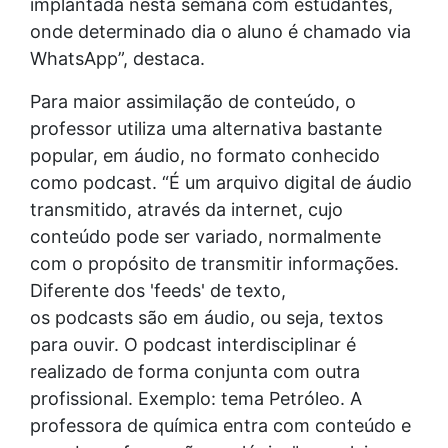
implantada nesta semana com estudantes,
onde determinado dia o aluno é chamado via
WhatsApp”, destaca.
Para maior assimilação de conteúdo, o
professor utiliza uma alternativa bastante
popular, em áudio, no formato conhecido
como podcast. “É um arquivo digital de áudio
transmitido, através da internet, cujo
conteúdo pode ser variado, normalmente
com o propósito de transmitir informações.
Diferente dos 'feeds' de texto,
os podcasts são em áudio, ou seja, textos
para ouvir. O podcast interdisciplinar é
realizado de forma conjunta com outra
profissional. Exemplo: tema Petróleo. A
professora de química entra com conteúdo e