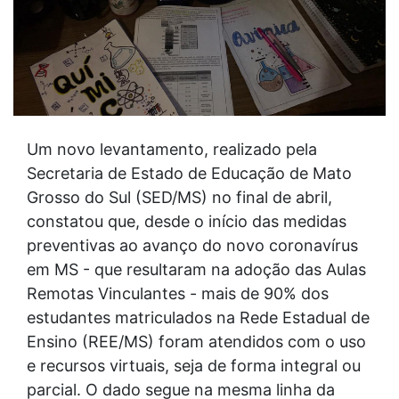
Um novo levantamento, realizado pela
Secretaria de Estado de Educação de Mato
Grosso do Sul (SED/MS) no final de abril,
constatou que, desde o início das medidas
preventivas ao avanço do novo coronavírus
em MS - que resultaram na adoção das Aulas
Remotas Vinculantes - mais de 90% dos
estudantes matriculados na Rede Estadual de
Ensino (REE/MS) foram atendidos com o uso
e recursos virtuais, seja de forma integral ou
parcial. O dado segue na mesma linha da