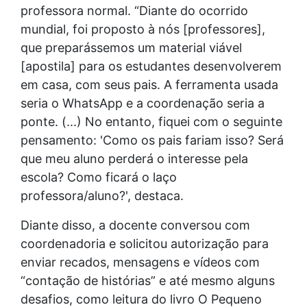
professora normal. “Diante do ocorrido
mundial, foi proposto à nós [professores],
que preparássemos um material viável
[apostila] para os estudantes desenvolverem
em casa, com seus pais. A ferramenta usada
seria o WhatsApp e a coordenação seria a
ponte. (...) No entanto, fiquei com o seguinte
pensamento: 'Como os pais fariam isso? Será
que meu aluno perderá o interesse pela
escola? Como ficará o laço
professora/aluno?', destaca.
Diante disso, a docente conversou com
coordenadoria e solicitou autorização para
enviar recados, mensagens e vídeos com
“contação de histórias” e até mesmo alguns
desafios, como leitura do livro O Pequeno