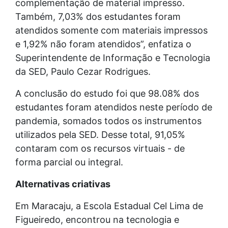
complementação de material impresso.
Também, 7,03% dos estudantes foram
atendidos somente com materiais impressos
e 1,92% não foram atendidos”, enfatiza o
Superintendente de Informação e Tecnologia
da SED, Paulo Cezar Rodrigues.
A conclusão do estudo foi que 98.08% dos
estudantes foram atendidos neste período de
pandemia, somados todos os instrumentos
utilizados pela SED. Desse total, 91,05%
contaram com os recursos virtuais - de
forma parcial ou integral.
Alternativas criativas
Em Maracaju, a Escola Estadual Cel Lima de
Figueiredo, encontrou na tecnologia e