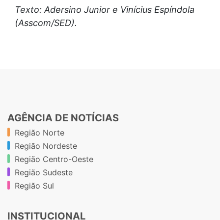
Texto: Adersino Junior e Vinícius Espíndola
(Asscom/SED).
AGÊNCIA DE NOTÍCIAS
Região Norte
Região Nordeste
Região Centro-Oeste
Região Sudeste
Região Sul
INSTITUCIONAL