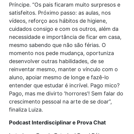
Príncipe. “Os pais ficaram muito surpresos e
satisfeitos. Próximo passo: as aulas, nos
vídeos, reforço aos hábitos de higiene,
cuidados consigo e com os outros, além da
necessidade e importância de ficar em casa,
mesmo sabendo que não são férias. O
momento nos pede mudança, oportuniza
desenvolver outras habilidades, de se
reinventar mesmo, manter o vínculo com o
aluno, apoiar mesmo de longe e fazê-lo
entender que estudar é incrível. Pago mico?
Pago, mas me divirto 'horrores'! Sem falar do
crescimento pessoal na arte de se doar”,
finaliza Luiza.
Podcast Interdisciplinar e Prova Chat