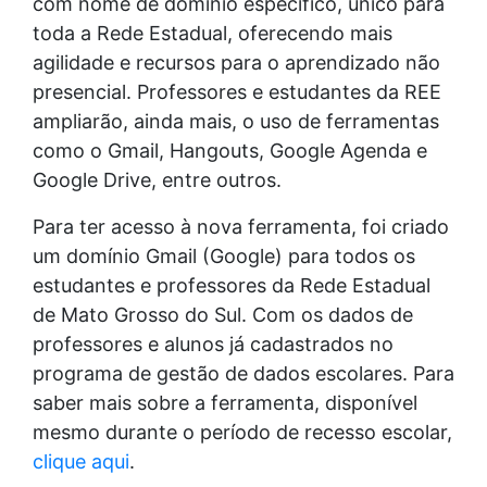
com nome de domínio específico, único para
toda a Rede Estadual, oferecendo mais
agilidade e recursos para o aprendizado não
presencial. Professores e estudantes da REE
ampliarão, ainda mais, o uso de ferramentas
como o Gmail, Hangouts, Google Agenda e
Google Drive, entre outros.
Para ter acesso à nova ferramenta, foi criado
um domínio Gmail (Google) para todos os
estudantes e professores da Rede Estadual
de Mato Grosso do Sul. Com os dados de
professores e alunos já cadastrados no
programa de gestão de dados escolares. Para
saber mais sobre a ferramenta, disponível
mesmo durante o período de recesso escolar,
clique aqui
.