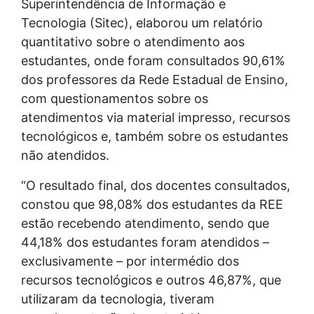
Superintendência de Informação e
Tecnologia (Sitec), elaborou um relatório
quantitativo sobre o atendimento aos
estudantes, onde foram consultados 90,61%
dos professores da Rede Estadual de Ensino,
com questionamentos sobre os
atendimentos via material impresso, recursos
tecnológicos e, também sobre os estudantes
não atendidos.
“O resultado final, dos docentes consultados,
constou que 98,08% dos estudantes da REE
estão recebendo atendimento, sendo que
44,18% dos estudantes foram atendidos –
exclusivamente – por intermédio dos
recursos tecnológicos e outros 46,87%, que
utilizaram da tecnologia, tiveram