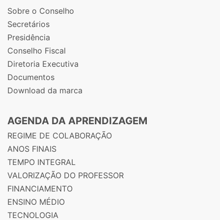
Sobre o Conselho
Secretários
Presidência
Conselho Fiscal
Diretoria Executiva
Documentos
Download da marca
AGENDA DA APRENDIZAGEM
REGIME DE COLABORAÇÃO
ANOS FINAIS
TEMPO INTEGRAL
VALORIZAÇÃO DO PROFESSOR
FINANCIAMENTO
ENSINO MÉDIO
TECNOLOGIA