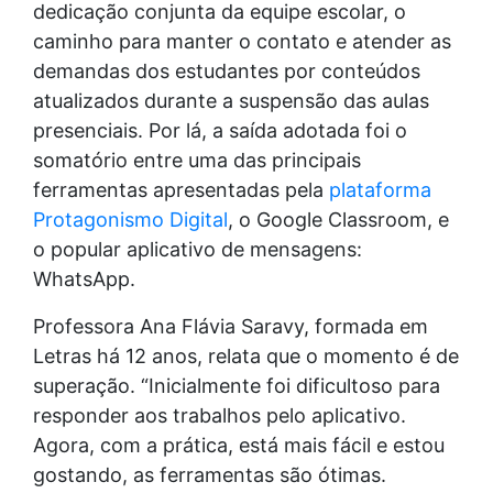
dedicação conjunta da equipe escolar, o
caminho para manter o contato e atender as
demandas dos estudantes por conteúdos
atualizados durante a suspensão das aulas
presenciais. Por lá, a saída adotada foi o
somatório entre uma das principais
ferramentas apresentadas pela
plataforma
Protagonismo Digital
, o Google Classroom, e
o popular aplicativo de mensagens:
WhatsApp.
Professora Ana Flávia Saravy, formada em
Letras há 12 anos, relata que o momento é de
superação. “Inicialmente foi dificultoso para
responder aos trabalhos pelo aplicativo.
Agora, com a prática, está mais fácil e estou
gostando, as ferramentas são ótimas.