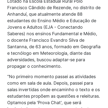
Lotado na Escola Estadual Rural Pólo
Francisco Cândido de Rezende, no distrito de
Anhanduí, que atualmente atende 88
estudantes do Ensino Médio e Educação de
Jovens e Adultos (EJA - Conectando
Saberes) nos ensinos Fundamental e Médio,
o docente Francisco Evandro Silva de
Santanna, de 63 anos, formado em Geografia
e tecnólogo em Meteorologia, diante das
adversidades, buscou adaptar-se para
propagar o conhecimento.
“No primeiro momento passei as atividades
como em sala de aula. Depois, passei para
salas invertidas onde encaminho o texto e os
estudantes propõem as questões e releituras.
Optamos pela 'Prova Chat', que será