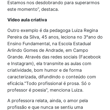
Estamos nos desdobrando para superarmos
este momento”, destaca.
Vídeo aula criativa
Outro exemplo é da pedagoga Luiza Regina
Pereira da Silva, 45 anos, leciona no 3°ano do
Ensino Fundamental, na Escola Estadual
Arlindo Gomes de Andrade, em Campo
Grande. Através das redes sociais (Facebook
e Instagram), ela transmite as aulas com
criatividade, bom humor e de forma
caracterizada, difundindo o conteúdo com
eficácia."Todo profissional é prosa. Só o
professor é poesia", menciona Luiza.
A professora relata, ainda, o amor pela
profissão e que nunca se sentiu uma