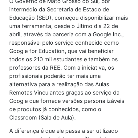
O Governo de Mato Grosso do Sul, por
intermédio da Secretaria de Estado de
Educação (SED), começou disponibilizar mais
uma ferramenta, desde o último dia 22 de
abril, através da parceria com a Google Inc.,
responsável pelo serviço conhecido como
Google for Education, que vai beneficiar
todos os 210 mil estudantes e também os
professores da REE. Com a iniciativa, os
profissionais poderão ter mais uma
alternativa para a realização das Aulas
Remotas Vinculantes graças ao serviço da
Google que fornece versões personalizáveis
de produtos já conhecidos, como o
Classroom (Sala de Aula).
A diferença é que ele passa a ser utilizado