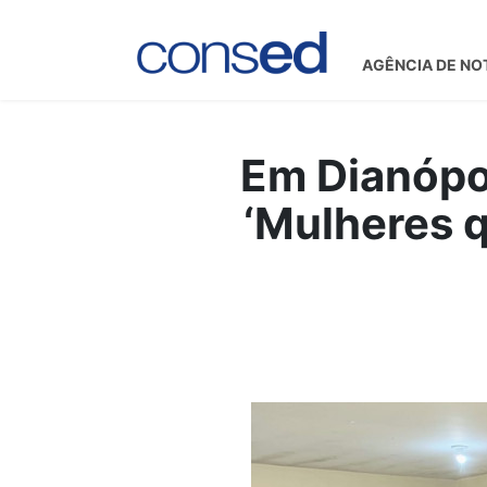
AGÊNCIA DE NO
Em Dianópol
‘Mulheres q