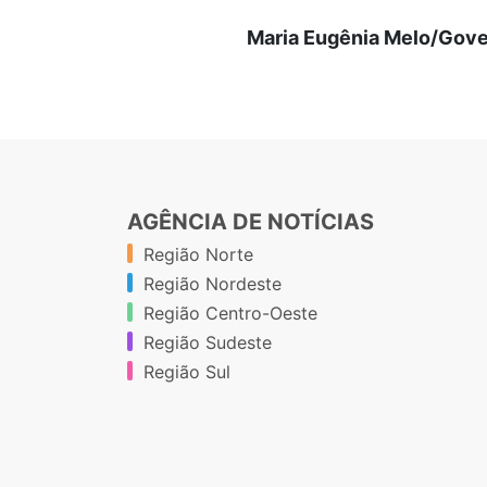
Maria Eugênia Melo/Gove
AGÊNCIA DE NOTÍCIAS
Região Norte
Região Nordeste
Região Centro-Oeste
Região Sudeste
Região Sul