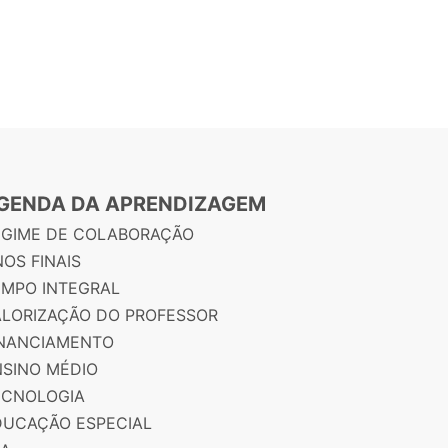
GENDA DA APRENDIZAGEM
EGIME DE COLABORAÇÃO
OS FINAIS
EMPO INTEGRAL
ALORIZAÇÃO DO PROFESSOR
INANCIAMENTO
NSINO MÉDIO
ECNOLOGIA
DUCAÇÃO ESPECIAL