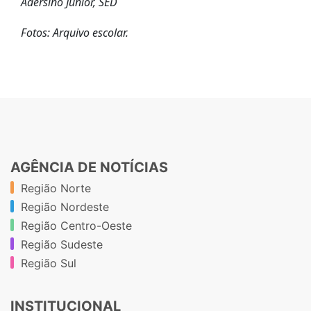
Adersino Junior, SED
Fotos: Arquivo escolar.
AGÊNCIA DE NOTÍCIAS
Região Norte
Região Nordeste
Região Centro-Oeste
Região Sudeste
Região Sul
INSTITUCIONAL