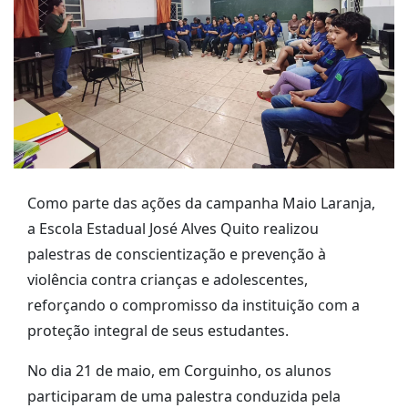
Como parte das ações da campanha Maio Laranja,
a Escola Estadual José Alves Quito realizou
palestras de conscientização e prevenção à
violência contra crianças e adolescentes,
reforçando o compromisso da instituição com a
proteção integral de seus estudantes.
No dia 21 de maio, em Corguinho, os alunos
participaram de uma palestra conduzida pela