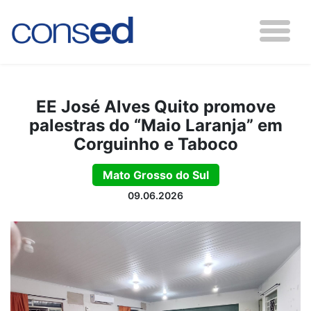
EE José Alves Quito promove
palestras do “Maio Laranja” em
Corguinho e Taboco
Mato Grosso do Sul
09.06.2026