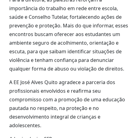
importância do trabalho em rede entre escola,
saúde e Conselho Tutelar, fortalecendo ações de
prevenção e proteção. Mais do que informar, esses
encontros buscam oferecer aos estudantes um
ambiente seguro de acolhimento, orientação e
escuta, para que saibam identificar situações de
violência e tenham confiança para denunciar
qualquer forma de abuso ou violação de direitos.
A EE José Alves Quito agradece a parceria dos
profissionais envolvidos e reafirma seu
compromisso com a promoção de uma educação
pautada no respeito, na proteção e no
desenvolvimento integral de crianças e
adolescentes.