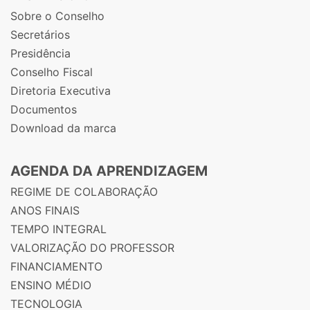
Sobre o Conselho
Secretários
Presidência
Conselho Fiscal
Diretoria Executiva
Documentos
Download da marca
AGENDA DA APRENDIZAGEM
REGIME DE COLABORAÇÃO
ANOS FINAIS
TEMPO INTEGRAL
VALORIZAÇÃO DO PROFESSOR
FINANCIAMENTO
ENSINO MÉDIO
TECNOLOGIA