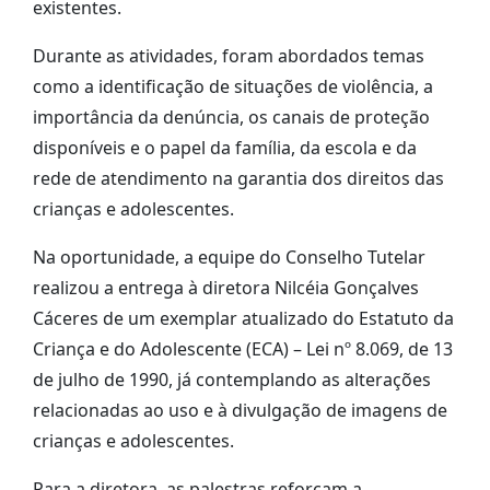
existentes.
Durante as atividades, foram abordados temas
como a identificação de situações de violência, a
importância da denúncia, os canais de proteção
disponíveis e o papel da família, da escola e da
rede de atendimento na garantia dos direitos das
crianças e adolescentes.
Na oportunidade, a equipe do Conselho Tutelar
realizou a entrega à diretora Nilcéia Gonçalves
Cáceres de um exemplar atualizado do Estatuto da
Criança e do Adolescente (ECA) – Lei nº 8.069, de 13
de julho de 1990, já contemplando as alterações
relacionadas ao uso e à divulgação de imagens de
crianças e adolescentes.
Para a diretora, as palestras reforçam a