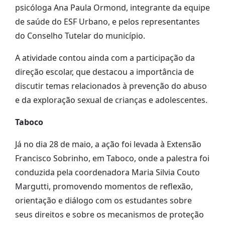
psicóloga Ana Paula Ormond, integrante da equipe
de saúde do ESF Urbano, e pelos representantes
do Conselho Tutelar do município.
A atividade contou ainda com a participação da
direção escolar, que destacou a importância de
discutir temas relacionados à prevenção do abuso
e da exploração sexual de crianças e adolescentes.
Taboco
Já no dia 28 de maio, a ação foi levada à Extensão
Francisco Sobrinho, em Taboco, onde a palestra foi
conduzida pela coordenadora Maria Silvia Couto
Margutti, promovendo momentos de reflexão,
orientação e diálogo com os estudantes sobre
seus direitos e sobre os mecanismos de proteção