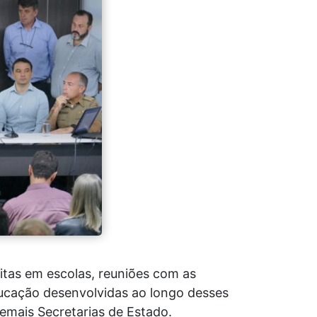
itas em escolas, reuniões com as
ducação desenvolvidas ao longo desses
demais Secretarias de Estado.