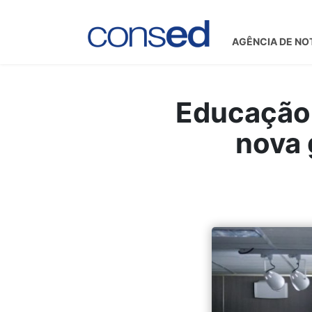
AGÊNCIA DE NO
Educação 
nova 