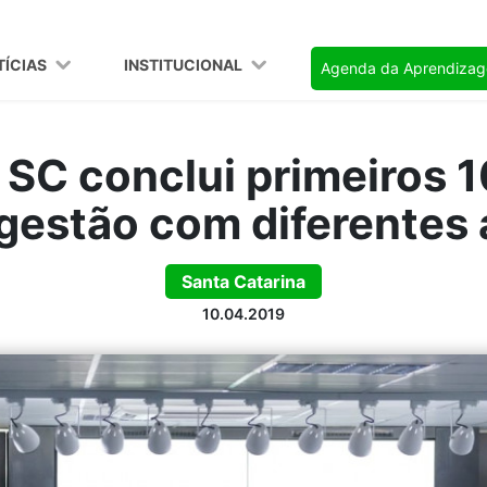
TÍCIAS
INSTITUCIONAL
Agenda da Aprendiza
SC conclui primeiros 1
gestão com diferentes
Santa Catarina
10.04.2019