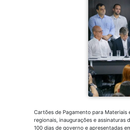
Cartões de Pagamento para Materiais e
regionais, inaugurações e assinaturas
100 dias de governo e apresentadas em 