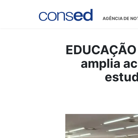
AGÊNCIA DE NO
EDUCAÇÃO 
amplia a
estud