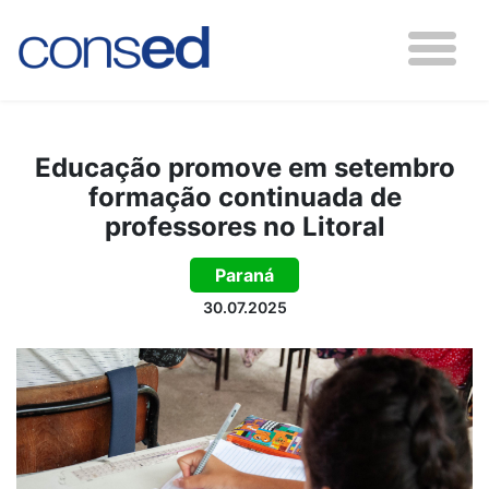
Educação promove em setembro
formação continuada de
professores no Litoral
Paraná
30.07.2025