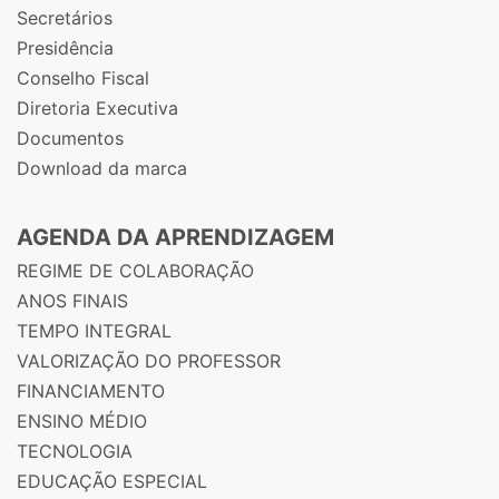
Secretários
Presidência
Conselho Fiscal
Diretoria Executiva
Documentos
Download da marca
AGENDA DA APRENDIZAGEM
REGIME DE COLABORAÇÃO
ANOS FINAIS
TEMPO INTEGRAL
VALORIZAÇÃO DO PROFESSOR
FINANCIAMENTO
ENSINO MÉDIO
TECNOLOGIA
EDUCAÇÃO ESPECIAL