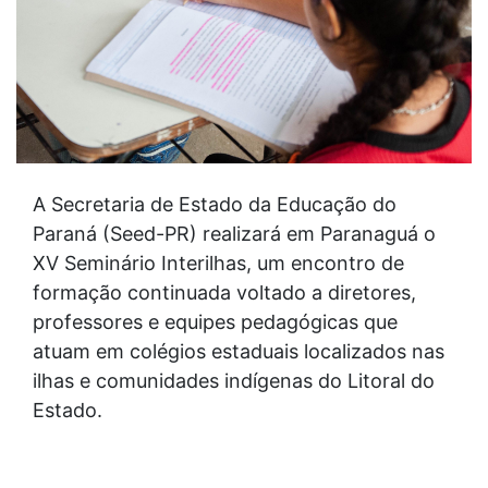
A Secretaria de Estado da Educação do
Paraná (Seed-PR) realizará em Paranaguá o
XV Seminário Interilhas, um encontro de
formação continuada voltado a diretores,
professores e equipes pedagógicas que
atuam em colégios estaduais localizados nas
ilhas e comunidades indígenas do Litoral do
Estado.