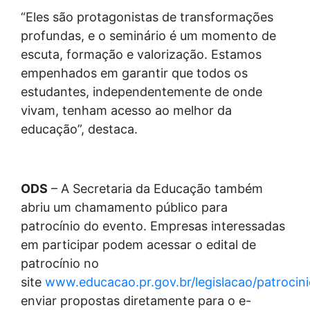
“Eles são protagonistas de transformações
profundas, e o seminário é um momento de
escuta, formação e valorização. Estamos
empenhados em garantir que todos os
estudantes, independentemente de onde
vivam, tenham acesso ao melhor da
educação”, destaca.
ODS
– A Secretaria da Educação também
abriu um chamamento público para
patrocínio do evento. Empresas interessadas
em participar podem acessar o edital de
patrocínio no
site
www.educacao.pr.gov.br/legislacao/patrocin
enviar propostas diretamente para o e-