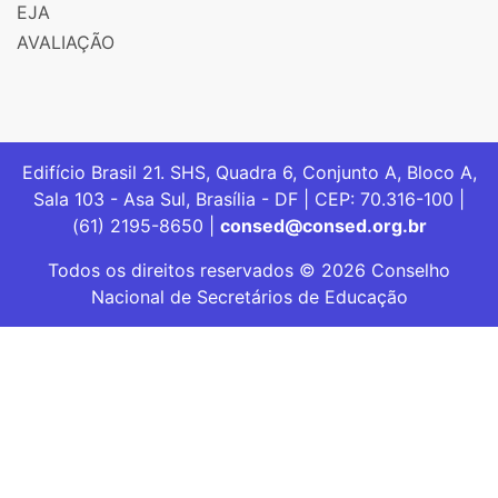
EJA
AVALIAÇÃO
Edifício Brasil 21. SHS, Quadra 6, Conjunto A, Bloco A,
Sala 103 - Asa Sul, Brasília - DF | CEP: 70.316-100 |
(61) 2195-8650 |
consed@consed.org.br
Todos os direitos reservados © 2026 Conselho
Nacional de Secretários de Educação