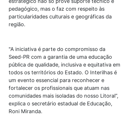
estratégico não só provê suporte técnico e
pedagógico, mas o faz com respeito às
particularidades culturais e geográficas da
região.
"A iniciativa é parte do compromisso da
Seed-PR com a garantia de uma educação
pública de qualidade, inclusiva e equitativa em
todos os territórios do Estado. O Interilhas é
um evento essencial para reconhecer e
fortalecer os profissionais que atuam nas
comunidades mais isoladas do nosso Litoral”,
explica o secretário estadual de Educação,
Roni Miranda.