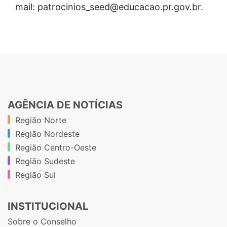
mail: patrocinios_seed@educacao.pr.gov.br.
AGÊNCIA DE NOTÍCIAS
Região Norte
Região Nordeste
Região Centro-Oeste
Região Sudeste
Região Sul
INSTITUCIONAL
Sobre o Conselho