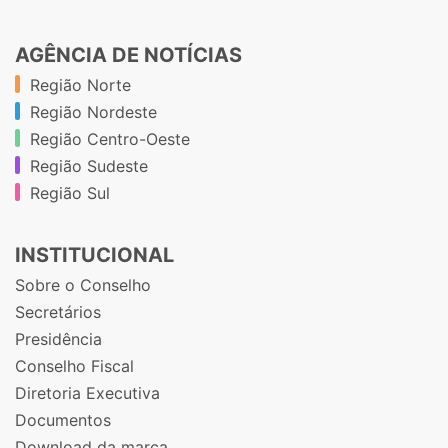
AGÊNCIA DE NOTÍCIAS
Região Norte
Região Nordeste
Região Centro-Oeste
Região Sudeste
Região Sul
INSTITUCIONAL
Sobre o Conselho
Secretários
Presidência
Conselho Fiscal
Diretoria Executiva
Documentos
Download da marca