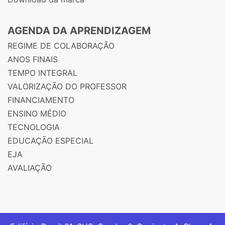
AGENDA DA APRENDIZAGEM
REGIME DE COLABORAÇÃO
ANOS FINAIS
TEMPO INTEGRAL
VALORIZAÇÃO DO PROFESSOR
FINANCIAMENTO
ENSINO MÉDIO
TECNOLOGIA
EDUCAÇÃO ESPECIAL
EJA
AVALIAÇÃO