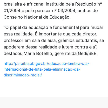
brasileira e africana, instituída pela Resolução nº
01/2004 e pelo parecer nº 03/2004, ambos do
Conselho Nacional de Educação.
“O papel da educação é fundamental para mudar
essa realidade. É importante que cada diretor,
professor em sala de aula, grêmios estudantis, se
apoderem dessa realidade e lutem contra ela”,
destacou Maria Botelho, gerente da Gedi/SEE.
http://paraiba.pb.gov.br/educacao-lembra-dia-
internacional-de-luta-pela-eliminacao-da-
discriminacao-racial/