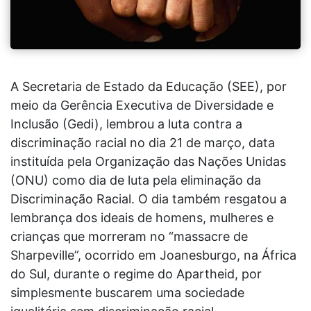
A Secretaria de Estado da Educação (SEE), por
meio da Gerência Executiva de Diversidade e
Inclusão (Gedi), lembrou a luta contra a
discriminação racial no dia 21 de março, data
instituída pela Organização das Nações Unidas
(ONU) como dia de luta pela eliminação da
Discriminação Racial. O dia também resgatou a
lembrança dos ideais de homens, mulheres e
crianças que morreram no “massacre de
Sharpeville”, ocorrido em Joanesburgo, na África
do Sul, durante o regime do Apartheid, por
simplesmente buscarem uma sociedade