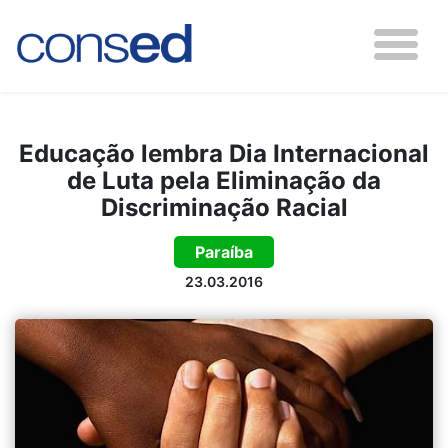
Educação lembra Dia Internacional
de Luta pela Eliminação da
Discriminação Racial
Paraíba
23.03.2016