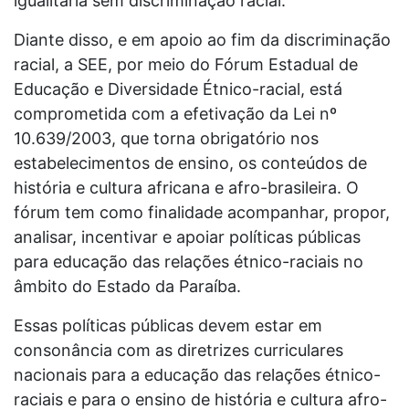
igualitária sem discriminação racial.
Diante disso, e em apoio ao fim da discriminação
racial, a SEE, por meio do Fórum Estadual de
Educação e Diversidade Étnico-racial, está
comprometida com a efetivação da Lei nº
10.639/2003, que torna obrigatório nos
estabelecimentos de ensino, os conteúdos de
história e cultura africana e afro-brasileira. O
fórum tem como finalidade acompanhar, propor,
analisar, incentivar e apoiar políticas públicas
para educação das relações étnico-raciais no
âmbito do Estado da Paraíba.
Essas políticas públicas devem estar em
consonância com as diretrizes curriculares
nacionais para a educação das relações étnico-
raciais e para o ensino de história e cultura afro-